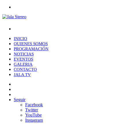
Menú
Buscar
por
INICIO
QUIENES SOMOS
PROGRAMACIÓN
NOTICIAS
EVENTOS
GALERIA
CONTACTO
JALA TV
Buscar
por
Barra
lateral
Acceso
Seguir
Facebook
Twitter
YouTube
Instagram