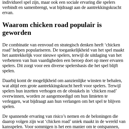
individueel spel zijn, maar ook een sociale ervaring die spelers
verbindt en samenbrengt, wat bijdraagt aan de aantrekkingskracht
ervan.
Waarom chicken road populair is
geworden
De combinatie van eenvoud en strategisch denken heeft ‘chicken
road’ helpen populariseren. De toegankelijkheid van het spel maakt
het aantrekkelijk voor nieuwe spelers, terwijl de uitdaging van het
verbeteren van hun vaardigheden een beroep doet op meer ervaren
spelers. Dit zorgt voor een diverse spelersbasis die het spel blijft
spelen.
Daarbij komt de mogelijkheid om aanzienlijke winsten te behalen,
wat altijd een grote aantrekkingskracht heeft voor spelers. Terwijl
spelers hun inzetten verhogen en de obstakels in ‘chicken road’
overwinnen, worden ze aangemoedigd om hun limieten te
verleggen, wat bijdraagt aan hun verlangen om het spel te blijven
spelen.
De spannende ervaring van risico’s nemen en de beloningen die
daarop volgen zijn wat ‘chicken road’ uniek maakt in de wereld van
kansspelen. Voor sommigen is het een manier om te ontspannen,