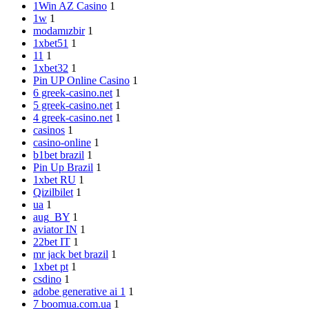
1Win AZ Casino
1
1w
1
modamızbir
1
1xbet51
1
11
1
1xbet32
1
Pin UP Online Casino
1
6 greek-casino.net
1
5 greek-casino.net
1
4 greek-casino.net
1
casinos
1
casino-online
1
b1bet brazil
1
Pin Up Brazil
1
1xbet RU
1
Qizilbilet
1
ua
1
aug_BY
1
aviator IN
1
22bet IT
1
mr jack bet brazil
1
1xbet pt
1
csdino
1
adobe generative ai 1
1
7 boomua.com.ua
1