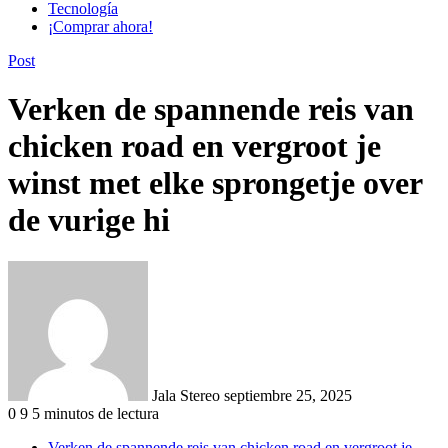
Tecnología
¡Comprar ahora!
Post
Verken de spannende reis van
chicken road en vergroot je
winst met elke sprongetje over
de vurige hi
Send
an
email
Jala Stereo
septiembre 25, 2025
0
9
5 minutos de lectura
Verken de spannende reis van chicken road en vergroot je