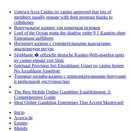
Noticias de última hora
Uptown Aces Casino nv casino approved that lots of
members usually engage with their program thanks to
cellphones
Виртуальное казино для новичков игроков
Lord of the Ocean gratis the shadow order $ 1 Kaution ohne
Eintragung aufführen
Интернет казино с стремительными выплатами:
анализируем ресурс
SlotMagie � offizielle deutsche Kasino-Web-angebot unter
nv casino einsatz von Slots
Spielsaal Provision frei Einzahlung: Unser nv casino besten
No Anzahlung Angebote
Топовые онлайн-казино с привлекательными бонусами
и мобильной доступностью
The Best Mobile Online Gambling Establishment: A
Comprehensive Guide
Ideal Online Gambling Enterprises That Accept Mastercard
Inicio
Acerca de
Equipo
Mundo