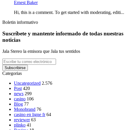
Ernest Baker
Hi, this is a comment. To get started with moderating, editi...
Boletin informativo
Suscríbete y mantente informado de todas nuestras
noticias
Jala Stereo la emisora que Jala tus sentidos
Escribe
tu
correo
Categorias
electrónico
Uncategorized
2.576
Post
420
news
299
casino
106
Blog
77
Monobrand
76
casino en ligne fr
64
reviewer
63
plinko
41