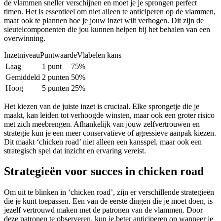
de vlammen sneller verschijnen en moet je je sprongen perfect
timen. Het is essentieel om niet alleen te anticiperen op de vlammen,
maar ook te plannen hoe je jouw inzet wilt verhogen. Dit zijn de
sleutelcomponenten die jou kunnen helpen bij het behalen van een
overwinning.
InzetniveauPuntwaardeVlabelen kans
Laag
1 punt
75%
Gemiddeld
2 punten
50%
Hoog
5 punten
25%
Het kiezen van de juiste inzet is cruciaal. Elke sprongetje die je
maakt, kan leiden tot verhoogde winsten, maar ook een groter risico
met zich meebrengen. Afhankelijk van jouw zelfvertrouwen en
strategie kun je een meer conservatieve of agressieve aanpak kiezen.
Dit maakt ‘chicken road’ niet alleen een kansspel, maar ook een
strategisch spel dat inzicht en ervaring vereist.
Strategieën voor succes in chicken road
Om uit te blinken in ‘chicken road’, zijn er verschillende strategieën
die je kunt toepassen. Een van de eerste dingen die je moet doen, is
jezelf vertrouwd maken met de patronen van de vlammen. Door
deze patronen te observeren, kun je beter anticiperen op wanneer je