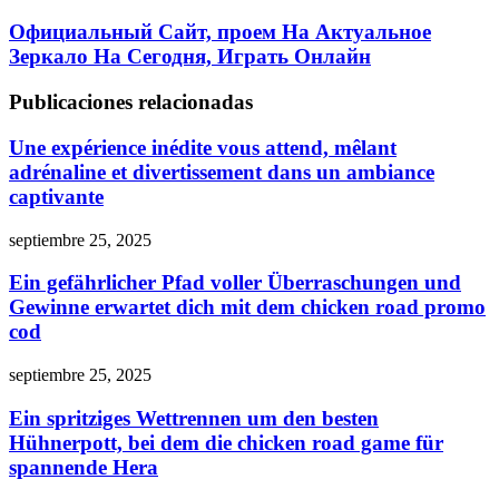
correo
electrónico
Официальный Сайт, проем На Актуальное
Зеркало На Сегодня, Играть Онлайн
Publicaciones relacionadas
Une expérience inédite vous attend, mêlant
adrénaline et divertissement dans un ambiance
captivante
septiembre 25, 2025
Ein gefährlicher Pfad voller Überraschungen und
Gewinne erwartet dich mit dem chicken road promo
cod
septiembre 25, 2025
Ein spritziges Wettrennen um den besten
Hühnerpott, bei dem die chicken road game für
spannende Hera