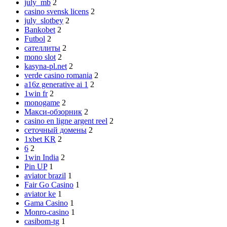
july_mb
2
casino svensk licens
2
july_slotbey
2
Bankobet
2
Futbol
2
сателлиты
2
mono slot
2
kasyna-pl.net
2
verde casino romania
2
a16z generative ai 1
2
1win fr
2
monogame
2
Макси-обзорник
2
casino en ligne argent reel
2
сеточный домены
2
1xbet KR
2
6
2
1win India
2
Pin UP
1
aviator brazil
1
Fair Go Casino
1
aviator ke
1
Gama Casino
1
Monro-casino
1
casibom-tg
1