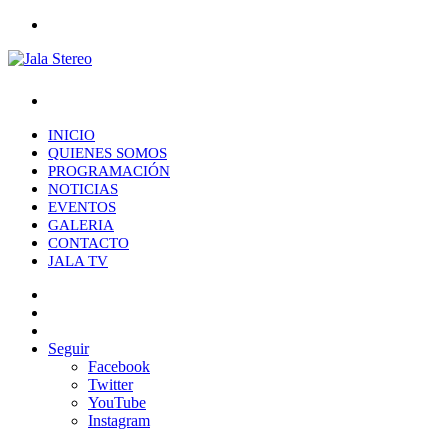
Menú
Buscar
por
INICIO
QUIENES SOMOS
PROGRAMACIÓN
NOTICIAS
EVENTOS
GALERIA
CONTACTO
JALA TV
Buscar
por
Barra
lateral
Acceso
Seguir
Facebook
Twitter
YouTube
Instagram