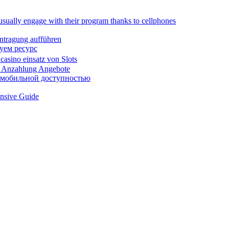
sually engage with their program thanks to cellphones
intragung aufführen
уем ресурс
casino einsatz von Slots
No Anzahlung Angebote
 мобильной доступностью
nsive Guide