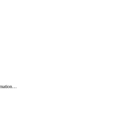
nimation…