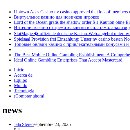
Noticias de última hora
Uptown Aces Casino nv casino approved that lots of members u
Виртуальное казино для новичков игроков
Lord of the Ocean gratis the shadow order $ 1 Kaution ohne E
Интернет казино с стремительными выплатами: анализир
SlotMagie � offizielle deutsche Kasino-Web-angebot unter nv 
Spielsaal Provision frei Einzahlung: Unser nv casino besten 
Топовые онлайн-казино с привлекательными бонусами и
The Best Mobile Online Gambling Establishment: A Comprehe
Ideal Online Gambling Enterprises That Accept Mastercard
Inicio
Acerca de
Equipo
Mundo
Tecnología
¡Comprar ahora!
news
Jala Stereo
septiembre 23, 2025
0
4