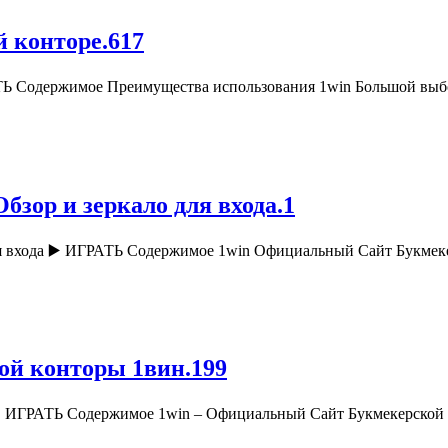
й конторе.617
АТЬ Содержимое Преимущества использования 1win Большой выб
бзор и зеркало для входа.1
ля входа ▶️ ИГРАТЬ Содержимое 1win Официальный Сайт Букмек
ой конторы 1вин.199
▶️ ИГРАТЬ Содержимое 1win – Официальный Сайт Букмекерско