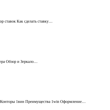
ор ставок Как сделать ставку…
ера Обзор и Зеркало…
й Конторы 1вин Преимущества 1win Оформление…