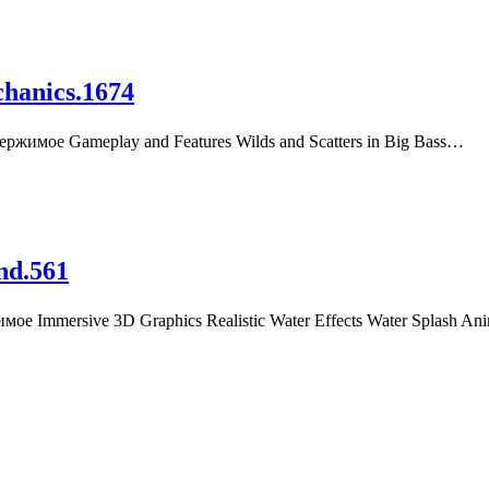
chanics.1674
держимое Gameplay and Features Wilds and Scatters in Big Bass…
nd.561
мое Immersive 3D Graphics Realistic Water Effects Water Splash A