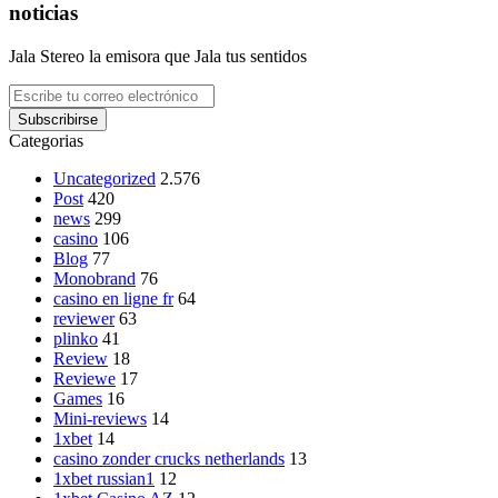
noticias
Jala Stereo la emisora que Jala tus sentidos
Escribe
tu
correo
Categorias
electrónico
Uncategorized
2.576
Post
420
news
299
casino
106
Blog
77
Monobrand
76
casino en ligne fr
64
reviewer
63
plinko
41
Review
18
Reviewe
17
Games
16
Mini-reviews
14
1xbet
14
casino zonder crucks netherlands
13
1xbet russian1
12