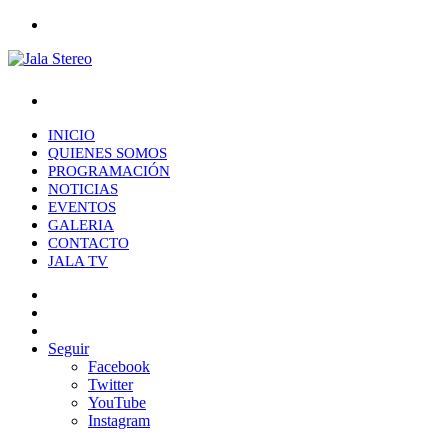
Menú
Buscar
por
INICIO
QUIENES SOMOS
PROGRAMACIÓN
NOTICIAS
EVENTOS
GALERIA
CONTACTO
JALA TV
Buscar
por
Barra
lateral
Acceso
Seguir
Facebook
Twitter
YouTube
Instagram