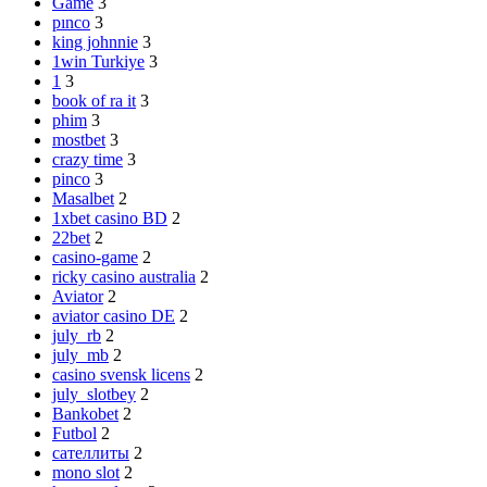
Game
3
pınco
3
king johnnie
3
1win Turkiye
3
1
3
book of ra it
3
phim
3
mostbet
3
crazy time
3
pinco
3
Masalbet
2
1xbet casino BD
2
22bet
2
casino-game
2
ricky casino australia
2
Aviator
2
aviator casino DE
2
july_rb
2
july_mb
2
casino svensk licens
2
july_slotbey
2
Bankobet
2
Futbol
2
сателлиты
2
mono slot
2