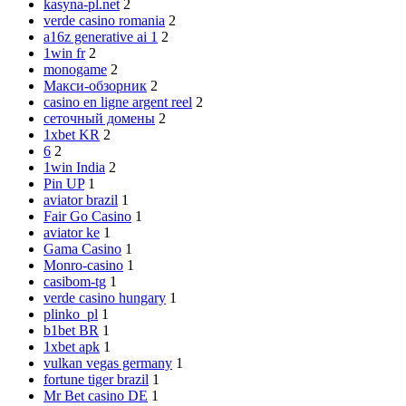
kasyna-pl.net
2
verde casino romania
2
a16z generative ai 1
2
1win fr
2
monogame
2
Макси-обзорник
2
casino en ligne argent reel
2
сеточный домены
2
1xbet KR
2
6
2
1win India
2
Pin UP
1
aviator brazil
1
Fair Go Casino
1
aviator ke
1
Gama Casino
1
Monro-casino
1
casibom-tg
1
verde casino hungary
1
plinko_pl
1
b1bet BR
1
1xbet apk
1
vulkan vegas germany
1
fortune tiger brazil
1
Mr Bet casino DE
1