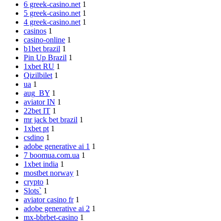
6 greek-casino.net
1
5 greek-casino.net
1
4 greek-casino.net
1
casinos
1
casino-online
1
b1bet brazil
1
Pin Up Brazil
1
1xbet RU
1
Qizilbilet
1
ua
1
aug_BY
1
aviator IN
1
22bet IT
1
mr jack bet brazil
1
1xbet pt
1
csdino
1
adobe generative ai 1
1
7 boomua.com.ua
1
1xbet india
1
mostbet norway
1
crypto
1
Slots`
1
aviator casino fr
1
adobe generative ai 2
1
mx-bbrbet-casino
1