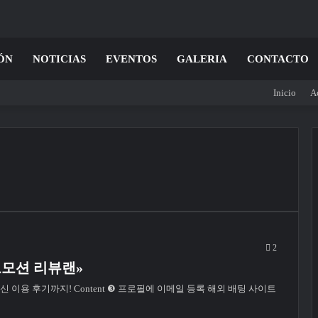
ÓN
NOTICIAS
EVENTOS
GALERIA
CONTACTO
Inicio
A
2
프로모션 리뷰랜»
 최신 이용 후기까지! Content ❸ 프로필에 이메일 등록 해외 배팅 사이트