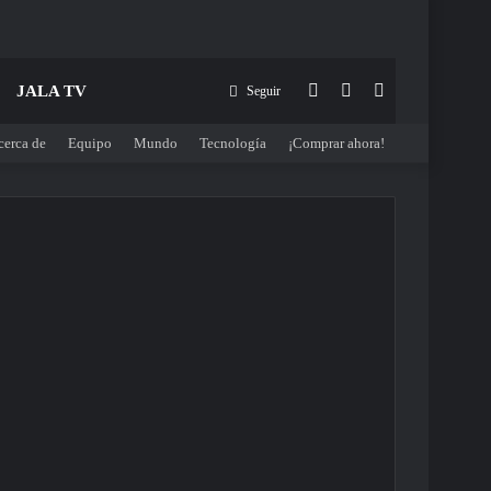
Acceso
Barra
Buscar
JALA TV
Seguir
cerca de
Equipo
Mundo
Tecnología
¡Comprar ahora!
lateral
por