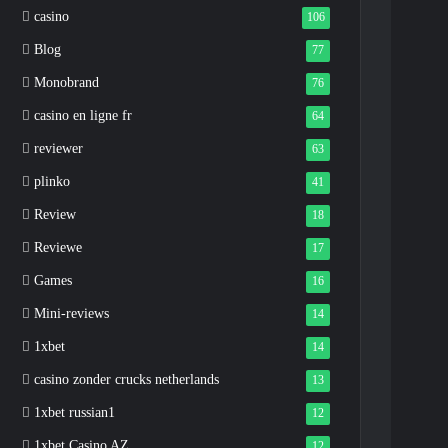
casino
106
Blog
77
Monobrand
76
casino en ligne fr
64
reviewer
63
plinko
41
Review
18
Reviewe
17
Games
16
Mini-reviews
14
1xbet
14
casino zonder crucks netherlands
13
1xbet russian1
12
1xbet Casino AZ
12