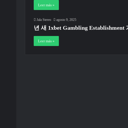
Leer más »
Jala Stereo
agosto 9, 2025
년 새 1xbet Gambling Establishmen
Leer más »