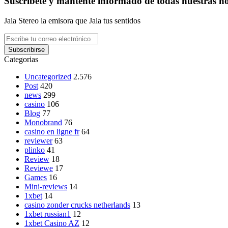
Suscríbete y mantente informado de todas nuestras no
Jala Stereo la emisora que Jala tus sentidos
Escribe
tu
correo
Categorias
electrónico
Uncategorized
2.576
Post
420
news
299
casino
106
Blog
77
Monobrand
76
casino en ligne fr
64
reviewer
63
plinko
41
Review
18
Reviewe
17
Games
16
Mini-reviews
14
1xbet
14
casino zonder crucks netherlands
13
1xbet russian1
12
1xbet Casino AZ
12