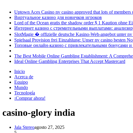
Noticias de última hora
Uptown Aces Casino nv casino approved that lots of members u
Виртуальное казино для новичков игроков
Lord of the Ocean gratis the shadow order $ 1 Kaution ohne E
Интернет казино с стремительными выплатами: анализир
SlotMagie � offizielle deutsche Kasino-Web-angebot unter nv 
Spielsaal Provision frei Einzahlung: Unser nv casino besten 
Топовые онлайн-казино с привлекательными бонусами и
The Best Mobile Online Gambling Establishment: A Comprehe
Ideal Online Gambling Enterprises That Accept Mastercard
Inicio
Acerca de
Equipo
Mundo
Tecnología
¡Comprar ahora!
casino-glory india
Jala Stereo
agosto 27, 2025
5