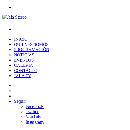
Menú
Buscar
por
INICIO
QUIENES SOMOS
PROGRAMACIÓN
NOTICIAS
EVENTOS
GALERIA
CONTACTO
JALA TV
Buscar
por
Barra
lateral
Acceso
Seguir
Facebook
Twitter
YouTube
Instagram