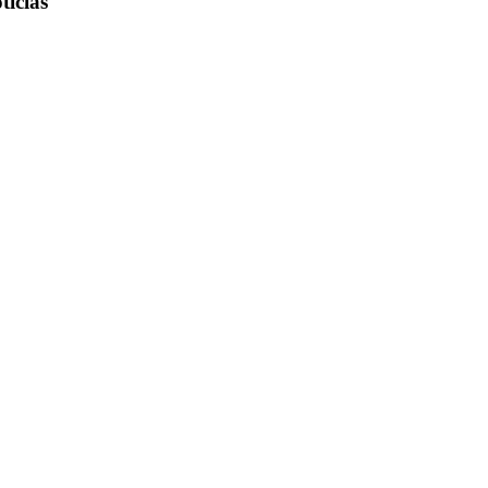
ticias