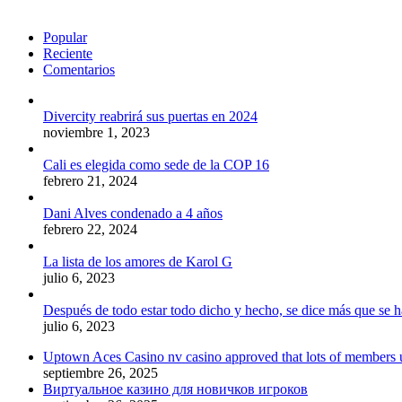
Popular
Reciente
Comentarios
Divercity reabrirá sus puertas en 2024
noviembre 1, 2023
Cali es elegida como sede de la COP 16
febrero 21, 2024
Dani Alves condenado a 4 años
febrero 22, 2024
La lista de los amores de Karol G
julio 6, 2023
Después de todo estar todo dicho y hecho, se dice más que se h
julio 6, 2023
Uptown Aces Casino nv casino approved that lots of members u
septiembre 26, 2025
Виртуальное казино для новичков игроков