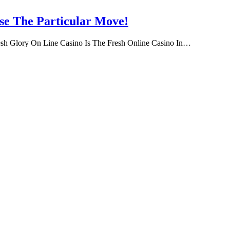
se The Particular Move!
desh Glory On Line Casino Is The Fresh Online Casino In…