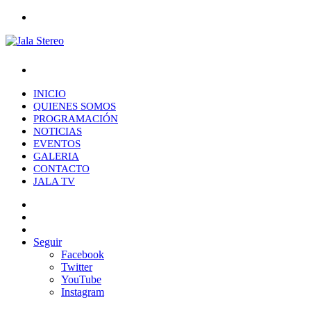
Menú
Buscar
por
INICIO
QUIENES SOMOS
PROGRAMACIÓN
NOTICIAS
EVENTOS
GALERIA
CONTACTO
JALA TV
Buscar
por
Barra
lateral
Acceso
Seguir
Facebook
Twitter
YouTube
Instagram