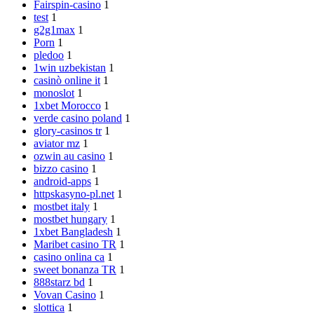
Fairspin-casino
1
test
1
g2g1max
1
Porn
1
pledoo
1
1win uzbekistan
1
casinò online it
1
monoslot
1
1xbet Morocco
1
verde casino poland
1
glory-casinos tr
1
aviator mz
1
ozwin au casino
1
bizzo casino
1
android-apps
1
httpskasyno-pl.net
1
mostbet italy
1
mostbet hungary
1
1xbet Bangladesh
1
Maribet casino TR
1
casino onlina ca
1
sweet bonanza TR
1
888starz bd
1
Vovan Casino
1
slottica
1