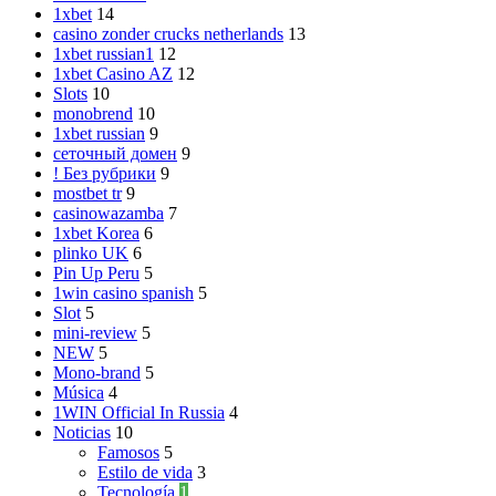
1xbet
14
casino zonder crucks netherlands
13
1xbet russian1
12
1xbet Casino AZ
12
Slots
10
monobrend
10
1xbet russian
9
сеточный домен
9
! Без рубрики
9
mostbet tr
9
casinowazamba
7
1xbet Korea
6
plinko UK
6
Pin Up Peru
5
1win casino spanish
5
Slot
5
mini-review
5
NEW
5
Mono-brand
5
Música
4
1WIN Official In Russia
4
Noticias
10
Famosos
5
Estilo de vida
3
Tecnología
1