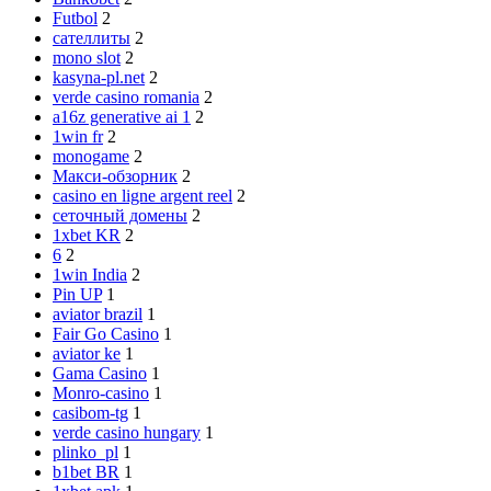
Futbol
2
сателлиты
2
mono slot
2
kasyna-pl.net
2
verde casino romania
2
a16z generative ai 1
2
1win fr
2
monogame
2
Макси-обзорник
2
casino en ligne argent reel
2
сеточный домены
2
1xbet KR
2
6
2
1win India
2
Pin UP
1
aviator brazil
1
Fair Go Casino
1
aviator ke
1
Gama Casino
1
Monro-casino
1
casibom-tg
1
verde casino hungary
1
plinko_pl
1
b1bet BR
1