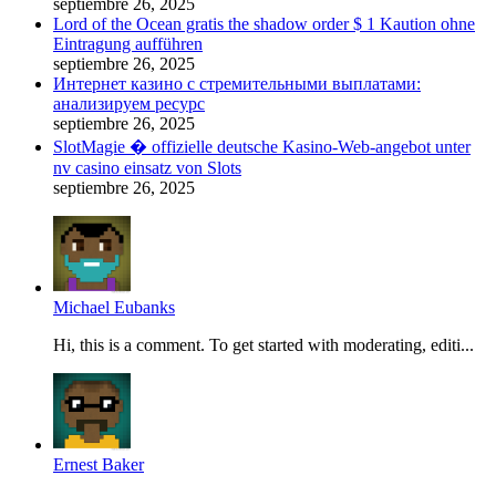
septiembre 26, 2025
Lord of the Ocean gratis the shadow order $ 1 Kaution ohne
Eintragung aufführen
septiembre 26, 2025
Интернет казино с стремительными выплатами:
анализируем ресурс
septiembre 26, 2025
SlotMagie � offizielle deutsche Kasino-Web-angebot unter
nv casino einsatz von Slots
septiembre 26, 2025
Michael Eubanks
Hi, this is a comment. To get started with moderating, editi...
Ernest Baker