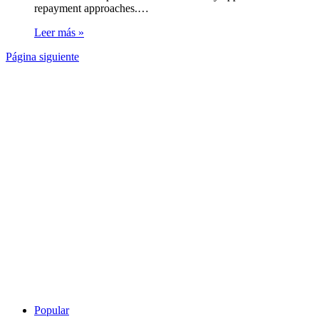
repayment approaches.…
Leer más »
Página siguiente
Popular