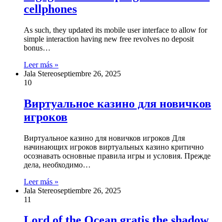
cellphones
As such, they updated its mobile user interface to allow for
simple interaction having new free revolves no deposit
bonus…
Leer más »
Jala Stereo
septiembre 26, 2025
10
Виртуальное казино для новичков
игроков
Виртуальное казино для новичков игроков Для
начинающих игроков виртуальных казино критично
осознавать основные правила игры и условия. Прежде
дела, необходимо…
Leer más »
Jala Stereo
septiembre 26, 2025
11
Lord of the Ocean gratis the shadow