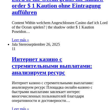
order $ 1 Kaution ohne Eintragung
aufführen
Content Within welchem Angeschlossen Casino darf ich Lord
of the Ocean spielen? | the shadow order $ 1 Kaution
Poseidon…
Leer más »
Jala Stereo
septiembre 26, 2025
11
Интернет казино с
стремительными выплатами:
анализируем ресурс
Интернет казино с стремительными выплатами:
анализируем ресурс Площадка онлайн-казино с
быстрыми выплатами завлекает интерес
многочисленных пользователей благодаря
оперативности и достоверности…
Leer más »