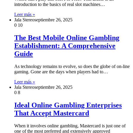
introduction to the basics of real slot machines…
Leer más »
Jala Stereo
septiembre 26, 2025
0
10
The Best Mobile Online Gambling
Establishment: A Comprehensive
Guide
As technology remains to evolve, so does the globe of on-line
gaming. Gone are the days when players had to…
Leer más »
Jala Stereo
septiembre 26, 2025
0
8
Ideal Online Gambling Enterprises
That Accept Mastercard
When it involves online gambling, Mastercard is just one of
one of the most preferred and extensively approved