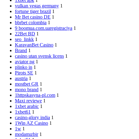
1xbet apk
1
vulkan vegas germany
1
fortune tiger brazil
1
Mr Bet casino DE
1
bbrbet colombia
1
9 boomua.com.uaregistraciya
1
22Bet BD
1
seo_linkk
1
KaravanBet Casino
1
Brand
1
casino utan svensk licens
1
aviator ng
1
plinko in
1
Pirots SE
1
austria
1
mostbet GR
1
mono brand
1
1httpskasyna-pl.com
1
Maxi reviewe
1
1xbet arabic
1
1xbet61
1
casino-glory india
1
1Win AZ Casino
1
1w
1
modamızbir
1