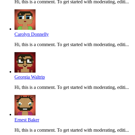
Hi, this is a comment. To get started with moderating, editi...
Carolyn Donnelly
Hi, this is a comment. To get started with moderating, editi...
Georgia Waltrip
Hi, this is a comment. To get started with moderating, editi...
Ernest Baker
Hi, this is a comment. To get started with moderating, editi...