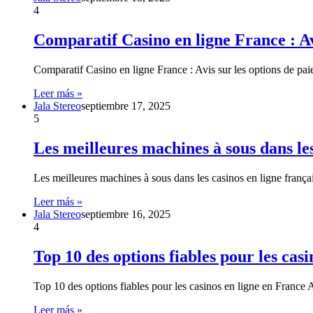
4
Comparatif Casino en ligne France : Av
Comparatif Casino en ligne France : Avis sur les options de p
Leer más »
Jala Stereo
septiembre 17, 2025
5
Les meilleures machines à sous dans le
Les meilleures machines à sous dans les casinos en ligne fran
Leer más »
Jala Stereo
septiembre 16, 2025
4
Top 10 des options fiables pour les cas
Top 10 des options fiables pour les casinos en ligne en France
Leer más »