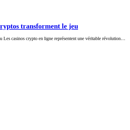
ryptos transforment le jeu
eu Les casinos crypto en ligne représentent une véritable révolution…