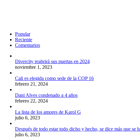
Popular
Reciente
Comentarios
Divercity reabrirá sus puertas en 2024
noviembre 1, 2023
Cali es elegida como sede de la COP 16
febrero 21, 2024
Dani Alves condenado a 4 años
febrero 22, 2024
La lista de los amores de Karol G
julio 6, 2023
Después de todo estar todo dicho y hecho, se dice más que se h
julio 6, 2023