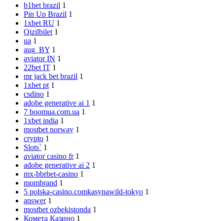
b1bet brazil
1
Pin Up Brazil
1
1xbet RU
1
Qizilbilet
1
ua
1
aug_BY
1
aviator IN
1
22bet IT
1
mr jack bet brazil
1
1xbet pt
1
csdino
1
adobe generative ai 1
1
7 boomua.com.ua
1
1xbet india
1
mostbet norway
1
crypto
1
Slots`
1
aviator casino fr
1
adobe generative ai 2
1
mx-bbrbet-casino
1
mombrand
1
5 polska-casino.comkasynawild-tokyo
1
answer
1
mostbet ozbekistonda
1
Комета Казино
1