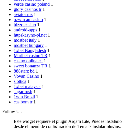
verde casino poland
1
glory-casinos tr
1
aviator mz
1
ozwin au casino
1
bizzo casino
1
android-apps
1
httpskasyno-pl.net
1
mostbet italy
1
mostbet hungary
1
1xbet Bangladesh
1
Maribet casino TR
1
casino onlina ca
1
sweet bonanza TR
1
888starz bd
1
Vovan Casino
1
slottica
1
1xbet malaysia
1
sugar rush
1
1win Brazil
1
casibom tr
1
Follow Us
Este widget requiere el plugin Arqam Lite, Puedes instalarlo
desde el menú de configuración de Tema > Instalar plugins.