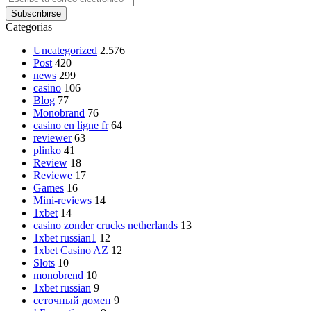
tu
correo
Categorias
electrónico
Uncategorized
2.576
Post
420
news
299
casino
106
Blog
77
Monobrand
76
casino en ligne fr
64
reviewer
63
plinko
41
Review
18
Reviewe
17
Games
16
Mini-reviews
14
1xbet
14
casino zonder crucks netherlands
13
1xbet russian1
12
1xbet Casino AZ
12
Slots
10
monobrend
10
1xbet russian
9
сеточный домен
9