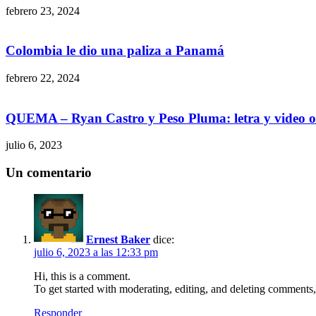
febrero 23, 2024
Colombia le dio una paliza a Panamá
febrero 22, 2024
QUEMA – Ryan Castro y Peso Pluma: letra y video of
julio 6, 2023
Un comentario
Ernest Baker
dice:
julio 6, 2023 a las 12:33 pm
Hi, this is a comment.
To get started with moderating, editing, and deleting comments
Responder