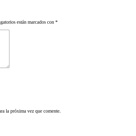
gatorios están marcados con
*
ara la próxima vez que comente.