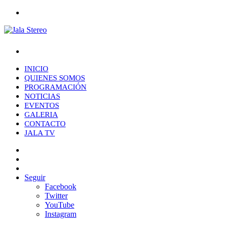
Menú
Buscar
por
INICIO
QUIENES SOMOS
PROGRAMACIÓN
NOTICIAS
EVENTOS
GALERIA
CONTACTO
JALA TV
Buscar
por
Barra
lateral
Acceso
Seguir
Facebook
Twitter
YouTube
Instagram