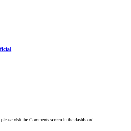
icial
, please visit the Comments screen in the dashboard.