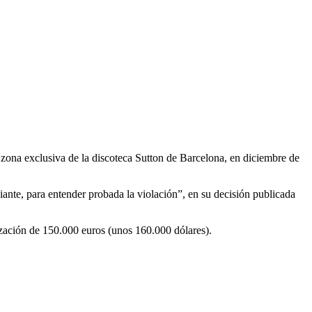
 zona exclusiva de la discoteca Sutton de Barcelona, en diciembre de
ante, para entender probada la violación”, en su decisión publicada
ización de 150.000 euros (unos 160.000 dólares).