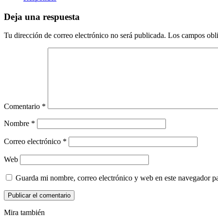
Deja una respuesta
Tu dirección de correo electrónico no será publicada.
Los campos obli
Comentario
*
Nombre
*
Correo electrónico
*
Web
Guarda mi nombre, correo electrónico y web en este navegador p
Mira también