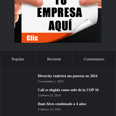
Popular
Reciente
Comentarios
Divercity reabrirá sus puertas en 2024
noviembre 1, 2023
Cali es elegida como sede de la COP 16
febrero 21, 2024
Dani Alves condenado a 4 años
febrero 22, 2024