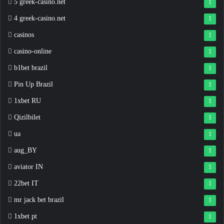
5 greek-casino.net
1
4 greek-casino.net
1
casinos
1
casino-online
1
b1bet brazil
1
Pin Up Brazil
1
1xbet RU
1
Qizilbilet
1
ua
1
aug_BY
1
aviator IN
1
22bet IT
1
mr jack bet brazil
1
1xbet pt
1