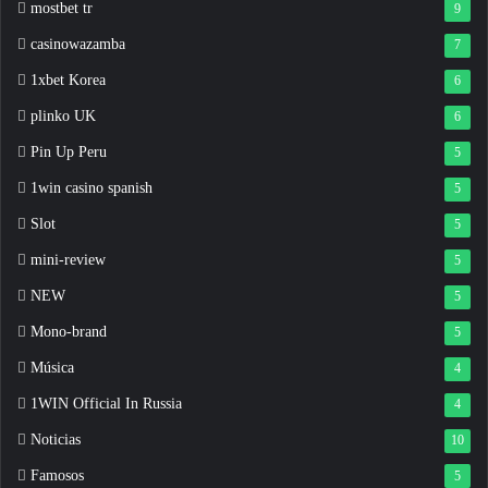
mostbet tr
9
casinowazamba
7
1xbet Korea
6
plinko UK
6
Pin Up Peru
5
1win casino spanish
5
Slot
5
mini-review
5
NEW
5
Mono-brand
5
Música
4
1WIN Official In Russia
4
Noticias
10
Famosos
5