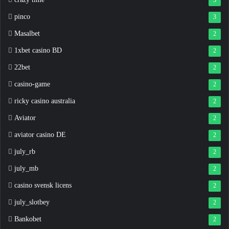
3
pinco
3
Masalbet
2
1xbet casino BD
2
22bet
2
casino-game
2
ricky casino australia
2
Aviator
2
aviator casino DE
2
july_rb
2
july_mb
2
casino svensk licens
2
july_slotbey
2
Bankobet
2