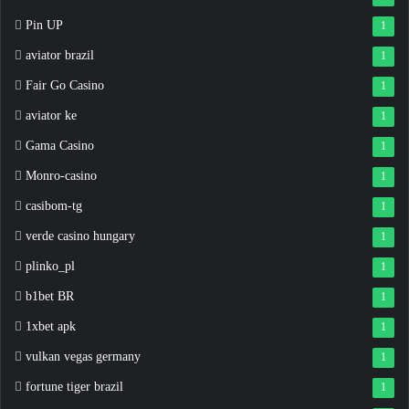
Pin UP
1
aviator brazil
1
Fair Go Casino
1
aviator ke
1
Gama Casino
1
Monro-casino
1
casibom-tg
1
verde casino hungary
1
plinko_pl
1
b1bet BR
1
1xbet apk
1
vulkan vegas germany
1
fortune tiger brazil
1