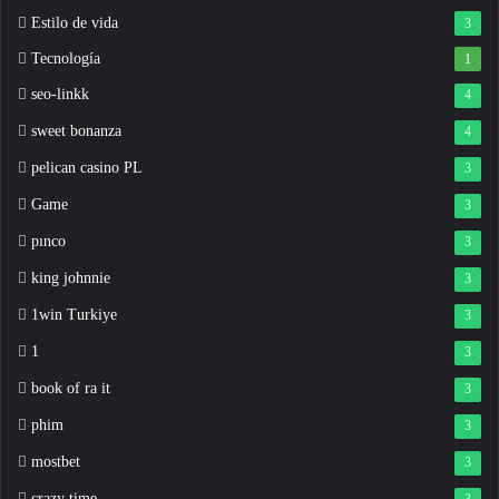
Estilo de vida
3
Tecnología
1
seo-linkk
4
sweet bonanza
4
pelican casino PL
3
Game
3
pınco
3
king johnnie
3
1win Turkiye
3
1
3
book of ra it
3
phim
3
mostbet
3
crazy time