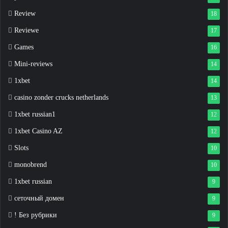
Review
18
Reviewe
17
Games
16
Mini-reviews
14
1xbet
14
casino zonder crucks netherlands
13
1xbet russian1
12
1xbet Casino AZ
12
Slots
10
monobrend
10
1xbet russian
9
сеточный домен
9
! Без рубрики
9