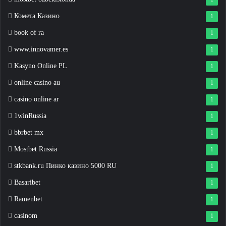
Комета Казино
1
book of ra
1
www.innovamer.es
1
Kasyno Online PL
1
online casino au
1
casino online ar
1
1winRussia
1
bbrbet mx
1
Mostbet Russia
1
stkbank.ru Пинко казино 5000 RU
1
Basaribet
1
Ramenbet
1
casinom
1