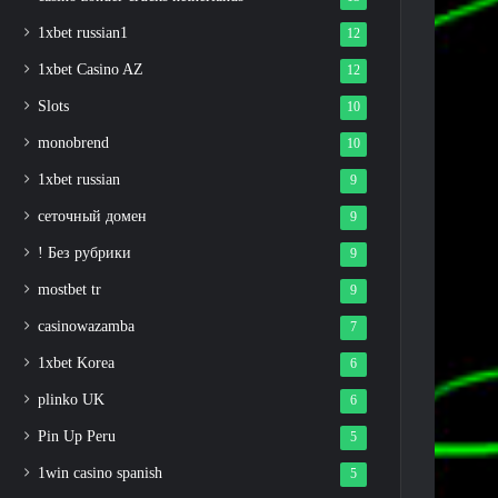
1xbet russian1
12
1xbet Casino AZ
12
Slots
10
monobrend
10
1xbet russian
9
сеточный домен
9
! Без рубрики
9
mostbet tr
9
casinowazamba
7
1xbet Korea
6
plinko UK
6
Pin Up Peru
5
1win casino spanish
5