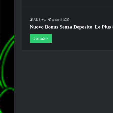
Jala Stereo
agosto 8, 2025
Nuovo Bonus Senza Deposito ️ Le Plus 
Leer más »