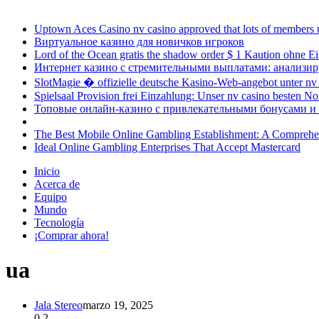
Noticias de última hora
Uptown Aces Casino nv casino approved that lots of members u
Виртуальное казино для новичков игроков
Lord of the Ocean gratis the shadow order $ 1 Kaution ohne E
Интернет казино с стремительными выплатами: анализир
SlotMagie � offizielle deutsche Kasino-Web-angebot unter nv 
Spielsaal Provision frei Einzahlung: Unser nv casino besten 
Топовые онлайн-казино с привлекательными бонусами и
The Best Mobile Online Gambling Establishment: A Comprehe
Ideal Online Gambling Enterprises That Accept Mastercard
Inicio
Acerca de
Equipo
Mundo
Tecnología
¡Comprar ahora!
ua
Jala Stereo
marzo 19, 2025
0
2