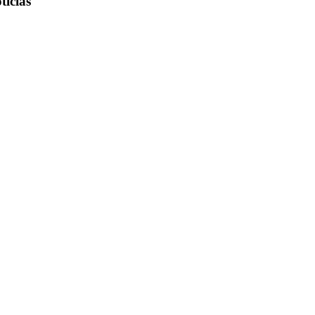
ticias