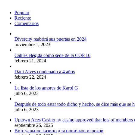
Popular
Reciente
Comentarios
Divercity reabrirá sus puertas en 2024
noviembre 1, 2023
Cali es elegida como sede de la COP 16
febrero 21, 2024
Dani Alves condenado a 4 años
febrero 22, 2024
La lista de los amores de Karol G
julio 6, 2023
Después de todo estar todo dicho y hecho, se dice más que se h
julio 6, 2023
Uptown Aces Casino nv casino approved that lots of members u
septiembre 26, 2025
Виртуальное казино для новичков игроков