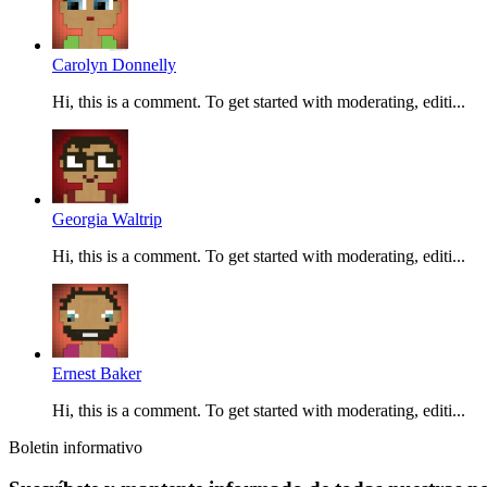
Carolyn Donnelly
Hi, this is a comment. To get started with moderating, editi...
Georgia Waltrip
Hi, this is a comment. To get started with moderating, editi...
Ernest Baker
Hi, this is a comment. To get started with moderating, editi...
Boletin informativo