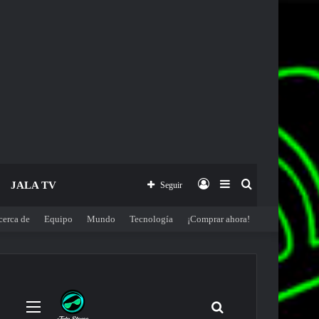
Acceso
Barra
Buscar
JALA TV
Seguir
cerca de
Equipo
Mundo
Tecnología
¡Comprar ahora!
lateral
por