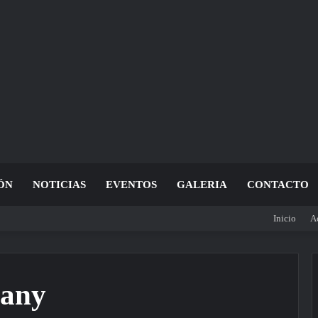
ÓN
NOTICIAS
EVENTOS
GALERIA
CONTACTO
Inicio
A
many