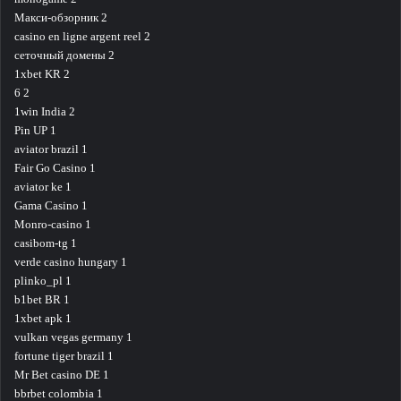
Макси-обзорник
2
casino en ligne argent reel
2
сеточный домены
2
1xbet KR
2
6
2
1win India
2
Pin UP
1
aviator brazil
1
Fair Go Casino
1
aviator ke
1
Gama Casino
1
Monro-casino
1
casibom-tg
1
verde casino hungary
1
plinko_pl
1
b1bet BR
1
1xbet apk
1
vulkan vegas germany
1
fortune tiger brazil
1
Mr Bet casino DE
1
bbrbet colombia
1