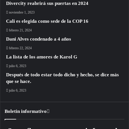
Divercity reabrirá sus puertas en 2024
noviembre 1, 2023
Cali es elegida como sede de la COP 16
febrero 21, 2024
Dani Alves condenado a 4 años
febrero 22, 2024
La lista de los amores de Karol G
julio 6, 2023
Después de todo estar todo dicho y hecho, se dice más
que se hace.
julio 6, 2023
Boletin informativo