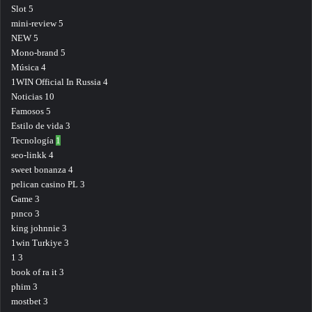
Slot
5
mini-review
5
NEW
5
Mono-brand
5
Música
4
1WIN Official In Russia
4
Noticias
10
Famosos
5
Estilo de vida
3
Tecnología
1
seo-linkk
4
sweet bonanza
4
pelican casino PL
3
Game
3
pınco
3
king johnnie
3
1win Turkiye
3
1
3
book of ra it
3
phim
3
mostbet
3