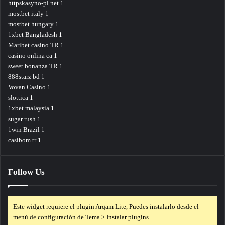
httpskasyno-pl.net
1
mostbet italy
1
mostbet hungary
1
1xbet Bangladesh
1
Maribet casino TR
1
casino onlina ca
1
sweet bonanza TR
1
888starz bd
1
Vovan Casino
1
slottica
1
1xbet malaysia
1
sugar rush
1
1win Brazil
1
casibom tr
1
Follow Us
Este widget requiere el plugin Arqam Lite, Puedes instalarlo desde el
menú de configuración de Tema > Instalar plugins.