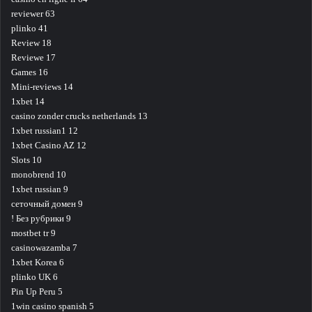
reviewer
63
plinko
41
Review
18
Reviewe
17
Games
16
Mini-reviews
14
1xbet
14
casino zonder crucks netherlands
13
1xbet russian1
12
1xbet Casino AZ
12
Slots
10
monobrend
10
1xbet russian
9
сеточный домен
9
! Без рубрики
9
mostbet tr
9
casinowazamba
7
1xbet Korea
6
plinko UK
6
Pin Up Peru
5
1win casino spanish
5