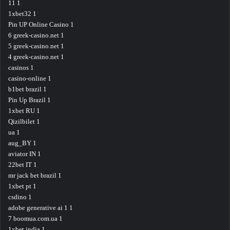
11
1
1xbet32
1
Pin UP Online Casino
1
6 greek-casino.net
1
5 greek-casino.net
1
4 greek-casino.net
1
casinos
1
casino-online
1
b1bet brazil
1
Pin Up Brazil
1
1xbet RU
1
Qizilbilet
1
ua
1
aug_BY
1
aviator IN
1
22bet IT
1
mr jack bet brazil
1
1xbet pt
1
csdino
1
adobe generative ai 1
1
7 boomua.com.ua
1
1xbet india
1