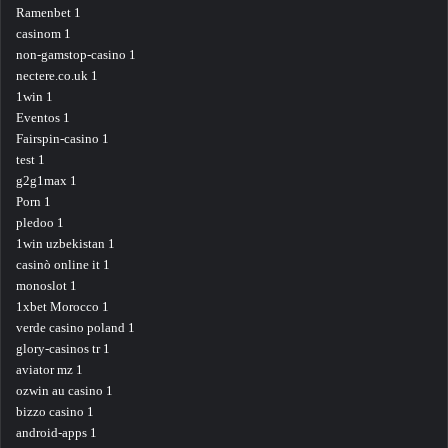
Ramenbet
1
casinom
1
non-gamstop-casino
1
nectere.co.uk
1
1win
1
Eventos
1
Fairspin-casino
1
test
1
g2g1max
1
Porn
1
pledoo
1
1win uzbekistan
1
casinò online it
1
monoslot
1
1xbet Morocco
1
verde casino poland
1
glory-casinos tr
1
aviator mz
1
ozwin au casino
1
bizzo casino
1
android-apps
1