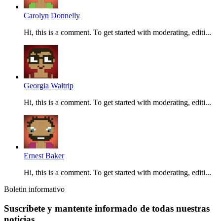
Carolyn Donnelly
Hi, this is a comment. To get started with moderating, editi...
Georgia Waltrip
Hi, this is a comment. To get started with moderating, editi...
Ernest Baker
Hi, this is a comment. To get started with moderating, editi...
Boletin informativo
Suscríbete y mantente informado de todas nuestras
noticias