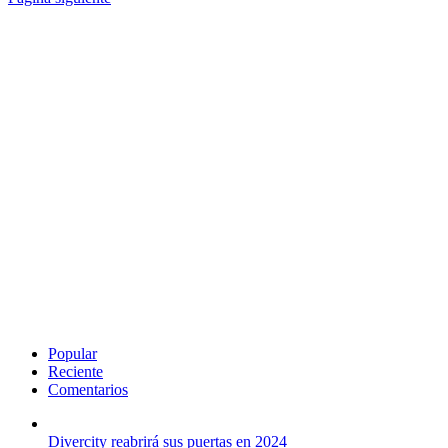
Popular
Reciente
Comentarios
Divercity reabrirá sus puertas en 2024