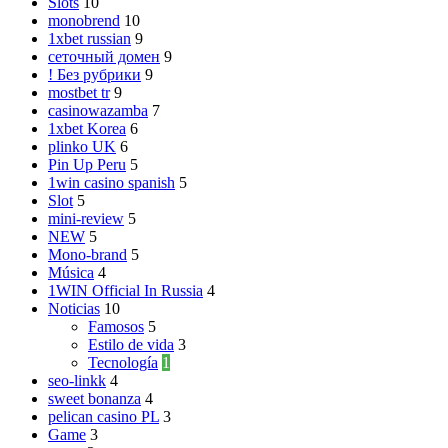
Slots
10
monobrend
10
1xbet russian
9
сеточный домен
9
! Без рубрики
9
mostbet tr
9
casinowazamba
7
1xbet Korea
6
plinko UK
6
Pin Up Peru
5
1win casino spanish
5
Slot
5
mini-review
5
NEW
5
Mono-brand
5
Música
4
1WIN Official In Russia
4
Noticias
10
Famosos
5
Estilo de vida
3
Tecnología
1
seo-linkk
4
sweet bonanza
4
pelican casino PL
3
Game
3