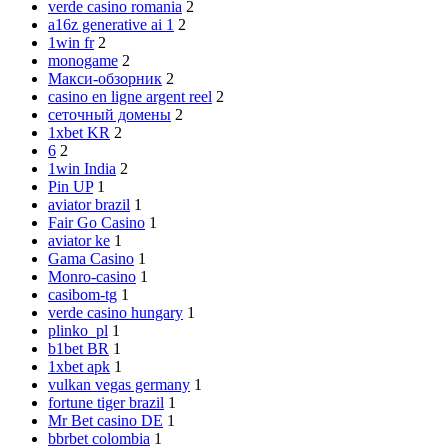
verde casino romania
2
a16z generative ai 1
2
1win fr
2
monogame
2
Макси-обзорник
2
casino en ligne argent reel
2
сеточный домены
2
1xbet KR
2
6
2
1win India
2
Pin UP
1
aviator brazil
1
Fair Go Casino
1
aviator ke
1
Gama Casino
1
Monro-casino
1
casibom-tg
1
verde casino hungary
1
plinko_pl
1
b1bet BR
1
1xbet apk
1
vulkan vegas germany
1
fortune tiger brazil
1
Mr Bet casino DE
1
bbrbet colombia
1