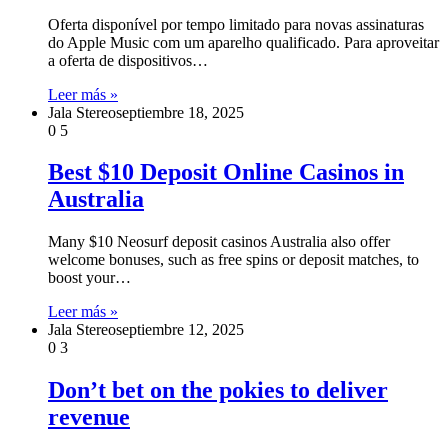
Oferta disponível por tempo limitado para novas assinaturas
do Apple Music com um aparelho qualificado. Para aproveitar
a oferta de dispositivos…
Leer más »
Jala Stereo
septiembre 18, 2025
0
5
Best $10 Deposit Online Casinos in
Australia
Many $10 Neosurf deposit casinos Australia also offer
welcome bonuses, such as free spins or deposit matches, to
boost your…
Leer más »
Jala Stereo
septiembre 12, 2025
0
3
Don’t bet on the pokies to deliver
revenue