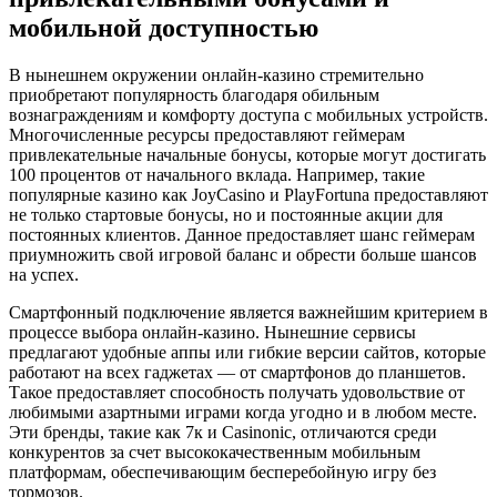
мобильной доступностью
В нынешнем окружении онлайн-казино стремительно
приобретают популярность благодаря обильным
вознаграждениям и комфорту доступа с мобильных устройств.
Многочисленные ресурсы предоставляют геймерам
привлекательные начальные бонусы, которые могут достигать
100 процентов от начального вклада. Например, такие
популярные казино как JoyCasino и PlayFortuna предоставляют
не только стартовые бонусы, но и постоянные акции для
постоянных клиентов. Данное предоставляет шанс геймерам
приумножить свой игровой баланс и обрести больше шансов
на успех.
Смартфонный подключение является важнейшим критерием в
процессе выбора онлайн-казино. Нынешние сервисы
предлагают удобные аппы или гибкие версии сайтов, которые
работают на всех гаджетах — от смартфонов до планшетов.
Такое предоставляет способность получать удовольствие от
любимыми азартными играми когда угодно и в любом месте.
Эти бренды, такие как 7к и Casinonic, отличаются среди
конкурентов за счет высококачественным мобильным
платформам, обеспечивающим бесперебойную игру без
тормозов.