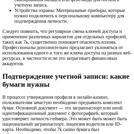
учетную запись.
Устройства охраны: Материальные приборы, которые
нужно подключить к персональному компьютеру для
подтверждения личности.
Следует помнить, что регулярное смена ключей доступа и
применение различных вариантов для отдельных профилей,
таких как 7к, существенно понижает опасность взлома.
Профессионалы дополнительно предлагают уклоняться от
использования одного и того же ключа доступа на разных веб-
ресурсах, в частности если это затрагивает финансовых
аккаунтов.
Подтверждение учетной записи: какие
бумаги нужны
В процессе утверждения профиля в онлайн-казино,
пользователям зачастую необходимо предъявить комплект
бумаг. Основной документ — это загранпаспорт или иной
идентификационный документ с фотографией, который
удостоверяет личность геймера. Это может быть может быть
национальный загранпаспорт, лицензия водителя или ID-
карта. Необходимо, чтобы 7k casino бумага был