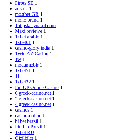
Pirots SE
1
austria
1
mostbet GR
1
mono brand
1
1httpskasyna-pl.com
1
Maxi reviewe
1
1xbet arabic
1
1xbet61
1
casino-glory india
1
1Win AZ Casino
1
1w
1
modamızbir
1
1xbet51
1
11
1
1xbet32
1
Pin UP Online Casino
1
6 greek-casino.net
1
5 greek-casino.net
1
4 greek-casino.net
1
casinos
1
casino-online
1
b1bet brazil
1
Pin Up Brazil
1
1xbet RU
1
Qizilbilet
1