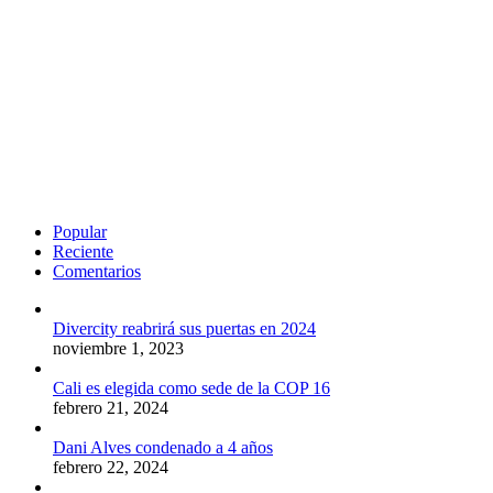
Popular
Reciente
Comentarios
Divercity reabrirá sus puertas en 2024
noviembre 1, 2023
Cali es elegida como sede de la COP 16
febrero 21, 2024
Dani Alves condenado a 4 años
febrero 22, 2024