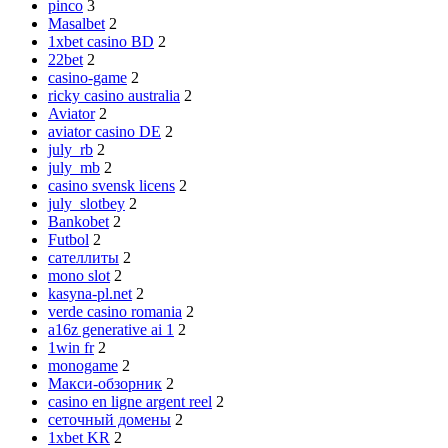
pinco
3
Masalbet
2
1xbet casino BD
2
22bet
2
casino-game
2
ricky casino australia
2
Aviator
2
aviator casino DE
2
july_rb
2
july_mb
2
casino svensk licens
2
july_slotbey
2
Bankobet
2
Futbol
2
сателлиты
2
mono slot
2
kasyna-pl.net
2
verde casino romania
2
a16z generative ai 1
2
1win fr
2
monogame
2
Макси-обзорник
2
casino en ligne argent reel
2
сеточный домены
2
1xbet KR
2