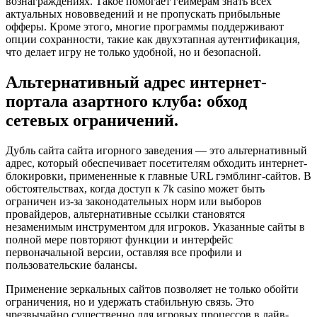
вознаграждениях. Такое помогает геймерам знать всех
актуальных нововведений и не пропускать прибыльные
офферы. Кроме этого, многие программы поддерживают
опции сохранности, такие как двухэтапная аутентификация,
что делает игру не только удобной, но и безопасной.
Альтернативный адрес интернет-
портала азартного клуба: обход
сетевых ограничений.
Дубль сайта сайта игорного заведения — это альтернативный
адрес, который обеспечивает посетителям обходить интернет-
блокировки, примененные к главные URL гэмблинг-сайтов. В
обстоятельствах, когда доступ к 7k casino может быть
ограничен из-за законодательных норм или выборов
провайдеров, альтернативные ссылки становятся
незаменимым инструментом для игроков. Указанные сайты в
полной мере повторяют функции и интерфейс
первоначальной версии, оставляя все профили и
пользовательские балансы.
Применение зеркальных сайтов позволяет не только обойти
ограничения, но и удержать стабильную связь. Это
чрезвычайно существенно для игровых процессов в лайв-