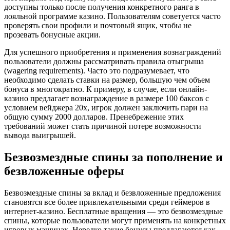
доступны только после получения конкретного ранга в
лояльной программе казино. Пользователям советуется часто
проверять свои профили и почтовый ящик, чтобы не
прозевать бонусные акции.
Для успешного приобретения и применения вознаграждений
пользователи должны рассматривать правила отыгрыша
(wagering requirements). Часто это подразумевает, что
необходимо сделать ставки на размер, большую чем объем
бонуса в многократно. К примеру, в случае, если онлайн-
казино предлагает вознаграждение в размере 100 баксов с
условием вейджера 20x, игрок должен заключить пари на
общую сумму 2000 долларов. Пренебрежение этих
требований может стать причиной потере возможности
вывода выигрышей.
Безвозмездные спины за пополнение и
безвложенные оферы
Безвозмездные спины за вклад и безвложенные предложения
становятся все более привлекательными среди геймеров в
интернет-казино. Бесплатные вращения — это безвозмездные
спины, которые пользователи могут применять на конкретных
игровых машинах. Нередко такие бонусы предлагаются как