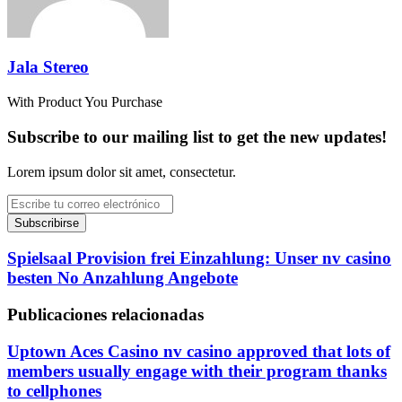
Jala Stereo
With Product You Purchase
Subscribe to our mailing list to get the new updates!
Lorem ipsum dolor sit amet, consectetur.
Escribe
tu
correo
electrónico
Spielsaal Provision frei Einzahlung: Unser nv casino
besten No Anzahlung Angebote
Publicaciones relacionadas
Uptown Aces Casino nv casino approved that lots of
members usually engage with their program thanks
to cellphones