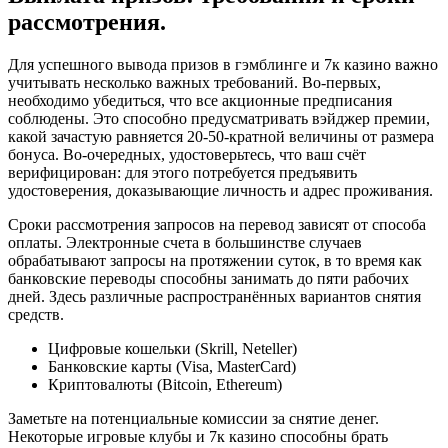
рассмотрения.
Для успешного вывода призов в гэмблинге и 7к казино важно
учитывать несколько важных требований. Во-первых,
необходимо убедиться, что все акционные предписания
соблюдены. Это способно предусматривать вэйджер премии,
какой зачастую равняется 20-50-кратной величины от размера
бонуса. Во-очередных, удостоверьтесь, что ваш счёт
верифицирован: для этого потребуется предъявить
удостоверения, доказывающие личность и адрес проживания.
Сроки рассмотрения запросов на перевод зависят от способа
оплаты. Электронные счета в большинстве случаев
обрабатывают запросы на протяжении суток, в то время как
банковские переводы способны занимать до пяти рабочих
дней. Здесь различные распространённых вариантов снятия
средств.
Цифровые кошельки (Skrill, Neteller)
Банковские карты (Visa, MasterCard)
Криптовалюты (Bitcoin, Ethereum)
Заметьте на потенциальные комиссии за снятие денег.
Некоторые игровые клубы и 7к казино способны брать