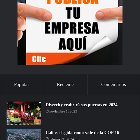
Popular
Reciente
Comentarios
Divercity reabrirá sus puertas en 2024
noviembre 1, 2023
Cali es elegida como sede de la COP 16
febrero 21, 2024