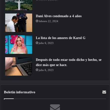
Dani Alves condenado a 4 años
febrero 22, 2024
La lista de los amores de Karol G
julio 6, 2023
Después de todo estar todo dicho y hecho, se
dice más que se hace.
julio 6, 2023
Boletin informativo