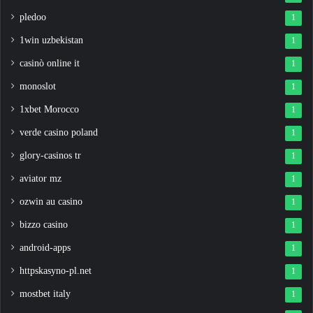
pledoo
1
1win uzbekistan
1
casinò online it
1
monoslot
1
1xbet Morocco
1
verde casino poland
1
glory-casinos tr
1
aviator mz
1
ozwin au casino
1
bizzo casino
1
android-apps
1
httpskasyno-pl.net
1
mostbet italy
1