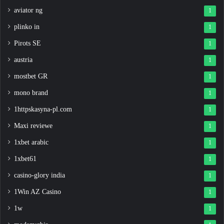
aviator ng
1
plinko in
1
Pirots SE
1
austria
1
mostbet GR
1
mono brand
1
1httpskasyna-pl.com
1
Maxi reviewe
1
1xbet arabic
1
1xbet61
1
casino-glory india
1
1Win AZ Casino
1
1w
1