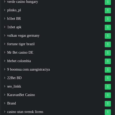
verde casino hungary
1
plinko_pl
1
b1bet BR
1
1xbet apk
1
vulkan vegas germany
1
fortune tiger brazil
1
Mr Bet casino DE
1
bbrbet colombia
1
9 boomua.com.uaregistraciya
1
22Bet BD
1
seo_linkk
1
KaravanBet Casino
1
Brand
1
casino utan svensk licens
1