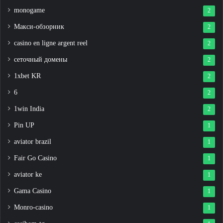
monogame
2
Макси-обзорник
2
casino en ligne argent reel
2
сеточный домены
2
1xbet KR
2
6
2
1win India
2
Pin UP
1
aviator brazil
1
Fair Go Casino
1
aviator ke
1
Gama Casino
1
Monro-casino
1