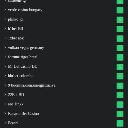
casibom-tg
1
verde casino hungary
1
plinko_pl
1
b1bet BR
1
1xbet apk
1
vulkan vegas germany
1
fortune tiger brazil
1
Mr Bet casino DE
1
bbrbet colombia
1
9 boomua.com.uaregistraciya
1
22Bet BD
1
seo_linkk
1
KaravanBet Casino
1
Brand
1