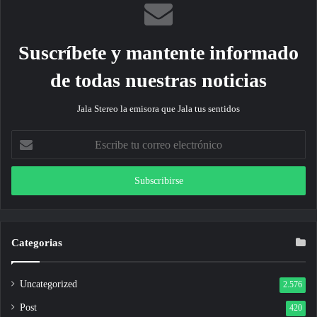
Suscríbete y mantente informado
de todas nuestras noticias
Jala Stereo la emisora que Jala tus sentidos
Escribe
tu
correo
electrónico
Categorias
Uncategorized
2.576
Post
420