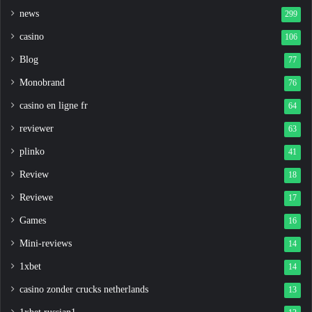
news
299
casino
106
Blog
77
Monobrand
76
casino en ligne fr
64
reviewer
63
plinko
41
Review
18
Reviewe
17
Games
16
Mini-reviews
14
1xbet
14
casino zonder crucks netherlands
13