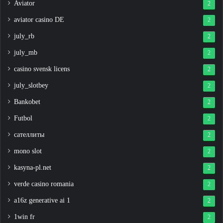
Aviator
2
aviator casino DE
2
july_rb
2
july_mb
2
casino svensk licens
2
july_slotbey
2
Bankobet
2
Futbol
2
сателлиты
2
mono slot
2
kasyna-pl.net
2
verde casino romania
2
a16z generative ai 1
2
1win fr
2