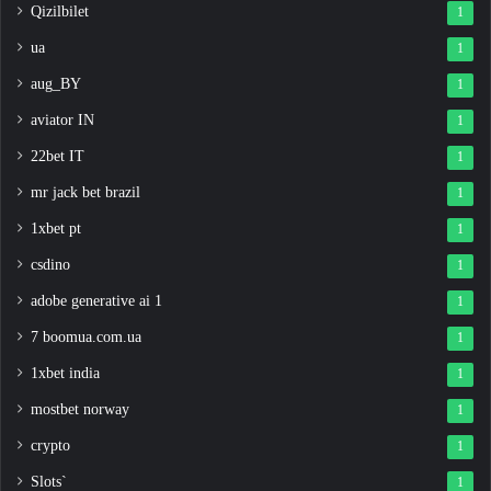
Qizilbilet
1
ua
1
aug_BY
1
aviator IN
1
22bet IT
1
mr jack bet brazil
1
1xbet pt
1
csdino
1
adobe generative ai 1
1
7 boomua.com.ua
1
1xbet india
1
mostbet norway
1
crypto
1
Slots`
1