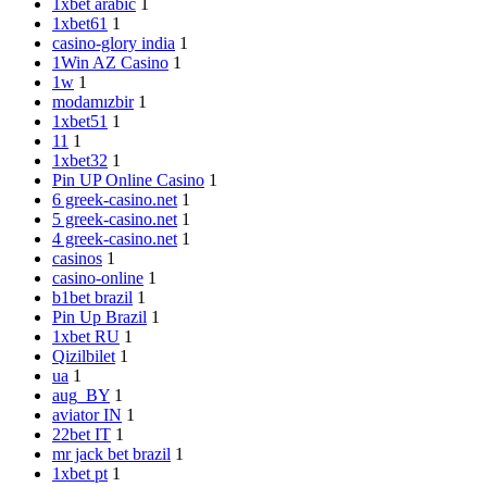
1xbet arabic
1
1xbet61
1
casino-glory india
1
1Win AZ Casino
1
1w
1
modamızbir
1
1xbet51
1
11
1
1xbet32
1
Pin UP Online Casino
1
6 greek-casino.net
1
5 greek-casino.net
1
4 greek-casino.net
1
casinos
1
casino-online
1
b1bet brazil
1
Pin Up Brazil
1
1xbet RU
1
Qizilbilet
1
ua
1
aug_BY
1
aviator IN
1
22bet IT
1
mr jack bet brazil
1
1xbet pt
1