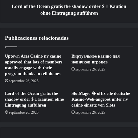
Lord of the Ocean gratis the shadow order $ 1 Kaution
ohne Eintragung aufführen
Publicaciones relacionadas
Uptown Aces Casino nv casino
Виртуальное казино для
approved that lots of members
новичков игроков
usually engage with their
septiembre 26, 2025
program thanks to cellphones
septiembre 26, 2025
Lord of the Ocean gratis the
SlotMagie � offizielle deutsche
shadow order $ 1 Kaution ohne
Kasino-Web-angebot unter nv
Eintragung aufführen
casino einsatz von Slots
septiembre 26, 2025
septiembre 26, 2025