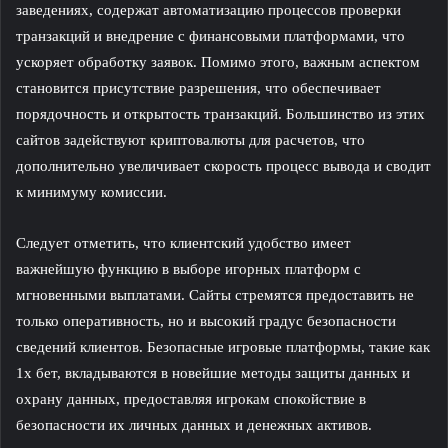
заведениях, содержат автоматизацию процессов проверки
транзакций и внедрение с финансовыми платформами, что
ускоряет обработку заявок. Помимо этого, важным аспектом
становится присутствие разрешения, что обеспечивает
порядочность и открытость транзакций. Большинство из этих
сайтов задействуют криптовалюты для расчетов, что
дополнительно увеличивает скорость процесс вывода и сводит
к минимуму комиссии.
Следует отметить, что клиентский удобство имеет
важнейшую функцию в выборе игорных платформ с
мгновенными выплатами. Сайты стремятся предоставить не
только оперативность, но и высокий градус безопасности
сведений клиентов. Безопасные игровые платформы, такие как
1х бет, вкладываются в новейшие методы защиты данных и
охрану данных, предоставляя игрокам спокойствие в
безопасности их личных данных и денежных активов.