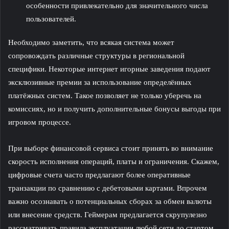
особенности привлекательно для значительного числа
пользователей.
Необходимо заметить, что всякая система может
сопровождать различные структуры в региональной
специфики. Некоторые интернет игорные заведения подают
эксклюзивные премии за использование определённых
платёжных систем. Такое позволяет не только уберечь на
комиссиях, но и получить дополнительные бонусы выгоды при
игровом процессе.
При выборе финансовой сервиса стоит принять во внимание
скорость исполнения операций, платы и ограничения. Скажем,
цифровые счета часто предлагают более оперативные
транзакции по сравнению с дебетовыми картами. Впрочем
важно осознавать о потенциальных сборах за обмен валюты
или внесение средств. Геймерам предлагается скрупулезно
рассматривать правила эксплуатации любой сети до стартом