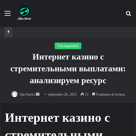
Menú
Bu
po
Uncategorized
Интернет казино с
стремительными выплатами:
анализируем ресурс
Send
Jala Stereo
septiembre 26, 2025
11
9 minutos de lectura
an
email
Интернет казино с
стремительными