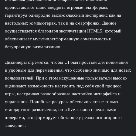
предоставляют шанс внедрять игровые платформы,
гарантируя однородно высококлассный экспириенс как на
настольных компьютерах, так и на смартфонах. Данное
осуществляется благодаря эксплуатации HTML5, который
обеспечивает мультиплатформенную сочетаемость и
безупречную визуализацию.
Дизайнеры стремятся, чтобы UI был простым для понимания
и удобным для перемещения, что особенно значимо для новых
пользователей. При с этом искушенные пользователи высоко
оценивают возможность настроить под себя свой процесс
игры, настраивая разнообразные настройки интерфейса и
управления. Подобные ресурсы обеспечивают не только
стандартные развлечения, но и live-казино с реальными
дилерами, что формирует обстановку реального игорного
заведения.