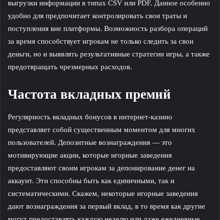
выгрузки информации в типах CSV или PDF. Данное особенно
удобно для предпочитает контролировать свои траты и
поступления вне платформы. Возможность разбора операций
за время способствует игрокам не только следить за свои
деньги, но и выявлять результативные стратегии игры, а также
предотвращать чрезмерных расходов.
Частота вкладных премий
Регулярность вкладных бонусов в интернет-казино
представляет собой существенным моментом для многих
пользователей. Депозитные вознаграждения — это
мотивирующие акции, которые игорные заведения
предоставляют своим игрокам за депонирование денег на
аккаунт. Эти способны быть как единичными, так и
систематическими. Скажем, некоторые игорные заведения
дают вознаграждения за первый вклад, в то время как другие
могут предоставлять каждую неделю или даже ежедневные