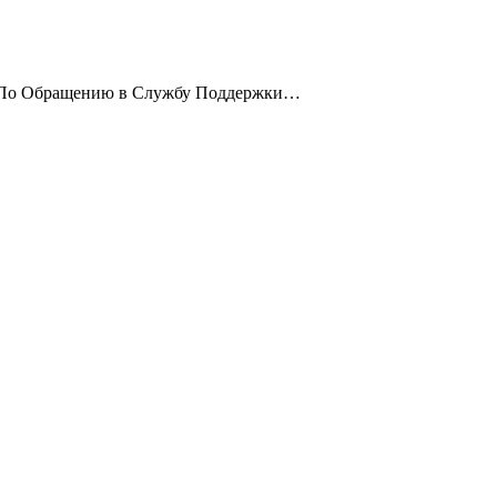
ов По Обращению в Службу Поддержки…