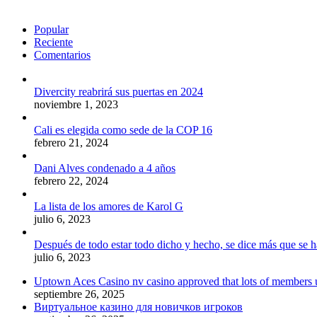
Popular
Reciente
Comentarios
Divercity reabrirá sus puertas en 2024
noviembre 1, 2023
Cali es elegida como sede de la COP 16
febrero 21, 2024
Dani Alves condenado a 4 años
febrero 22, 2024
La lista de los amores de Karol G
julio 6, 2023
Después de todo estar todo dicho y hecho, se dice más que se h
julio 6, 2023
Uptown Aces Casino nv casino approved that lots of members u
septiembre 26, 2025
Виртуальное казино для новичков игроков