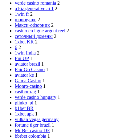
verde casino romania
2
a16z generative ai 1
2
1win fr
2
monogame
2
Макси-обзорник
2
casino en ligne argent reel
2
сеточный домены
2
1xbet KR
2
6
2
1win India
2
Pin UP
1
aviator brazil
1
Fair Go Casino
1
aviator ke
1
Gama Casino
1
Monro-casino
1
casibom-tg
1
verde casino hungary
1
plinko_pl
1
b1bet BR
1
1xbet apk
1
vulkan vegas germany
1
fortune tiger brazil
1
Mr Bet casino DE
1
bbrbet colombia
1