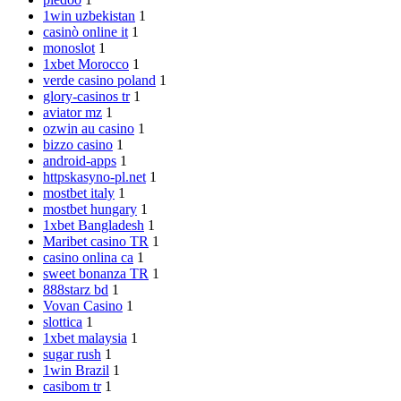
1win uzbekistan
1
casinò online it
1
monoslot
1
1xbet Morocco
1
verde casino poland
1
glory-casinos tr
1
aviator mz
1
ozwin au casino
1
bizzo casino
1
android-apps
1
httpskasyno-pl.net
1
mostbet italy
1
mostbet hungary
1
1xbet Bangladesh
1
Maribet casino TR
1
casino onlina ca
1
sweet bonanza TR
1
888starz bd
1
Vovan Casino
1
slottica
1
1xbet malaysia
1
sugar rush
1
1win Brazil
1
casibom tr
1