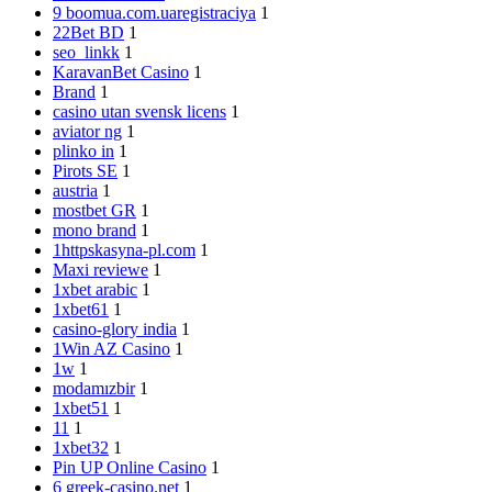
9 boomua.com.uaregistraciya
1
22Bet BD
1
seo_linkk
1
KaravanBet Casino
1
Brand
1
casino utan svensk licens
1
aviator ng
1
plinko in
1
Pirots SE
1
austria
1
mostbet GR
1
mono brand
1
1httpskasyna-pl.com
1
Maxi reviewe
1
1xbet arabic
1
1xbet61
1
casino-glory india
1
1Win AZ Casino
1
1w
1
modamızbir
1
1xbet51
1
11
1
1xbet32
1
Pin UP Online Casino
1
6 greek-casino.net
1