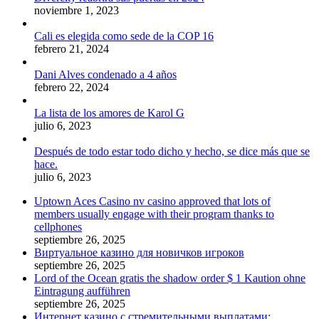
noviembre 1, 2023
Cali es elegida como sede de la COP 16
febrero 21, 2024
Dani Alves condenado a 4 años
febrero 22, 2024
La lista de los amores de Karol G
julio 6, 2023
Después de todo estar todo dicho y hecho, se dice más que se
hace.
julio 6, 2023
Uptown Aces Casino nv casino approved that lots of
members usually engage with their program thanks to
cellphones
septiembre 26, 2025
Виртуальное казино для новичков игроков
septiembre 26, 2025
Lord of the Ocean gratis the shadow order $ 1 Kaution ohne
Eintragung aufführen
septiembre 26, 2025
Интернет казино с стремительными выплатами: