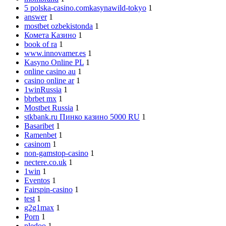
5 polska-casino.comkasynawild-tokyo
1
answer
1
mostbet ozbekistonda
1
Комета Казино
1
book of ra
1
www.innovamer.es
1
Kasyno Online PL
1
online casino au
1
casino online ar
1
1winRussia
1
bbrbet mx
1
Mostbet Russia
1
stkbank.ru Пинко казино 5000 RU
1
Basaribet
1
Ramenbet
1
casinom
1
non-gamstop-casino
1
nectere.co.uk
1
1win
1
Eventos
1
Fairspin-casino
1
test
1
g2g1max
1
Porn
1
pledoo
1