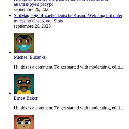
анализируем ресурс
septiembre 26, 2025
SlotMagie � offizielle deutsche Kasino-Web-angebot unter
nv casino einsatz von Slots
septiembre 26, 2025
Michael Eubanks
Hi, this is a comment. To get started with moderating, editi...
Ernest Baker
Hi, this is a comment. To get started with moderating, editi...