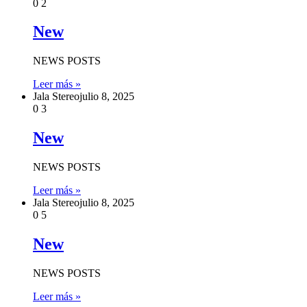
0
2
New
NEWS POSTS
Leer más »
Jala Stereo
julio 8, 2025
0
3
New
NEWS POSTS
Leer más »
Jala Stereo
julio 8, 2025
0
5
New
NEWS POSTS
Leer más »