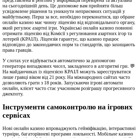
представлена в рейтингу інформація перевірена та актуальна
на сьогоднішній день. Це допоможе вам прийняти більш
усвідомлене рішення та уникнути неприємних ситуацій у
майбутньому. Перш за все, необхідно переконатися, що обране
онлайн казино має чинну ліцензію від відповідального органу,
який регулює азартні ігри. Українські онлайн казино повинні
отримати ліцензію від Комісії з регулювання азартних ігор та
лотерей (КРАІЛ). Ліцензія гарантує, що казино працює
відповідно до законодавчих норм та стандартів, що захищають
права гравців.
У слотах усе відбувається автоматично за допомогою
генератора випадкових чисел, закладеного в алгоритмі гри. 💬
На майданчиках із ліцензією КРАІЛ можуть зареєструватися
лише гравці віком від 21 року. На міжнародних сайтах часто
дозволяють грати з 18 років. Запускаючи ігрові автомати
онлайн, клієнт часто стає учасником розіграшу прогресивного
джекпоту.
Інструменти самоконтролю на ігрових
сервісах
Нові онлайн казино впроваджують гейміфікацію, інтерактивні
турніри, багаторівневі програми лояльності. Мобільне казино