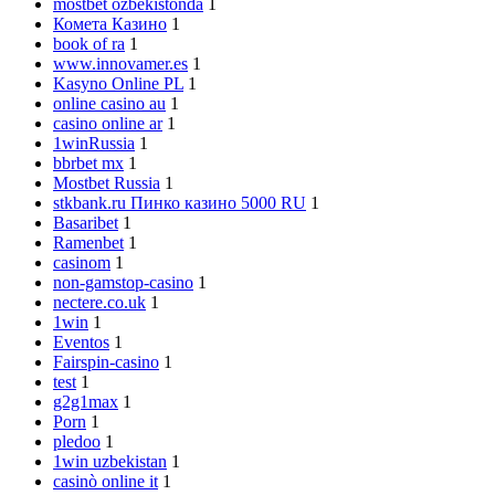
mostbet ozbekistonda
1
Комета Казино
1
book of ra
1
www.innovamer.es
1
Kasyno Online PL
1
online casino au
1
casino online ar
1
1winRussia
1
bbrbet mx
1
Mostbet Russia
1
stkbank.ru Пинко казино 5000 RU
1
Basaribet
1
Ramenbet
1
casinom
1
non-gamstop-casino
1
nectere.co.uk
1
1win
1
Eventos
1
Fairspin-casino
1
test
1
g2g1max
1
Porn
1
pledoo
1
1win uzbekistan
1
casinò online it
1