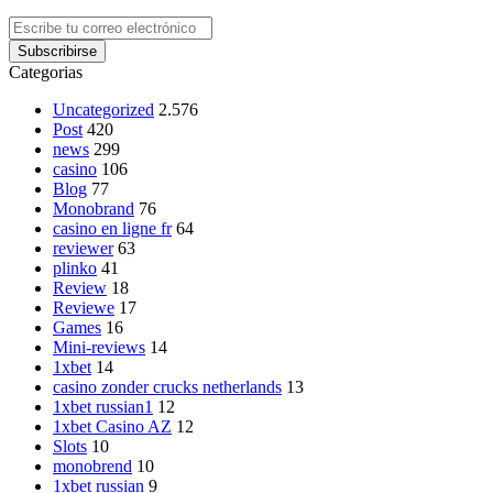
Escribe
tu
correo
Categorias
electrónico
Uncategorized
2.576
Post
420
news
299
casino
106
Blog
77
Monobrand
76
casino en ligne fr
64
reviewer
63
plinko
41
Review
18
Reviewe
17
Games
16
Mini-reviews
14
1xbet
14
casino zonder crucks netherlands
13
1xbet russian1
12
1xbet Casino AZ
12
Slots
10
monobrend
10
1xbet russian
9