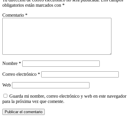
obligatorios están marcados con
*
Comentario
*
Nombre
*
Correo electrónico
*
Web
Guarda mi nombre, correo electrónico y web en este navegador
para la próxima vez que comente.