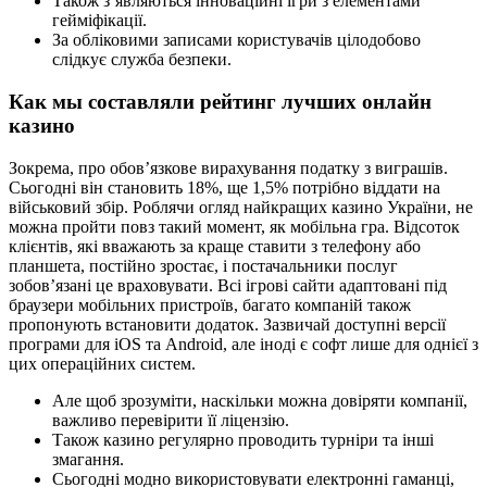
Також з’являються інноваційні ігри з елементами
гейміфікації.
За обліковими записами користувачів цілодобово
слідкує служба безпеки.
Как мы составляли рейтинг лучших онлайн
казино
Зокрема, про обов’язкове вирахування податку з виграшів.
Сьогодні він становить 18%, ще 1,5% потрібно віддати на
військовий збір. Роблячи огляд найкращих казино України, не
можна пройти повз такий момент, як мобільна гра. Відсоток
клієнтів, які вважають за краще ставити з телефону або
планшета, постійно зростає, і постачальники послуг
зобов’язані це враховувати. Всі ігрові сайти адаптовані під
браузери мобільних пристроїв, багато компаній також
пропонують встановити додаток. Зазвичай доступні версії
програми для iOS та Android, але іноді є софт лише для однієї з
цих операційних систем.
Але щоб зрозуміти, наскільки можна довіряти компанії,
важливо перевірити її ліцензію.
Також казино регулярно проводить турніри та інші
змагання.
Сьогодні модно використовувати електронні гаманці,