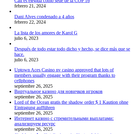
Cali es elegida como sede de la COP 16
febrero 21, 2024
Dani Alves condenado a 4 años
febrero 22, 2024
La lista de los amores de Karol G
julio 6, 2023
Después de todo estar todo dicho y hecho, se dice más que se
hace.
julio 6, 2023
Uptown Aces Casino nv casino approved that lots of
members usually engage with their program thanks to
cellphones
septiembre 26, 2025
Виртуальное казино для новичков игроков
septiembre 26, 2025
Lord of the Ocean gratis the shadow order $ 1 Kaution ohne
Eintragung aufführen
septiembre 26, 2025
Интернет казино с стремительными выплатами:
анализируем ресурс
septiembre 26, 2025