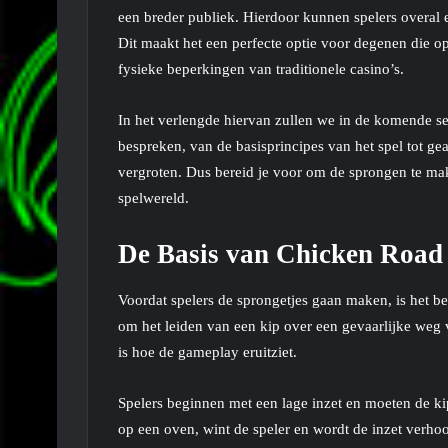
een breder publiek. Hierdoor kunnen spelers overal en
Dit maakt het een perfecte optie voor degenen die o
fysieke beperkingen van traditionele casino’s.
In het verlengde hiervan zullen we in de komende se
bespreken, van de basisprincipes van het spel tot ge
vergroten. Dus bereid je voor om de sprongen te ma
spelwereld.
De Basis van Chicken Road
Voordat spelers de sprongetjes gaan maken, is het bel
om het leiden van een kip over een gevaarlijke weg 
is hoe de gameplay eruitziet.
Spelers beginnen met een lage inzet en moeten de ki
op een oven, wint de speler en wordt de inzet verhoog