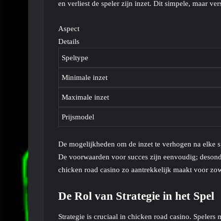
en verliest de speler zijn inzet. Dit simpele, maar ve
Aspect
Details
Speltype
Minimale inzet
Maximale inzet
Prijsmodel
De mogelijkheden om de inzet te verhogen na elke s
De voorwaarden voor succes zijn eenvoudig; desondan
chicken road casino zo aantrekkelijk maakt voor zow
De Rol van Strategie in het Spel
Strategie is cruciaal in chicken road casino. Speler