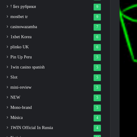
! Без рубрики
9
mostbet tr
9
casinowazamba
7
1xbet Korea
6
plinko UK
6
Pin Up Peru
5
1win casino spanish
5
Slot
5
mini-review
5
NEW
5
Mono-brand
5
Música
4
1WIN Official In Russia
4