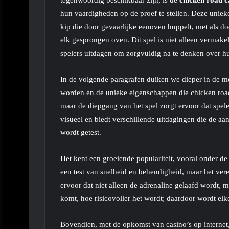
tegenwoordig beschikbaar zijn, is de
chicken road c
hun vaardigheden op de proef te stellen. Deze uniek
kip die door gevaarlijke eenoven huppelt, met als doe
elk gesprongen oven. Dit spel is niet alleen vermake
spelers uitdagen om zorgvuldig na te denken over h
In de volgende paragrafen duiken we dieper in de me
worden en de unieke eigenschappen die chicken road
maar de diepgang van het spel zorgt ervoor dat spel
visueel en biedt verschillende uitdagingen die de a
wordt getest.
Het kent een groeiende populariteit, vooral onder de 
een test van snelheid en behendigheid, maar het vere
ervoor dat niet alleen de adrenaline gelaafd wordt, 
komt, hoe risicovoller het wordt; daardoor wordt elk
Bovendien, met de opkomst van casino’s op internet