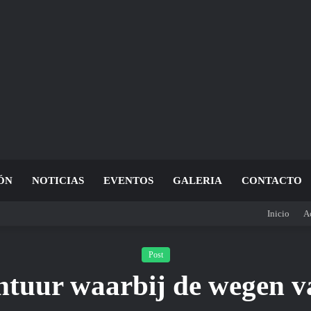
ÓN
NOTICIAS
EVENTOS
GALERIA
CONTACTO
Inicio
A
Post
tuur waarbij de wegen v