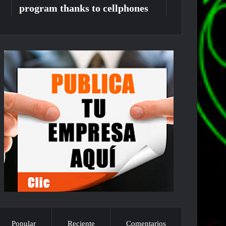
Popular
Reciente
Comentarios