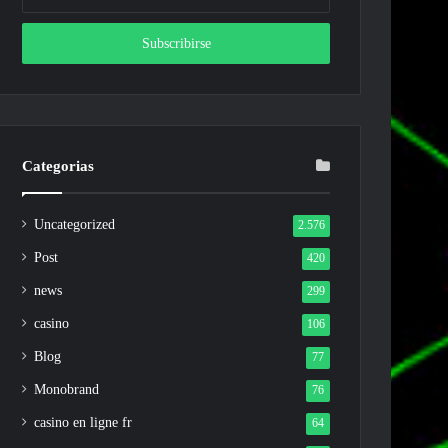
tu
correo
electrónico
Categorias
Uncategorized
2.576
Post
420
news
299
casino
106
Blog
77
Monobrand
76
casino en ligne fr
64