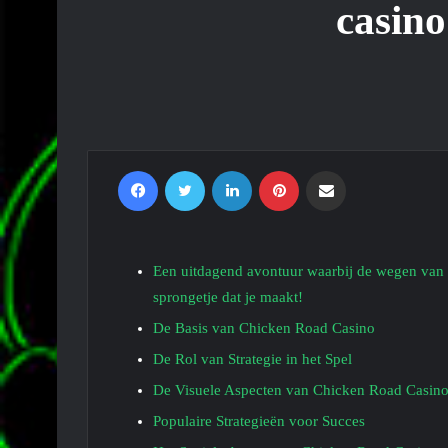
casino
Facebook
Twitter
LinkedIn
Pinterest
Compartir por correo electrónico
Een uitdagend avontuur waarbij de wegen van h
sprongetje dat je maakt!
De Basis van Chicken Road Casino
De Rol van Strategie in het Spel
De Visuele Aspecten van Chicken Road Casin
Populaire Strategieën voor Succes