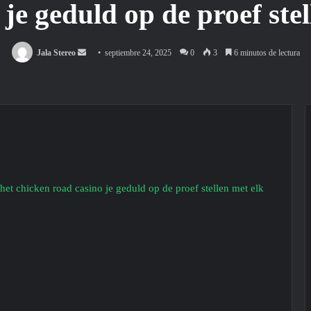
 je geduld op de proef ste
Send
Jala Stereo
septiembre 24, 2025
0
3
6 minutos de lectura
an
email
et chicken road casino je geduld op de proef stellen met elk
o