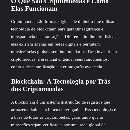
O Que São Criptomoedas e Como
Elas Funcionam
Criptomoedas são formas digitais de dinheiro que utilizam
tecnologia de blockchain para garantir segurança e
transparência nas transações. Diferente do dinheiro físico,
elas existem apenas em redes digitais e permitem
transferências globais sem intermediários. Para investir em
criptomoedas, é essencial entender seus fundamentos,
como a descentralização e a criptografia avançada.
Blockchain: A Tecnologia por Trás
das Criptomoedas
A blockchain é um sistema distribuído de registros que
armazena dados em blocos interligados. Essa tecnologia é
a base de todas as criptomoedas, garantindo que as
transações sejam verificadas por uma rede global de