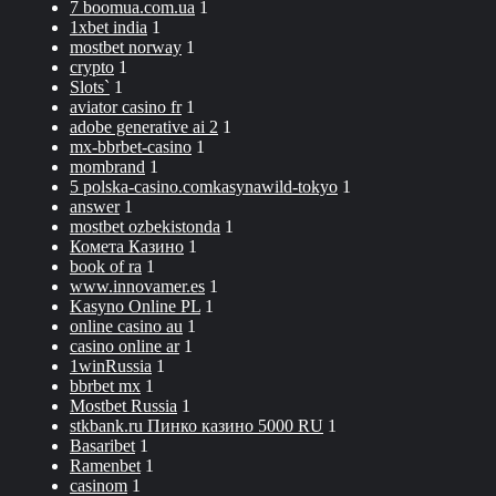
7 boomua.com.ua
1
1xbet india
1
mostbet norway
1
crypto
1
Slots`
1
aviator casino fr
1
adobe generative ai 2
1
mx-bbrbet-casino
1
mombrand
1
5 polska-casino.comkasynawild-tokyo
1
answer
1
mostbet ozbekistonda
1
Комета Казино
1
book of ra
1
www.innovamer.es
1
Kasyno Online PL
1
online casino au
1
casino online ar
1
1winRussia
1
bbrbet mx
1
Mostbet Russia
1
stkbank.ru Пинко казино 5000 RU
1
Basaribet
1
Ramenbet
1
casinom
1