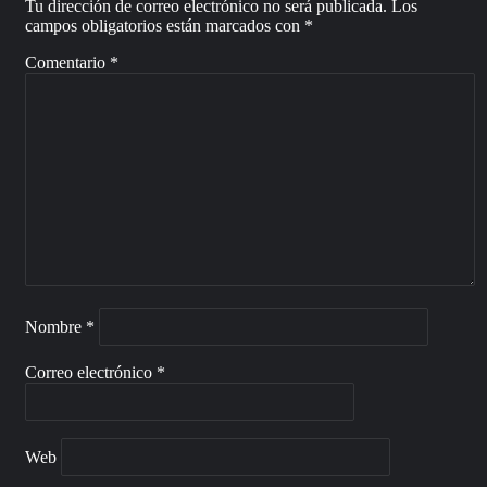
Tu dirección de correo electrónico no será publicada.
Los
campos obligatorios están marcados con
*
Comentario
*
Nombre
*
Correo electrónico
*
Web