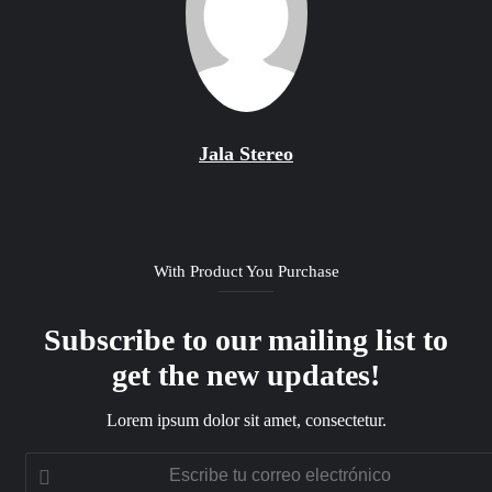
Jala Stereo
With Product You Purchase
Subscribe to our mailing list to
get the new updates!
Lorem ipsum dolor sit amet, consectetur.
Escribe
tu