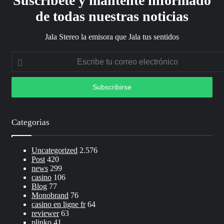
Suscríbete y mantente informado
de todas nuestras noticias
Jala Stereo la emisora que Jala tus sentidos
Escribe
tu
correo
electrónico
Categorias
Uncategorized
2.576
Post
420
news
299
casino
106
Blog
77
Monobrand
76
casino en ligne fr
64
reviewer
63
plinko
41