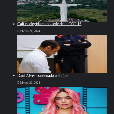
Cali es elegida como sede de la COP 16
febrero 21, 2024
Dani Alves condenado a 4 años
febrero 22, 2024