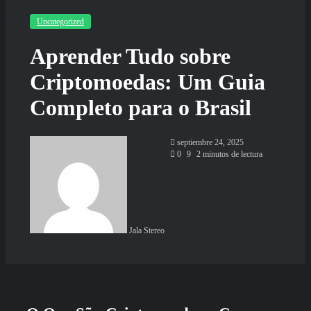
Uncategorized
Aprender Tudo sobre
Criptomoedas: Um Guia
Completo para o Brasil
Send
septiembre 24, 2025
an
0
9
2 minutos de lectura
email
Jala Stereo