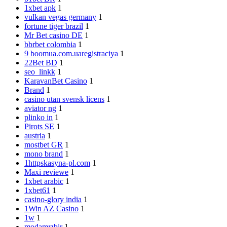
1xbet apk
1
vulkan vegas germany
1
fortune tiger brazil
1
Mr Bet casino DE
1
bbrbet colombia
1
9 boomua.com.uaregistraciya
1
22Bet BD
1
seo_linkk
1
KaravanBet Casino
1
Brand
1
casino utan svensk licens
1
aviator ng
1
plinko in
1
Pirots SE
1
austria
1
mostbet GR
1
mono brand
1
1httpskasyna-pl.com
1
Maxi reviewe
1
1xbet arabic
1
1xbet61
1
casino-glory india
1
1Win AZ Casino
1
1w
1
modamızbir
1