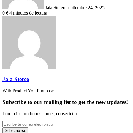
Jala Stereo
septiembre 24, 2025
0
6
4 minutos de lectura
Jala Stereo
With Product You Purchase
Subscribe to our mailing list to get the new updates!
Lorem ipsum dolor sit amet, consectetur.
Escribe
tu