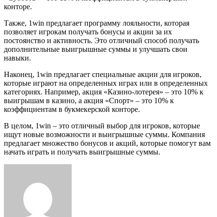
конторе.
Также, 1win предлагает программу лояльности, которая
позволяет игрокам получать бонусы и акции за их
постоянство и активность. Это отличный способ получать
дополнительные выигрышные суммы и улучшать свои
навыки.
Наконец, 1win предлагает специальные акции для игроков,
которые играют на определенных играх или в определенных
категориях. Например, акция «Казино-лотерея» – это 10% к
выигрышам в казино, а акция «Спорт» – это 10% к
коэффициентам в букмекерской конторе.
В целом, 1win – это отличный выбор для игроков, которые
ищут новые возможности и выигрышные суммы. Компания
предлагает множество бонусов и акций, которые помогут вам
начать играть и получать выигрышные суммы.
Send
an
email