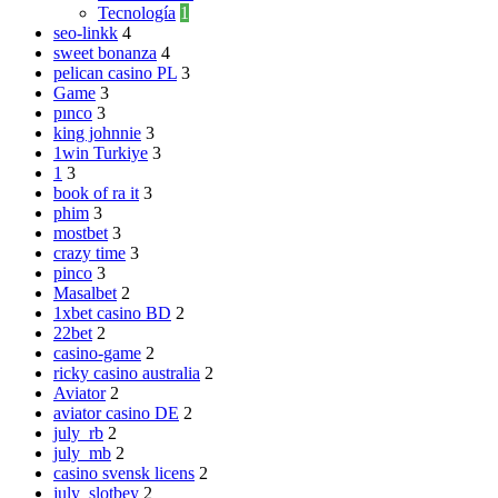
Tecnología
1
seo-linkk
4
sweet bonanza
4
pelican casino PL
3
Game
3
pınco
3
king johnnie
3
1win Turkiye
3
1
3
book of ra it
3
phim
3
mostbet
3
crazy time
3
pinco
3
Masalbet
2
1xbet casino BD
2
22bet
2
casino-game
2
ricky casino australia
2
Aviator
2
aviator casino DE
2
july_rb
2
july_mb
2
casino svensk licens
2
july_slotbey
2