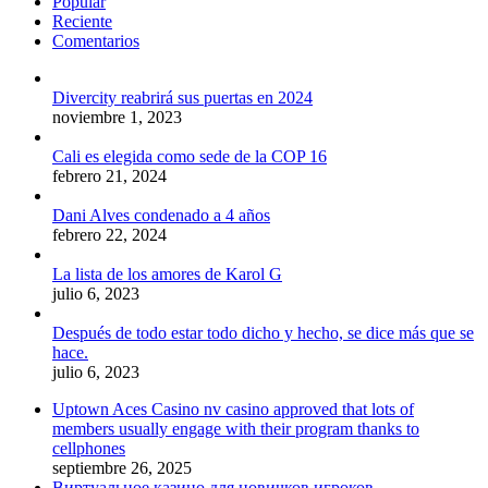
Popular
Reciente
Comentarios
Divercity reabrirá sus puertas en 2024
noviembre 1, 2023
Cali es elegida como sede de la COP 16
febrero 21, 2024
Dani Alves condenado a 4 años
febrero 22, 2024
La lista de los amores de Karol G
julio 6, 2023
Después de todo estar todo dicho y hecho, se dice más que se
hace.
julio 6, 2023
Uptown Aces Casino nv casino approved that lots of
members usually engage with their program thanks to
cellphones
septiembre 26, 2025
Виртуальное казино для новичков игроков