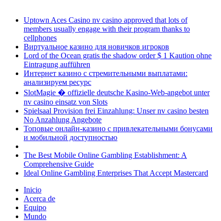
Noticias de última hora
Uptown Aces Casino nv casino approved that lots of
members usually engage with their program thanks to
cellphones
Виртуальное казино для новичков игроков
Lord of the Ocean gratis the shadow order $ 1 Kaution ohne
Eintragung aufführen
Интернет казино с стремительными выплатами:
анализируем ресурс
SlotMagie � offizielle deutsche Kasino-Web-angebot unter
nv casino einsatz von Slots
Spielsaal Provision frei Einzahlung: Unser nv casino besten
No Anzahlung Angebote
Топовые онлайн-казино с привлекательными бонусами
и мобильной доступностью
The Best Mobile Online Gambling Establishment: A
Comprehensive Guide
Ideal Online Gambling Enterprises That Accept Mastercard
Inicio
Acerca de
Equipo
Mundo