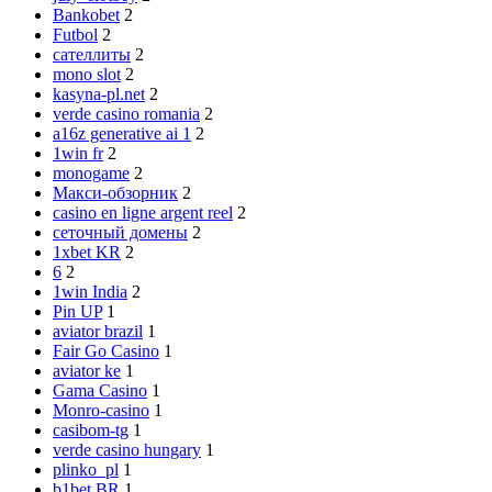
Bankobet
2
Futbol
2
сателлиты
2
mono slot
2
kasyna-pl.net
2
verde casino romania
2
a16z generative ai 1
2
1win fr
2
monogame
2
Макси-обзорник
2
casino en ligne argent reel
2
сеточный домены
2
1xbet KR
2
6
2
1win India
2
Pin UP
1
aviator brazil
1
Fair Go Casino
1
aviator ke
1
Gama Casino
1
Monro-casino
1
casibom-tg
1
verde casino hungary
1
plinko_pl
1
b1bet BR
1