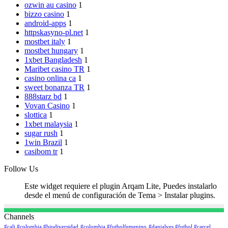
ozwin au casino
1
bizzo casino
1
android-apps
1
httpskasyno-pl.net
1
mostbet italy
1
mostbet hungary
1
1xbet Bangladesh
1
Maribet casino TR
1
casino onlina ca
1
sweet bonanza TR
1
888starz bd
1
Vovan Casino
1
slottica
1
1xbet malaysia
1
sugar rush
1
1win Brazil
1
casibom tr
1
Follow Us
Este widget requiere el plugin Arqam Lite, Puedes instalarlo
desde el menú de configuración de Tema > Instalar plugins.
Channels
#cali #colombia #biodiversidad
#colombia #futbolfemenino
#danialves #futbol #carcel