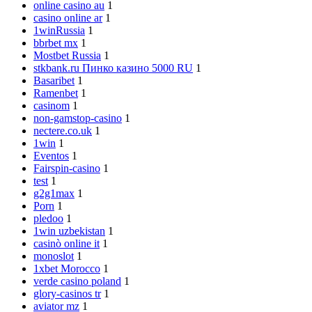
online casino au
1
casino online ar
1
1winRussia
1
bbrbet mx
1
Mostbet Russia
1
stkbank.ru Пинко казино 5000 RU
1
Basaribet
1
Ramenbet
1
casinom
1
non-gamstop-casino
1
nectere.co.uk
1
1win
1
Eventos
1
Fairspin-casino
1
test
1
g2g1max
1
Porn
1
pledoo
1
1win uzbekistan
1
casinò online it
1
monoslot
1
1xbet Morocco
1
verde casino poland
1
glory-casinos tr
1
aviator mz
1