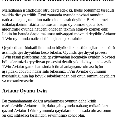
Maraqlanan istifadəçilər ötrü qeyd edək ki, hədis bölünməz təsadüfi
şəkildə dizayn edilib. Eyni zamanda oyunda növbəti raundun
nəticəsi keçmiş raundun nəticəsindən asılı deyildir. Bəzi internet
istifadəçilərinin fikirlərinə əsasən maşın öyrənməsi qədər bəzi
alqoritmlər oyunda nəticəni öncədən təxmin etməyə kömək edir.
Lakin bu barədə dəqiq məlumat müvəqqəti mövcud deyildir. Aviator
1 Win oyununda nəticə istifadəçidən çox asılıdır.
Qeyd edilən rütubətli limitindən böyük elliklə istifadəçilər hədis ötrü
asanlıqla qeydiyyatdan keçə bilərlər. Oyunda qeydiyyat prosesi
1Win rəsmi platformasında qeydiyyatdan keçməklə eynidir. Növbəti
bölmələrimizdə qeydiyyat prosesini detallı şəkildə bəyan edəcəyik.
1Win Aviator game barəsində ictimai anlayışınız olması üçün
aşağıdakı cədvələ nəzər sala bilərsiniz. 1Vin Aviator oyununun
məşhurluğunun lap böyük səbəblərindən biri onun səmimi qaydaları
və mexanizmasıdır.
Aviator Oyunu 1win
Bu zamanlamanın doğru ayarlanması oyunun daha kritik
mərhələsidir. Aviator indir, daha şah oyunda nəhəng mükafatları
qazan! Aviator 1Win oyununda qaydaların daha sadə olması onun
ən çox istifadəçi tərəfindən sevilməsinə cəhət olur.