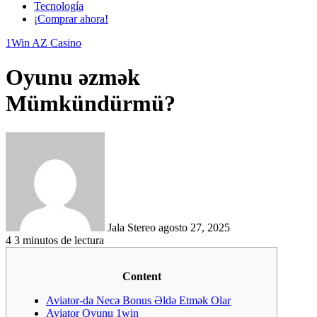
Tecnología
¡Comprar ahora!
1Win AZ Casino
Oyunu əzmək
Mümkündürmü?
Send
an
email
Jala Stereo
agosto 27, 2025
4
3 minutos de lectura
Content
Aviator-da Necə Bonus Əldə Etmək Olar
Aviator Oyunu 1win