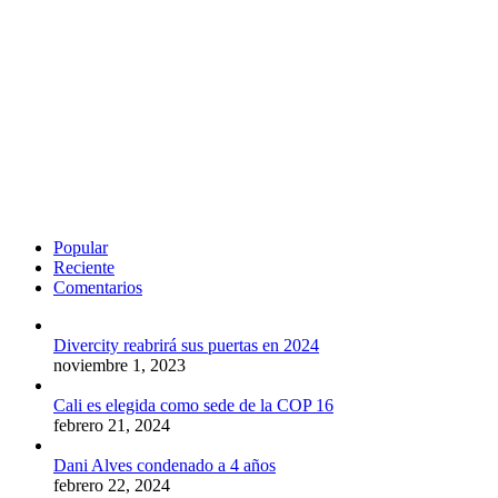
Popular
Reciente
Comentarios
Divercity reabrirá sus puertas en 2024
noviembre 1, 2023
Cali es elegida como sede de la COP 16
febrero 21, 2024
Dani Alves condenado a 4 años
febrero 22, 2024