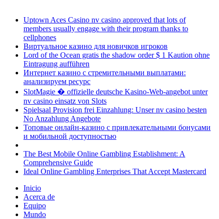
Noticias de última hora
Uptown Aces Casino nv casino approved that lots of
members usually engage with their program thanks to
cellphones
Виртуальное казино для новичков игроков
Lord of the Ocean gratis the shadow order $ 1 Kaution ohne
Eintragung aufführen
Интернет казино с стремительными выплатами:
анализируем ресурс
SlotMagie � offizielle deutsche Kasino-Web-angebot unter
nv casino einsatz von Slots
Spielsaal Provision frei Einzahlung: Unser nv casino besten
No Anzahlung Angebote
Топовые онлайн-казино с привлекательными бонусами
и мобильной доступностью
The Best Mobile Online Gambling Establishment: A
Comprehensive Guide
Ideal Online Gambling Enterprises That Accept Mastercard
Inicio
Acerca de
Equipo
Mundo