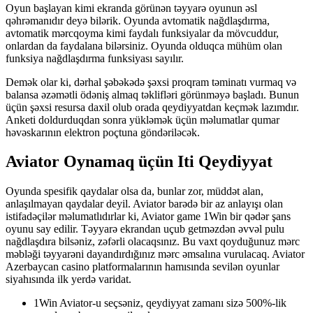
Oyun başlayan kimi ekranda görünən təyyarə oyunun əsl
qəhrəmanıdır deyə bilərik. Oyunda avtomatik nağdlaşdırma,
avtomatik mərcqoyma kimi faydalı funksiyalar da mövcuddur,
onlardan da faydalana bilərsiniz. Oyunda olduqca mühüm olan
funksiya nağdlaşdırma funksiyası sayılır.
Demək olar ki, dərhal şəbəkədə şəxsi proqram təminatı vurmaq və
balansa əzəmətli ödəniş almaq təklifləri görünməyə başladı. Bunun
üçün şəxsi resursa daxil olub orada qeydiyyatdan keçmək lazımdır.
Anketi doldurduqdan sonra yükləmək üçün məlumatlar qumar
həvəskarının elektron poçtuna göndəriləcək.
Aviator Oynamaq üçün Iti Qeydiyyat
Oyunda spesifik qaydalar olsa da, bunlar zor, müddət alan,
anlaşılmayan qaydalar deyil. Aviator barədə bir az anlayışı olan
istifadəçilər məlumatlıdırlar ki, Aviator game 1Win bir qədər şans
oyunu say edilir. Təyyarə ekrandan uçub getməzdən əvvəl pulu
nağdlaşdıra bilsəniz, zəfərli olacaqsınız. Bu vaxt qoyduğunuz mərc
məbləği təyyarəni dayandırdığınız mərc əmsalına vurulacaq. Aviator
Azerbaycan casino platformalarının hamısında sevilən oyunlar
siyahısında ilk yerdə varidat.
1Win Aviator-u seçsəniz, qeydiyyat zamanı sizə 500%-lik