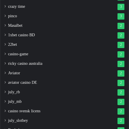
crazy time
3
pinco
3
Masalbet
2
1xbet casino BD
2
22bet
2
casino-game
2
ricky casino australia
2
Aviator
2
aviator casino DE
2
july_rb
2
july_mb
2
casino svensk licens
2
july_slotbey
2