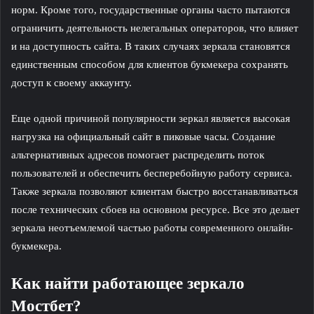
норм. Кроме того, государственные органы часто пытаются
ограничить деятельность нелегальных операторов, что влияет
и на доступность сайта. В таких случаях зеркала становятся
единственным способом для клиентов букмекера сохранять
доступ к своему аккаунту.
Еще одной причиной популярности зеркал является высокая
нагрузка на официальный сайт в пиковые часы. Создание
альтернативных адресов помогает распределить поток
пользователей и обеспечить бесперебойную работу сервиса.
Также зеркала позволяют клиентам быстро восстанавливаться
после технических сбоев на основном ресурсе. Все это делает
зеркала неотъемлемой частью работы современного онлайн-
букмекера.
Как найти работающее зеркало
Мостбет?