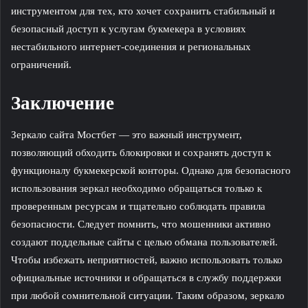
инструментом для тех, кто хочет сохранить стабильный и
безопасный доступ к услугам букмекера в условиях
нестабильного интернет-соединения и региональных
ограничений.
Заключение
Зеркало сайта Мостбет — это важный инструмент,
позволяющий обходить блокировки и сохранять доступ к
функционалу букмекерской конторы. Однако для безопасного
использования зеркал необходимо обращаться только к
проверенным ресурсам и тщательно соблюдать правила
безопасности. Следует помнить, что мошенники активно
создают поддельные сайты с целью обмана пользователей.
Чтобы избежать неприятностей, важно использовать только
официальные источники и обращаться в службу поддержки
при любой сомнительной ситуации. Таким образом, зеркало