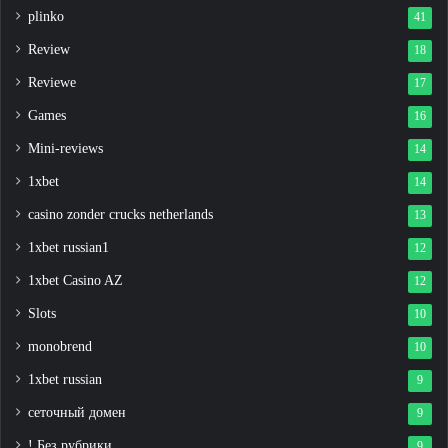
plinko
41
Review
18
Reviewe
17
Games
16
Mini-reviews
14
1xbet
14
casino zonder crucks netherlands
13
1xbet russian1
12
1xbet Casino AZ
12
Slots
10
monobrend
10
1xbet russian
9
сеточный домен
9
! Без рубрики
9