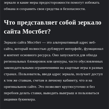
зеркало и какие меры предосторожности помогут избежать
обмана и сохранить свои средства в безопасности.
Что представляет собой зеркало
сайта Мостбет?
Зеркало сайта Мостбет — это альтернативный адрес веб-
сайта, который полностью дублирует интерфейс, функционал
и контент основного ресурса. Оно запускается для обхода
региональных блокировок или цензуры, часто обусловленных
законодательными ограничениями на азартные игры в разных
странах. Пользователь, вводя адрес зеркала, получает доступ
к тем же ставкам, счетам и личному кабинету, что и на
оригинальном сайте. Это позволяет круглосуточно и без
перебоев делать ставки, выводить выигрыш и пользоваться
акциями букмекера.