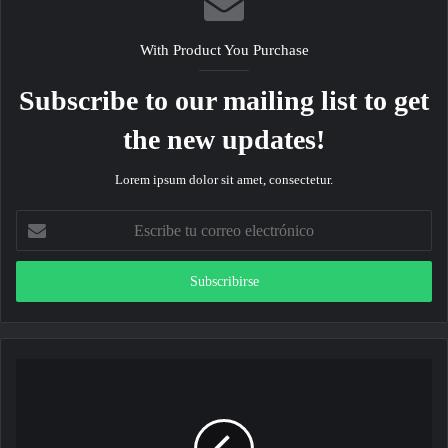
With Product You Purchase
Subscribe to our mailing list to get
the new updates!
Lorem ipsum dolor sit amet, consectetur.
Escribe
tu
correo
electrónico