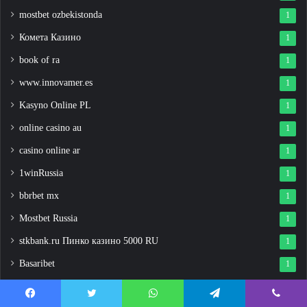
mostbet ozbekistonda
1
Комета Казино
1
book of ra
1
www.innovamer.es
1
Kasyno Online PL
1
online casino au
1
casino online ar
1
1winRussia
1
bbrbet mx
1
Mostbet Russia
1
stkbank.ru Пинко казино 5000 RU
1
Basaribet
1
Ramenbet
1
Facebook
Twitter
WhatsApp
Telegram
Viber