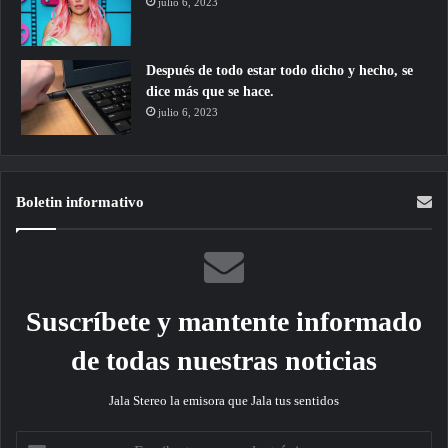
julio 6, 2023
Después de todo estar todo dicho y hecho, se
dice más que se hace.
julio 6, 2023
Boletin informativo
Suscríbete y mantente informado
de todas nuestras noticias
Jala Stereo la emisora que Jala tus sentidos
Escribe