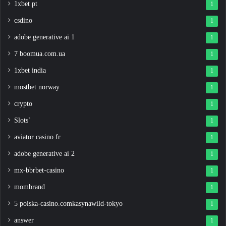
1xbet pt
1
csdino
1
adobe generative ai 1
1
7 boomua.com.ua
1
1xbet india
1
mostbet norway
1
crypto
1
Slots`
1
aviator casino fr
1
adobe generative ai 2
1
mx-bbrbet-casino
1
mombrand
1
5 polska-casino.comkasynawild-tokyo
1
answer
1