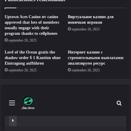
Uptown Aces Casino nv casino
Виртуальное казино для
approved that lots of members
новичков игроков
usually engage with their
septiembre 26, 2025
program thanks to cellphones
septiembre 26, 2025
Lord of the Ocean gratis the
Интернет казино с
shadow order $ 1 Kaution ohne
стремительными выплатами:
Eintragung aufführen
анализируем ресурс
septiembre 26, 2025
septiembre 26, 2025