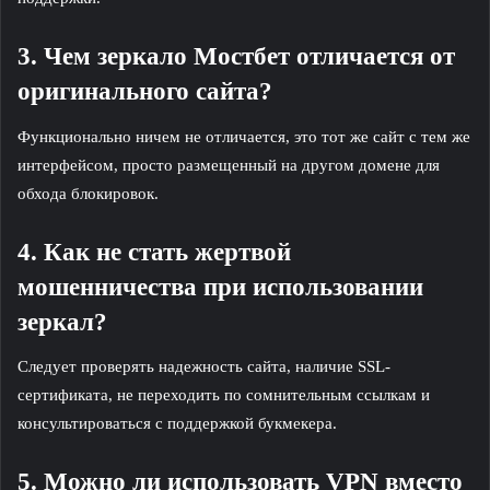
3. Чем зеркало Мостбет отличается от
оригинального сайта?
Функционально ничем не отличается, это тот же сайт с тем же
интерфейсом, просто размещенный на другом домене для
обхода блокировок.
4. Как не стать жертвой
мошенничества при использовании
зеркал?
Следует проверять надежность сайта, наличие SSL-
сертификата, не переходить по сомнительным ссылкам и
консультироваться с поддержкой букмекера.
5. Можно ли использовать VPN вместо