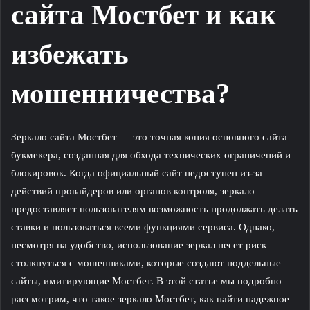
сайта Мостбет и как
избежать
мошенничества?
Зеркало сайта Мостбет — это точная копия основного сайта
букмекера, созданная для обхода технических ограничений и
блокировок. Когда официальный сайт недоступен из-за
действий провайдеров или органов контроля, зеркало
предоставляет пользователям возможность продолжать делать
ставки и пользоваться всеми функциями сервиса. Однако,
несмотря на удобство, использование зеркал несет риск
столкнуться с мошенниками, которые создают поддельные
сайты, имитирующие Мостбет. В этой статье мы подробно
рассмотрим, что такое зеркало Мостбет, как найти надежное