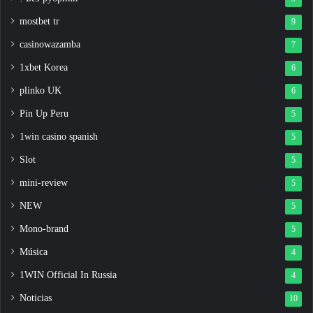
mostbet tr
9
casinowazamba
7
1xbet Korea
6
plinko UK
6
Pin Up Peru
5
1win casino spanish
5
Slot
5
mini-review
5
NEW
5
Mono-brand
5
Música
4
1WIN Official In Russia
4
Noticias
10