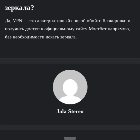
зеркала?
Да, VPN — это альтернативный способ обойти блокировки и
получить доступ к официальному сайту Мостбет напрямую,
без необходимости искать зеркала.
Jala Stereo