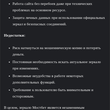
Работа сайта без перебоев даже при технических
проблемах на основном ресурсе.
Защита личных данных при использовании официальных
зеркал и безопасных соединений.
Недостатки:
Риск наткнуться на мошенническую копию и потерять
деньги.
Постоянная необходимость искать актуальное зеркало
при изменениях.
Возможные неудобства в работе некоторых
дополнительных функций.
Требование к пользователю быть внимательным и
осторожным.
В целом, зеркало Мостбет является незаменимым