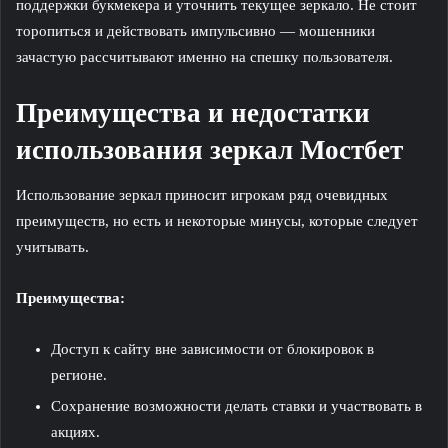
поддержки букмекера и уточнить текущее зеркало. Не стоит
торопиться и действовать импульсивно — мошенники
зачастую рассчитывают именно на спешку пользователя.
Преимущества и недостатки
использования зеркал Мостбет
Использование зеркал приносит игрокам ряд очевидных
преимуществ, но есть и некоторые минусы, которые следует
учитывать.
Преимущества:
Доступ к сайту вне зависимости от блокировок в
регионе.
Сохранение возможности делать ставки и участвовать в
акциях.