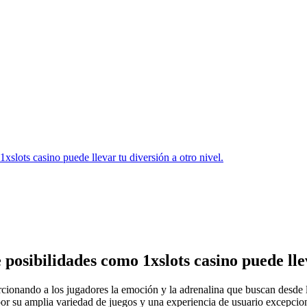
xslots casino puede llevar tu diversión a otro nivel.
posibilidades como 1xslots casino puede llev
orcionando a los jugadores la emoción y la adrenalina que buscan desde
 por su amplia variedad de juegos y una experiencia de usuario excepciona