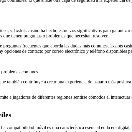
ego confiables, lo que añade otra capa de seguridad a la experiencia de
línea, y 1xslots casino ha hecho esfuerzos significativos para garantizar
s que tienen preguntas o problemas que necesitan resolver.
e preguntas frecuentes que aborda las dudas más comunes, 1xslots casin
y opciones de contacto por correo electrónico y teléfono disponibles p
a problemas comunes.
 que también contribuye a crear una experiencia de usuario más positiva
mite a jugadores de diferentes regiones sentirse cómodos al interactuar 
iles
. La compatibilidad móvil es una característica esencial en la era digita