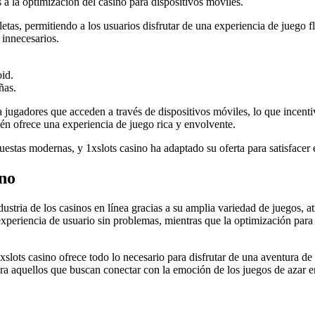
 a la optimización del casino para dispositivos móviles.
etas, permitiendo a los usuarios disfrutar de una experiencia de juego f
 innecesarios.
.
id.
ñas.
 jugadores que acceden a través de dispositivos móviles, lo que incenti
ién ofrece una experiencia de juego rica y envolvente.
uestas modernas, y 1xslots casino ha adaptado su oferta para satisfacer
ino
ustria de los casinos en línea gracias a su amplia variedad de juegos, at
xperiencia de usuario sin problemas, mientras que la optimización para d
lots casino ofrece todo lo necesario para disfrutar de una aventura d
para aquellos que buscan conectar con la emoción de los juegos de azar 