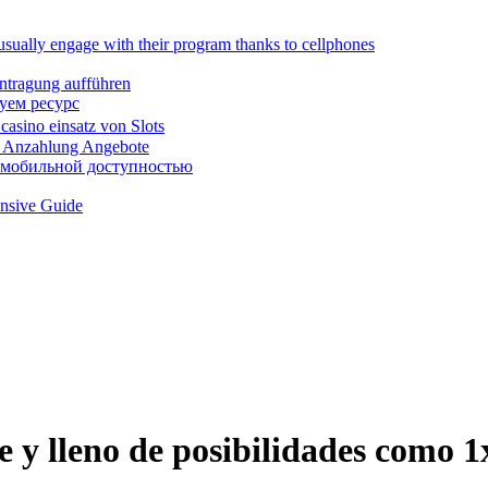
sually engage with their program thanks to cellphones
intragung aufführen
уем ресурс
casino einsatz von Slots
No Anzahlung Angebote
 мобильной доступностью
nsive Guide
y lleno de posibilidades como 1x