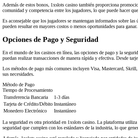
Además de estos bonos, 1xslots casino también proporciona promocion
comunidad y competencia entre los jugadores, lo que puede hacer que
Es aconsejable que los jugadores se mantengan informados sobre las úl
pueden resultar en mayores costos o menos oportunidades para ganar.
Opciones de Pago y Seguridad
En el mundo de los casinos en línea, las opciones de pago y la segur
puedan realizar transacciones de manera rápida y efectiva. Desde tarjet
Los métodos de pago más comunes incluyen Visa, Mastercard, Skrill, Pa
sus necesidades.
Método de Pago
Tiempo de Procesamiento
Transferencia Bancaria
1-3 días
Tarjeta de Crédito/Débito
Instantáneo
Monedero Electrónico
Instantáneo
La seguridad es otra prioridad en 1xslots casino. La plataforma utiliz
seguridad que cumplen con los estándares de la industria, lo que gener