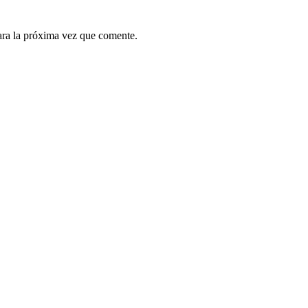
ara la próxima vez que comente.