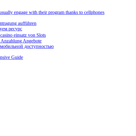
sually engage with their program thanks to cellphones
intragung aufführen
уем ресурс
casino einsatz von Slots
No Anzahlung Angebote
 мобильной доступностью
nsive Guide