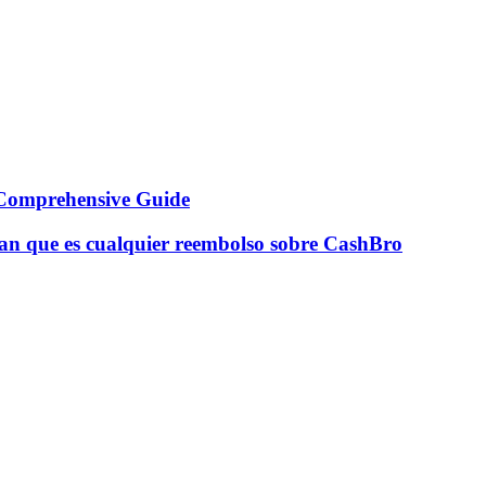
 Comprehensive Guide
n que es cualquier reembolso sobre CashBro