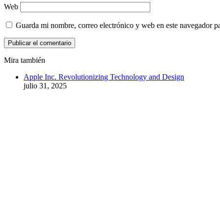
Web
Guarda mi nombre, correo electrónico y web en este navegador p
Mira también
Cerrar
Apple Inc. Revolutionizing Technology and Design
julio 31, 2025