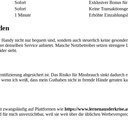
Sofort
Exklusiver Bonus fü
Sofort
Keine Transaktionsg
1 Minute
Erhöhte Einzahlungsl
den
 Handy nicht nur bequem sind, sondern auch steuerlich keine gesonderte
er denselben Service anbietet. Manche Netzbetreiber setzen strengere 
der steht.
ntifizierung abgesichert ist. Das Risiko für Missbrauch sinkt dadurch 
r, wenn ich weiß, dass mein Guthaben nicht in fremde Hände geraten kan
ßt zwangsläufig auf Plattformen wie
https://www.lernenausderkrise.a
d für mich unverzichtbar, weil sie weit über die üblichen Werbeverspre