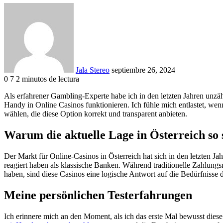
Send
an
email
Jala Stereo
septiembre 26, 2024
0
7
2 minutos de lectura
Facebook
Twitter
LinkedIn
Pinterest
WhatsApp
Telegram
Compartir
Als erfahrener Gambling-Experte habe ich in den letzten Jahren unz
por
Handy in Online Casinos funktionieren. Ich fühle mich entlastet, wen
correo
wählen, die diese Option korrekt und transparent anbieten.
electrónico
Warum die aktuelle Lage in Österreich so 
Der Markt für Online-Casinos in Österreich hat sich in den letzten J
reagiert haben als klassische Banken. Während traditionelle Zahlungsm
haben, sind diese Casinos eine logische Antwort auf die Bedürfnisse d
Meine persönlichen Testerfahrungen
Ich erinnere mich an den Moment, als ich das erste Mal bewusst diese 