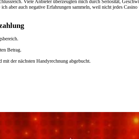
chlussreich. Viele Anbieter überzeugten mich durch Seriosität, Geschwi
 ich aber auch negative Erfahrungen sammeln, weil nicht jedes Casino
nzahlung
sbereich.
ten Betrag.
rd mit der nächsten Handyrechnung abgebucht.