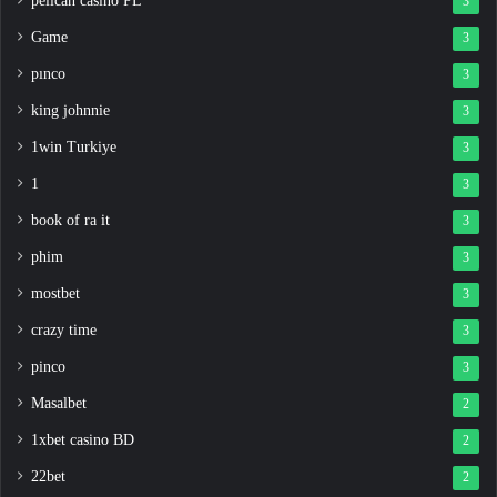
pelican casino PL
3
Game
3
pınco
3
king johnnie
3
1win Turkiye
3
1
3
book of ra it
3
phim
3
mostbet
3
crazy time
3
pinco
3
Masalbet
2
1xbet casino BD
2
22bet
2