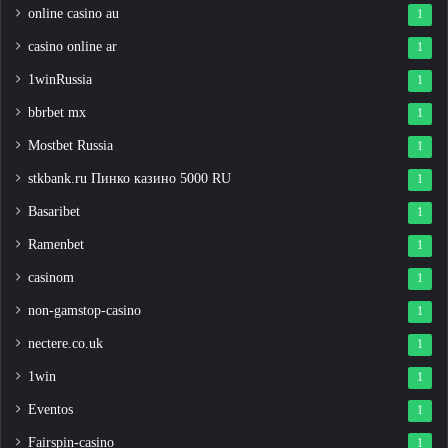
online casino au
1
casino online ar
1
1winRussia
1
bbrbet mx
1
Mostbet Russia
1
stkbank.ru Пинко казино 5000 RU
1
Basaribet
1
Ramenbet
1
casinom
1
non-gamstop-casino
1
nectere.co.uk
1
1win
1
Eventos
1
Fairspin-casino
1