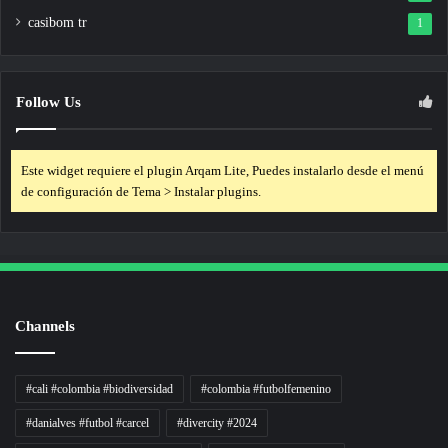
casibom tr
1
Follow Us
Este widget requiere el plugin Arqam Lite, Puedes instalarlo desde el menú
de configuración de Tema > Instalar plugins.
Channels
#cali #colombia #biodiversidad
#colombia #futbolfemenino
#danialves #futbol #carcel
#divercity #2024