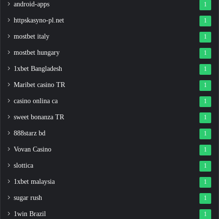
android-apps
1
httpskasyno-pl.net
1
mostbet italy
1
mostbet hungary
1
1xbet Bangladesh
1
Maribet casino TR
1
casino onlina ca
1
sweet bonanza TR
1
888starz bd
1
Vovan Casino
1
slottica
1
1xbet malaysia
1
sugar rush
1
1win Brazil
1