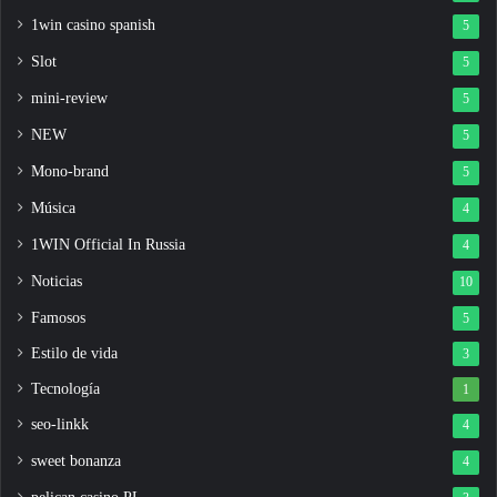
1win casino spanish
5
Slot
5
mini-review
5
NEW
5
Mono-brand
5
Música
4
1WIN Official In Russia
4
Noticias
10
Famosos
5
Estilo de vida
3
Tecnología
1
seo-linkk
4
sweet bonanza
4