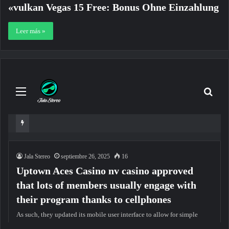
«vulkan Vegas 15 Free: Bonus Ohne Einzahlung
Leer más »