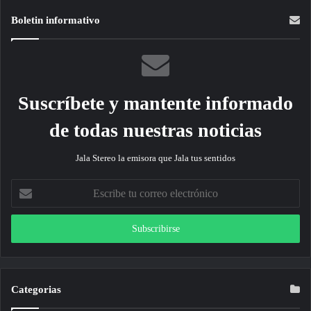
Boletin informativo
Suscríbete y mantente informado
de todas nuestras noticias
Jala Stereo la emisora que Jala tus sentidos
Escribe
tu
correo
electrónico
Categorias