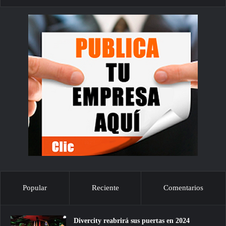
Popular
Reciente
Comentarios
Divercity reabrirá sus puertas en 2024