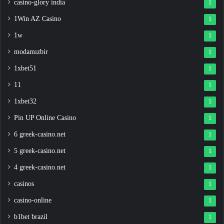
casino-glory india
1
1Win AZ Casino
1
1w
1
modamızbir
1
1xbet51
1
11
1
1xbet32
1
Pin UP Online Casino
1
6 greek-casino.net
1
5 greek-casino.net
1
4 greek-casino.net
1
casinos
1
casino-online
1
b1bet brazil
1