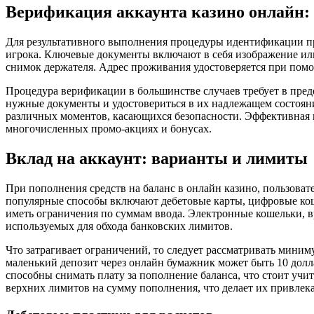
Верификация аккаунта казино онлайн: 
Для результативного выполнения процедуры идентификации пр
игрока. Ключевые документы включают в себя изображение или
снимок держателя. Адрес проживания удостоверяется при помощ
Процедура верификации в большинстве случаев требует в предел
нужные документы и удостовериться в их надлежащем состоян
различных моментов, касающихся безопасности. Эффективная в
многочисленных промо-акциях и бонусах.
Вклад на аккаунт: варианты и лимиты
При пополнения средств на баланс в онлайн казино, пользова
популярные способы включают дебетовые карты, цифровые коше
иметь ограничения по суммам ввода. Электронные кошельки, вро
используемых для обхода банковских лимитов.
Что затрагивает ограничений, то следует рассматривать мини
маленький депозит через онлайн бумажник может быть 10 долла
способны снимать плату за пополнение баланса, что стоит учи
верхних лимитов на сумму пополнения, что делает их привлек