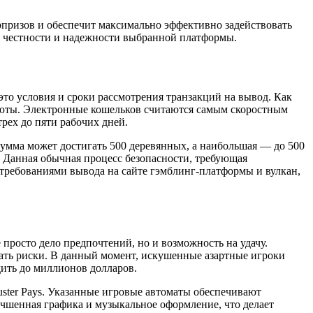
юрпризов и обеспечит максимально эффективно задействовать
 в честности и надежности выбранной платформы.
это условия и сроки рассмотрения транзакций на вывод. Как
алюты. Электронные кошельков считаются самым скоростным
рех до пяти рабочих дней.
умма может достигать 500 деревянных, а наибольшая — до 500
. Данная обычная процесс безопасности, требующая
требованиями вывода на сайте гэмблинг-платформы и вулкан,
росто дело предпочтений, но и возможность на удачу.
ь риски. В данный момент, искушенные азартные игроки
ить до миллионов долларов.
ster Pays. Указанные игровые автоматы обеспечивают
чшенная графика и музыкальное оформление, что делает