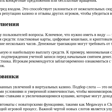
ать конкретные предложения или бесплатные вращения.
перед входом. Это способствует уклониться от нежелательных с
на репутацию казино и отзывы других игроков, чтобы убедиться
олнения
у пользователей вопросы. Ключевое, что нужно иметь в виду — 
ия средств: пластиковые карты, цифровые кошельки, и криптов
ние нескольких часов. Денежные транзакции могут требовать от т
ьную и наибольшую выплату средств. К примеру, минимальная с
и подтверждения учетной записи перед начальным снятием денег
ника. Игрокам рекомендуется заблаговременно ознакомиться с 
ок.
новинки
нных увлечений в виртуальных казино. Подбор слота — это не п
 условиями и умеренной изменчивостью, чтобы минимизироват
ми ставками и увеличивающимися кушами, которые могут доход
втоматы с новаторскими функциями, такими как Megaways и Clu
ий игровой процесс. Важной чертой новых слотов является улу