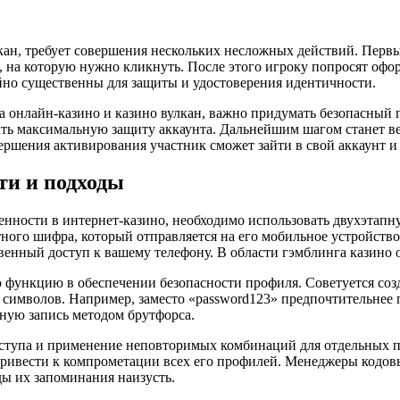
лкан, требует совершения нескольких несложных действий. Перв
 на которую нужно кликнуть. После этого игроку попросят офор
йно существенны для защиты и удостоверения идентичности.
а онлайн-казино и казино вулкан, важно придумать безопасный 
ить максимальную защиту аккаунта. Дальнейшим шагом станет ве
вершения активирования участник сможет зайти в свой аккаунт 
сти и подходы
бенности в интернет-казино, необходимо использовать двухэтап
итного шифра, который отправляется на его мобильное устройст
твенный доступ к вашему телефону. В области гэмблинга казино
функцию в обеспечении безопасности профиля. Советуется созд
 символов. Например, заместо «password123» предпочтительнее 
ную запись методом брутфорса.
ступа и применение неповторимых комбинаций для отдельных пл
ривести к компрометации всех его профилей. Менеджеры кодовы
ы их запоминания наизусть.