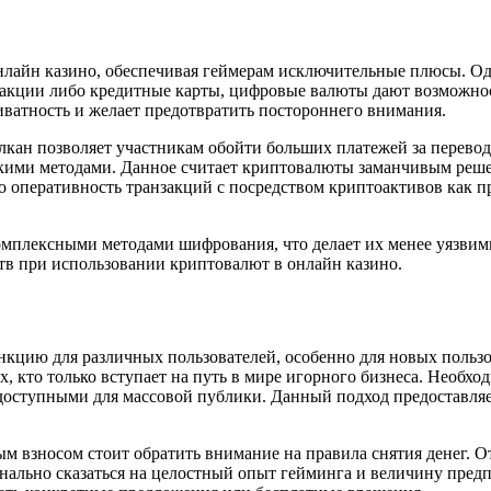
нлайн казино, обеспечивая геймерам исключительные плюсы. Од
закции либо кредитные карты, цифровые валюты дают возможнос
иватность и желает предотвратить постороннего внимания.
лкан позволяет участникам обойти больших платежей за перевод
ими методами. Данное считает криптовалюты заманчивым решени
о оперативность транзакций с посредством криптоактивов как пр
мплексными методами шифрования, что делает их менее уязвим
ств при использовании криптовалют в онлайн казино.
кцию для различных пользователей, особенно для новых пользо
х, кто только вступает на путь в мире игорного бизнеса. Необхо
ь доступными для массовой публики. Данный подход предоставляе
м взносом стоит обратить внимание на правила снятия денег. О
инально сказаться на целостный опыт гейминга и величину пред