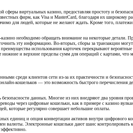
 сферы виртуальных казино, предоставляя простоту и безопасн
звестных фирм, как Visa и MasterCard, благодаря их широкому р
начимо для людей, которые не желают ждать. Кроме того, плате
т-казино необходимо обращать внимание на некоторые детали. П
точнить эту информацию. Во-вторых, сборы за транзакции могут
о преимущества использования карточек перекрывают вероятные 
т нижние и верхние пределы сумм для операций с картами, что м
нными среди клиентов сети из-за их практичности и безопаснос
нлайн-кошельков — это возможность быстрого перечисления дене
безопасности данных. Многие из них внедряют два уровня пров
переводы через цифровые кошельки, как в примере с казино вул
дей, которые регулярно совершает небольшие оплаты.
ных единиц и опция конвертации активов внутри цифрового кош
бмен валюты. Электронные кошельки дают шанс контролировать 
 эффективно.