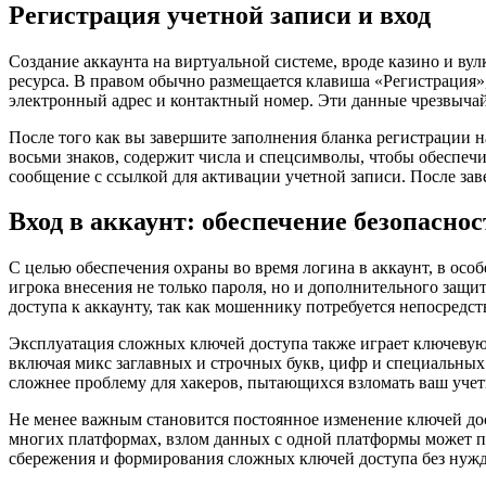
Регистрация учетной записи и вход
Создание аккаунта на виртуальной системе, вроде казино и ву
ресурса. В правом обычно размещается клавиша «Регистрация»,
электронный адрес и контактный номер. Эти данные чрезвыча
После того как вы завершите заполнения бланка регистрации н
восьми знаков, содержит числа и спецсимволы, чтобы обеспеч
сообщение с ссылкой для активации учетной записи. После за
Вход в аккаунт: обеспечение безопасно
С целью обеспечения охраны во время логина в аккаунт, в осо
игрока внесения не только пароля, но и дополнительного защ
доступа к аккаунту, так как мошеннику потребуется непосредс
Эксплуатация сложных ключей доступа также играет ключевую 
включая микс заглавных и строчных букв, цифр и специальных
сложнее проблему для хакеров, пытающихся взломать ваш учет
Не менее важным становится постоянное изменение ключей до
многих платформах, взлом данных с одной платформы может п
сбережения и формирования сложных ключей доступа без нужд