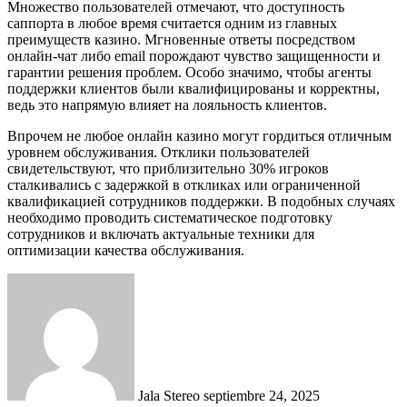
Множество пользователей отмечают, что доступность
саппорта в любое время считается одним из главных
преимуществ казино. Мгновенные ответы посредством
онлайн-чат либо email порождают чувство защищенности и
гарантии решения проблем. Особо значимо, чтобы агенты
поддержки клиентов были квалифицированы и корректны,
ведь это напрямую влияет на лояльность клиентов.
Впрочем не любое онлайн казино могут гордиться отличным
уровнем обслуживания. Отклики пользователей
свидетельствуют, что приблизительно 30% игроков
сталкивались с задержкой в откликах или ограниченной
квалификацией сотрудников поддержки. В подобных случаях
необходимо проводить систематическое подготовку
сотрудников и включать актуальные техники для
оптимизации качества обслуживания.
Send
an
email
Jala Stereo
septiembre 24, 2025