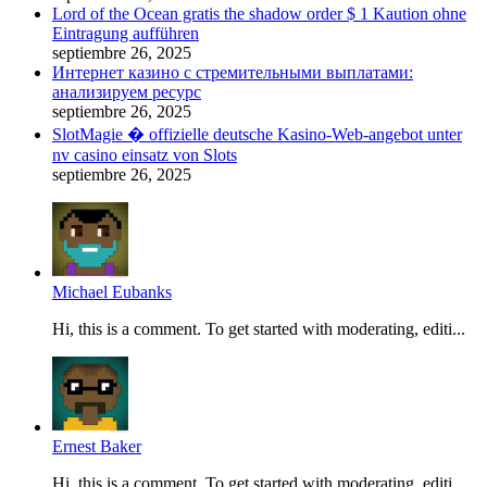
Lord of the Ocean gratis the shadow order $ 1 Kaution ohne
Eintragung aufführen
septiembre 26, 2025
Интернет казино с стремительными выплатами:
анализируем ресурс
septiembre 26, 2025
SlotMagie � offizielle deutsche Kasino-Web-angebot unter
nv casino einsatz von Slots
septiembre 26, 2025
Michael Eubanks
Hi, this is a comment. To get started with moderating, editi...
Ernest Baker
Hi, this is a comment. To get started with moderating, editi...