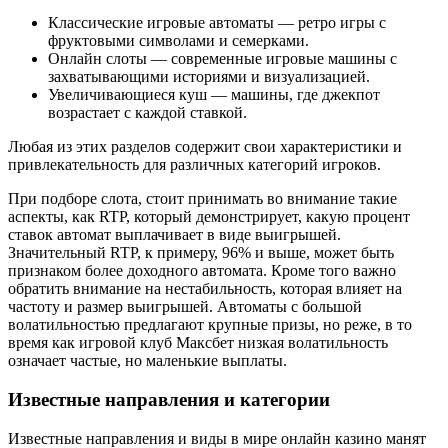
Классические игровые автоматы — ретро игры с
фруктовыми символами и семерками.
Онлайн слоты — современные игровые машины с
захватывающими историями и визуализацией.
Увеличивающиеся куш — машины, где джекпот
возрастает с каждой ставкой.
Любая из этих разделов содержит свои характеристики и
привлекательность для различных категорий игроков.
При подборе слота, стоит принимать во внимание такие
аспекты, как RTP, который демонстрирует, какую процент
ставок автомат выплачивает в виде выигрышей.
Значительный RTP, к примеру, 96% и выше, может быть
признаком более доходного автомата. Кроме того важно
обратить внимание на нестабильность, которая влияет на
частоту и размер выигрышей. Автоматы с большой
волатильностью предлагают крупные призы, но реже, в то
время как игровой клуб Максбет низкая волатильность
означает частые, но маленькие выплаты.
Известные направления и категории
Известные направления и виды в мире онлайн казино манят