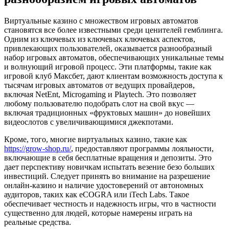
Виртуальные казино с множеством игровых автоматов
становятся все более известными среди ценителей гемблинга.
Одним из ключевых из ключевых ключевых аспектов,
привлекающих пользователей, оказывается разнообразный
набор игровых автоматов, обеспечивающих уникальные темы
и волнующий игровой процесс. Эти платформы, такие как
игровой клуб Максбет, дают клиентам возможность доступа к
тысячам игровых автоматов от ведущих провайдеров,
включая NetEnt, Microgaming и Playtech. Это позволяет
любому пользователю подобрать слот на свой вкус —
включая традиционных «фруктовых машин» до новейших
видеослотов с увеличивающимися джекпотами.
Кроме, того, многие виртуальных казино, такие как
https://grow-shop.ru/
, предоставляют программы лояльности,
включающие в себя бесплатные вращения и депозиты. Это
дает перспективу новичкам испытать везение безо больших
инвестиций. Следует принять во внимание на разрешение
онлайн-казино и наличие удостоверений от автономных
аудиторов, таких как eCOGRA или iTech Labs. Такое
обеспечивает честность и надежность игры, что в частности
существенно для людей, которые намерены играть на
реальные средства.