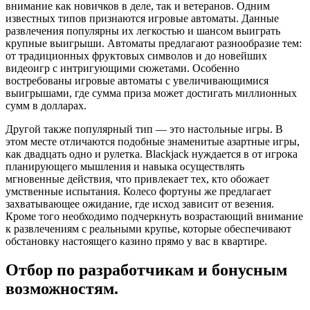
внимание как новичков в деле, так и ветеранов. Одним
известных типов признаются игровые автоматы. Данные
развлечения популярны их легкостью и шансом выиграть
крупные выигрыши. Автоматы предлагают разнообразие тем:
от традиционных фруктовых символов и до новейших
видеоигр с интригующими сюжетами. Особенно
востребованы игровые автоматы с увеличивающимися
выигрышами, где сумма приза может достигать миллионных
сумм в долларах.
Другой также популярный тип — это настольные игры. В
этом месте отличаются подобные знаменитые азартные игры,
как двадцать одно и рулетка. Blackjack нуждается в от игрока
планирующего мышления и навыка осуществлять
мгновенные действия, что привлекает тех, кто обожает
умственные испытания. Колесо фортуны же предлагает
захватывающее ожидание, где исход зависит от везения.
Кроме того необходимо подчеркнуть возрастающий внимание
к развлечениям с реальными крупье, которые обеспечивают
обстановку настоящего казино прямо у вас в квартире.
Отбор по разработчикам и бонусным
возможностям.