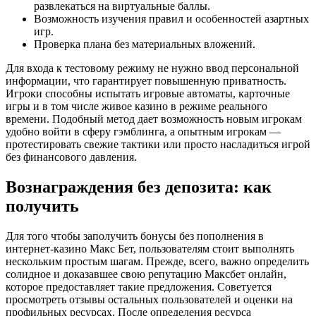
развлекаться на виртуальные баллы.
Возможность изучения правил и особенностей азартных
игр.
Проверка плана без материальных вложений.
Для входа к тестовому режиму не нужно ввод персональной
информации, что гарантирует повышенную приватность.
Игроки способны испытать игровые автоматы, карточные
игры и в том числе живое казино в режиме реального
времени. Подобный метод дает возможность новым игрокам
удобно войти в сферу гэмблинга, а опытным игрокам —
протестировать свежие тактики или просто насладиться игрой
без финансового давления.
Вознаграждения без депозита: как
получить
Для того чтобы заполучить бонусы без пополнения в
интернет-казино Макс Бет, пользователям стоит выполнять
нескольким простым шагам. Прежде, всего, важно определить
солидное и доказавшее свою репутацию Максбет онлайн,
которое предоставляет такие предложения. Советуется
просмотреть отзывы остальных пользователей и оценки на
профильных ресурсах. После определения ресурса