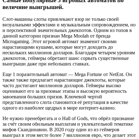
Самые популярные 5 игровых автоматов по
величине выигрышей.
Слот-машины слоты привлекают взор не только своей
визуальными эффектами и музыкальным сопровождением, но
и перспективой значительных джекпотов. Одним из топов в
данной категории признан Mega Moolah от бренда
Microgaming. Этот игровой автомат знаменит своими
нарастающими кушами, которые могут доходить до
нескольких миллионов долларов. Благодаря четырем уровням
джекпотов, геймеры обретают шанс сорвать существенные
выигрыши даже при небольших ставках.
Еще 1 поразительный автомат — Mega Fortune от NetEnt. Он
также также предлагает нарастающие джекпоты, которые
часто достигают миллионов долларов. Геймеры высоко
оценивают его за призовые этапы и высокую вероятность
завоевания больших призов. Ключевой чертой
представленного слота становится её репутация в качестве
одного из наиболее щедрых в мире интернет-казино.
Не нужно пренебрегать и о Hall of Gods, что обрёл признание
за счёт своим обильным выплатам и увлекательной тематике
мифов Скандинавии. В 2020 году один из из геймеров
выиграл в этом месте более 7 миллионов евро, что делает этот