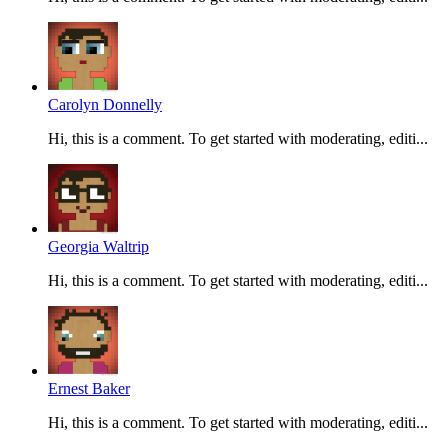
Carolyn Donnelly
Hi, this is a comment. To get started with moderating, editi...
Georgia Waltrip
Hi, this is a comment. To get started with moderating, editi...
Ernest Baker
Hi, this is a comment. To get started with moderating, editi...