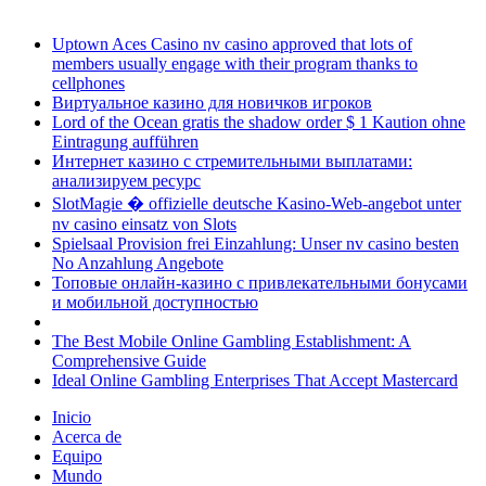
Noticias de última hora
Uptown Aces Casino nv casino approved that lots of
members usually engage with their program thanks to
cellphones
Виртуальное казино для новичков игроков
Lord of the Ocean gratis the shadow order $ 1 Kaution ohne
Eintragung aufführen
Интернет казино с стремительными выплатами:
анализируем ресурс
SlotMagie � offizielle deutsche Kasino-Web-angebot unter
nv casino einsatz von Slots
Spielsaal Provision frei Einzahlung: Unser nv casino besten
No Anzahlung Angebote
Топовые онлайн-казино с привлекательными бонусами
и мобильной доступностью
The Best Mobile Online Gambling Establishment: A
Comprehensive Guide
Ideal Online Gambling Enterprises That Accept Mastercard
Inicio
Acerca de
Equipo
Mundo