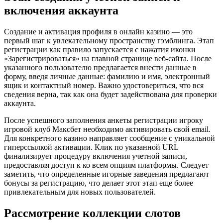
включения аккаунта
Создание и активация профиля в онлайн казино — это
первый шаг к увлекательному пространству гэмблинга. Этап
регистрации как правило запускается с нажатия иконки
«Зарегистрироваться» на главной странице веб-сайта. После
указанного пользователю предлагается внести данные в
форму, введя личные данные: фамилию и имя, электронный
ящик и контактный номер. Важно удостовериться, что вся
сведения верна, так как она будет задействована для проверки
аккаунта.
После успешного заполнения анкеты регистрации игроку
игровой клуб Максбет необходимо активировать свой email.
Для конкретного казино направляет сообщение с уникальной
гиперссылкой активации. Клик по указанной URL
финализирует процедуру включения учетной записи,
предоставляя доступ к ко всем опциям платформы. Следует
заметить, что определенные игорные заведения предлагают
бонусы за регистрацию, что делает этот этап еще более
привлекательным для новых пользователей.
Рассмотрение коллекции слотов