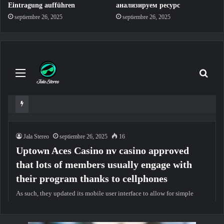
Eintragung aufführen
анализируем ресурс
septiembre 26, 2025
septiembre 26, 2025