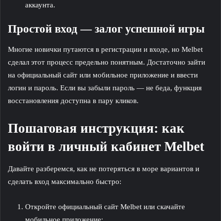
аккаунта.
Простой вход — залог успешной игры
Многие новички путаются в регистрации и входе, но Melbet
сделал этот процесс предельно понятным. Достаточно зайти
на официальный сайт или мобильное приложение и ввести
логин и пароль. Если вы забыли пароль — не беда, функция
восстановления доступна в пару кликов.
Пошаговая инструкция: как
войти в личный кабинет Melbet
Давайте разберемся, как не потеряться в море вариантов и
сделать вход максимально быстро:
Откройте официальный сайт Melbet или скачайте
мобильное приложение;