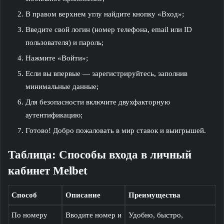
В правом верхнем углу найдите кнопку «Вход»;
Введите свой логин (номер телефона, email или ID
пользователя) и пароль;
Нажмите «Войти»;
Если вы впервые — зарегистрируйтесь, заполнив
минимальные данные;
Для безопасности включите двухфакторную
аутентификацию;
Готово! Добро пожаловать в мир ставок и выигрышей.
Таблица: Способы входа в личный
кабинет Melbet
Способ
Описание
Преимущества
По номеру
Вводите номер и
Удобно, быстро,