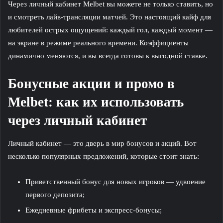
Через личный кабинет Melbet вы можете не только ставить, но
и смотреть лайв-трансляции матчей. Это настоящий кайф для
любителей острых ощущений: каждый гол, каждый момент —
на экране в режиме реального времени. Коэффициенты
динамично меняются, и вы всегда готовы к выгодной ставке.
Бонусные акции и промо в
Melbet: как их использовать
через личный кабинет
Личный кабинет — это дверь в мир бонусов и акций. Вот
несколько популярных предложений, которые стоит знать:
Приветственный бонус для новых игроков — удвоение
первого депозита;
Ежедневные фрибеты и экспресс-бонусы;