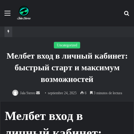
Menú
Bu
po
Uncategorized
Мелбет вход в личный кабинет:
быстрый старт и максимум
возможностей
Send
Jala Stereo
septiembre 24, 2025
6
3 minutos de lectura
an
email
Мелбет вход в
личный кабинет: