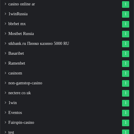
casino online ar
1
1winRussia
1
bbrbet mx
1
Mostbet Russia
1
stkbank.ru Пинко казино 5000 RU
1
Basaribet
1
Ramenbet
1
casinom
1
non-gamstop-casino
1
nectere.co.uk
1
1win
1
Eventos
1
Fairspin-casino
1
test
1