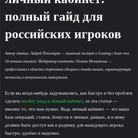
полный гайд для
российских игроков
Автор статьи: Андрей Пономарев — опытный эксперт в iGaming с более чем
10-летним стажем. Модератор контента: Полина Мельникова —
профессионал в области спортивных обзоров и онлайн-казино, гарантирующая
точность и актуальность материалов.
Если вы когда-нибудь задумывались, как быстро и без проблем
сделать
мелбет вход в личный кабинет
, то эта статья —
именно то, что вам нужно. Ведь личный кабинет — это ваша
база операций, ставок, бонусов и личных данных, и к нему
должен быть доступ как к роднику для жаждущего игрока:
быстро, удобно и надежно.