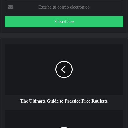
Escribe
tu
correo
electrónico
The Ultimate Guide to Practice Free Roulette