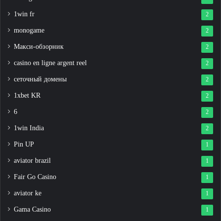
1win fr
2
monogame
2
Макси-обзорник
2
casino en ligne argent reel
2
сеточный домены
2
1xbet KR
2
6
2
1win India
2
Pin UP
1
aviator brazil
1
Fair Go Casino
1
aviator ke
1
Gama Casino
1