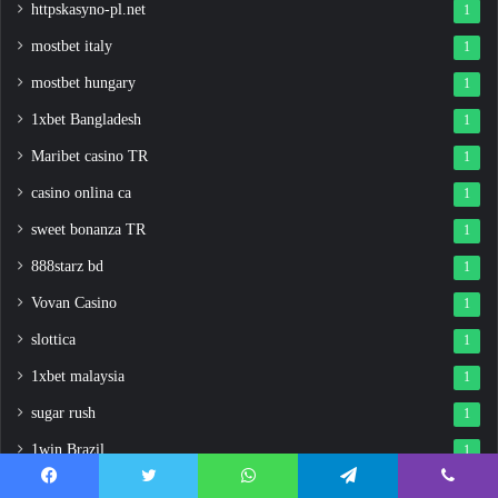
httpskasyno-pl.net
1
mostbet italy
1
mostbet hungary
1
1xbet Bangladesh
1
Maribet casino TR
1
casino onlina ca
1
sweet bonanza TR
1
888starz bd
1
Vovan Casino
1
slottica
1
1xbet malaysia
1
sugar rush
1
1win Brazil
1
casibom tr
1
Facebook
Twitter
WhatsApp
Telegram
Viber