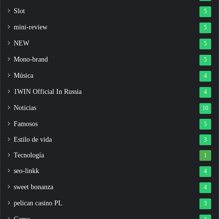
Slot
5
mini-review
5
NEW
5
Mono-brand
5
Música
4
1WIN Official In Russia
4
Noticias
10
Famosos
5
Estilo de vida
3
Tecnología
1
seo-linkk
4
sweet bonanza
4
pelican casino PL
3