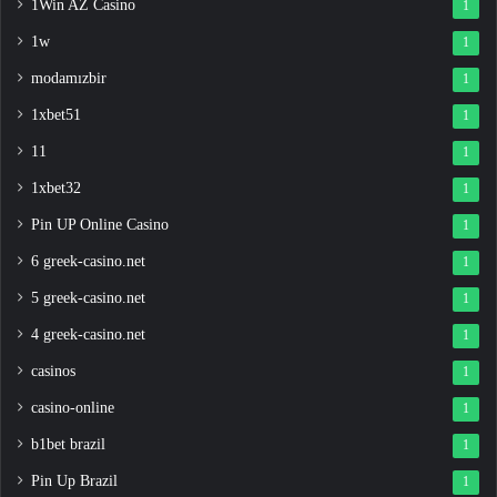
1Win AZ Casino
1
1w
1
modamızbir
1
1xbet51
1
11
1
1xbet32
1
Pin UP Online Casino
1
6 greek-casino.net
1
5 greek-casino.net
1
4 greek-casino.net
1
casinos
1
casino-online
1
b1bet brazil
1
Pin Up Brazil
1