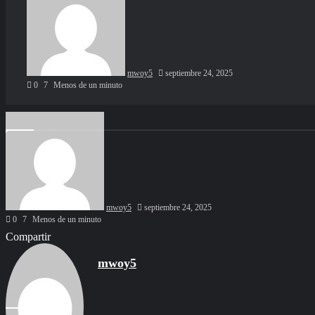
email
mwoy5
septiembre 24, 2025
0
7
Menos de un minuto
Facebook
Twitter
LinkedIn
Pinterest
WhatsApp
Telegram
Compartir
Send
an
por
email
correo
electrónico
mwoy5
septiembre 24, 2025
0
7
Menos de un minuto
Facebook
Twitter
LinkedIn
Pinterest
WhatsApp
Telegram
Compartir
Compartir
por
Facebook
Twitter
LinkedIn
Tumblr
Pinterest
Reddit
VKontakte
Odnoklassniki
Pocket
Compartir
Imprimir
correo
por
mwoy5
electrónico
correo
electrónico
Sitio
web