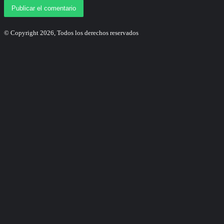
F
© Copyright 2026, Todos los derechos reservados