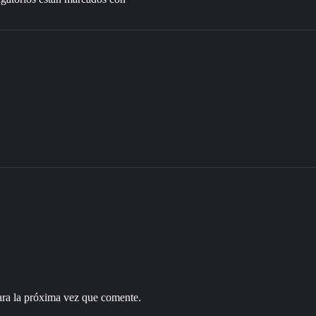
ara la próxima vez que comente.