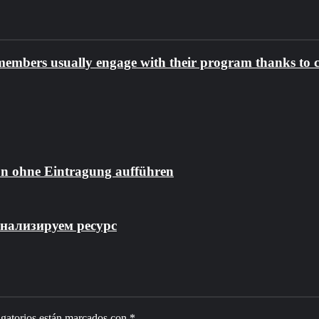
members usually engage with their program thanks to 
ion ohne Eintragung aufführen
нализируем ресурс
gatorios están marcados con
*