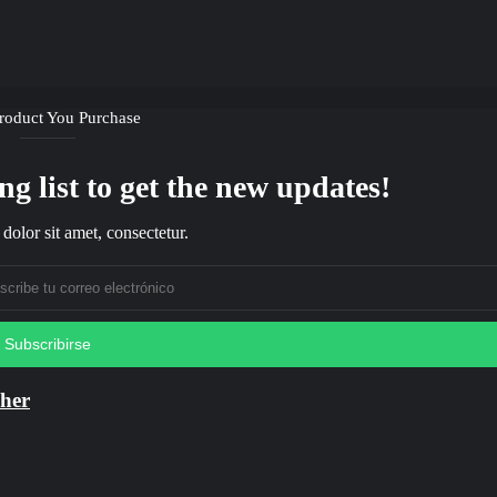
roduct You Purchase
ng list to get the new updates!
olor sit amet, consectetur.
cher