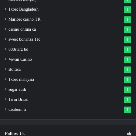
1xbet Bangladesh
1
Maribet casino TR
1
casino onlina ca
1
sweet bonanza TR
1
888starz bd
1
Vovan Casino
1
slottica
1
1xbet malaysia
1
sugar rush
1
1win Brazil
1
casibom tr
1
Follow Us