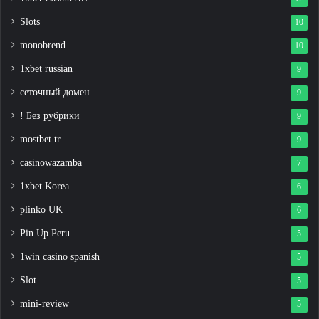
Slots
10
monobrend
10
1xbet russian
9
сеточный домен
9
! Без рубрики
9
mostbet tr
9
casinowazamba
7
1xbet Korea
6
plinko UK
6
Pin Up Peru
5
1win casino spanish
5
Slot
5
mini-review
5