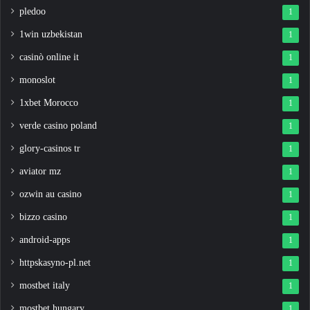
pledoo
1
1win uzbekistan
1
casinò online it
1
monoslot
1
1xbet Morocco
1
verde casino poland
1
glory-casinos tr
1
aviator mz
1
ozwin au casino
1
bizzo casino
1
android-apps
1
httpskasyno-pl.net
1
mostbet italy
1
mostbet hungary
1