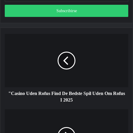
correo
electrónico
"Casino Uden Rofus Find De Bedste Spil Uden Om Rofus
I 2025