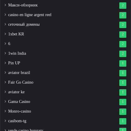
Макси-обзорник
2
casino en ligne argent reel
2
сеточный домены
2
1xbet KR
2
6
2
1win India
2
Pin UP
1
aviator brazil
1
Fair Go Casino
1
aviator ke
1
Gama Casino
1
Monro-casino
1
casibom-tg
1
verde casino hungary
1