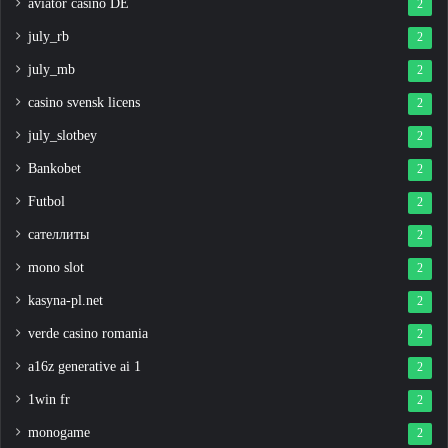
aviator casino DE
2
july_rb
2
july_mb
2
casino svensk licens
2
july_slotbey
2
Bankobet
2
Futbol
2
сателлиты
2
mono slot
2
kasyna-pl.net
2
verde casino romania
2
a16z generative ai 1
2
1win fr
2
monogame
2