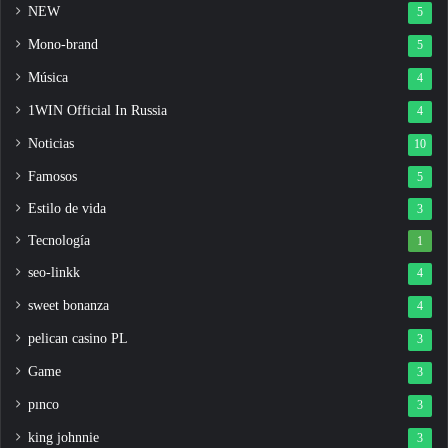
NEW
5
Mono-brand
5
Música
4
1WIN Official In Russia
4
Noticias
10
Famosos
5
Estilo de vida
3
Tecnología
1
seo-linkk
4
sweet bonanza
4
pelican casino PL
3
Game
3
pınco
3
king johnnie
3