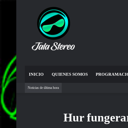
INICIO
QUIENES SOMOS
PROGRAMACI
Noticias de última hora
Hur fungerar