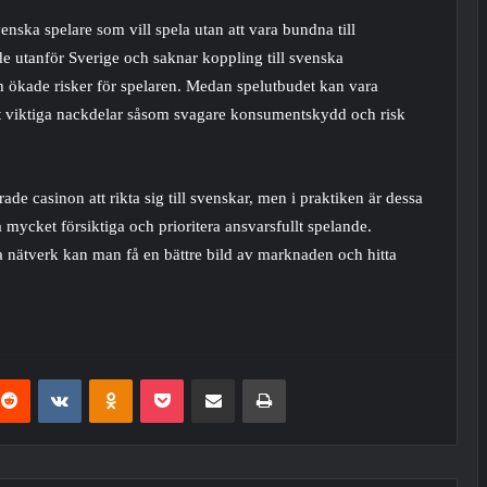
nska spelare som vill spela utan att vara bundna till
ade utanför Sverige och saknar koppling till svenska
ch ökade risker för spelaren. Medan spelutbudet kan vara
et viktiga nackdelar såsom svagare konsumentskydd och risk
rade casinon att rikta sig till svenskar, men i praktiken är dessa
a mycket försiktiga och prioritera ansvarsfullt spelande.
a nätverk kan man få en bättre bild av marknaden och hitta
terest
Reddit
VKontakte
Odnoklassniki
Pocket
Compartir por correo electrónico
Imprimir