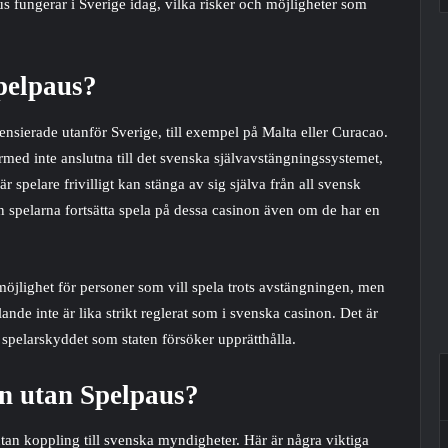
s fungerar i Sverige idag, vilka risker och möjligheter som
pelpaus?
ensierade utanför Sverige, till exempel på Malta eller Curacao.
ärmed inte anslutna till det svenska självavstängningssystemet,
är spelare frivilligt kan stänga av sig själva från all svensk
 spelarna fortsätta spela på dessa casinon även om de har en
möjlighet för personer som vill spela trots avstängningen, men
ande inte är lika strikt reglerat som i svenska casinon. Det är
 spelarskyddet som staten försöker upprätthålla.
on utan Spelpaus?
utan koppling till svenska myndigheter. Här är några viktiga