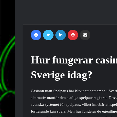
Facebook
Twitter
LinkedIn
Pinterest
Compartir por correo electrónico
Hur fungerar casin
Sverige idag?
Casinon utan Spelpaus har blivit ett hett ämne i Sver
alternativ utanför den statliga spelpausregistret. Des
svenska systemet för spelpaus, vilket innebär att sp
fortfarande kan spela. Men hur fungerar de egentlige