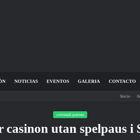
ÓN
NOTICIAS
EVENTOS
GALERIA
CONTACTO
Inicio
A
сеточный домены
 casinon utan spelpaus i 