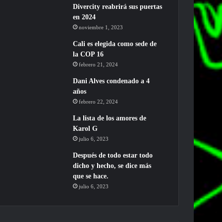
Divercity reabrirá sus puertas
en 2024
noviembre 1, 2023
Cali es elegida como sede de
la COP 16
febrero 21, 2024
Dani Alves condenado a 4
años
febrero 22, 2024
La lista de los amores de
Karol G
julio 6, 2023
Después de todo estar todo
dicho y hecho, se dice más
que se hace.
julio 6, 2023