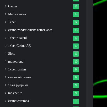
Games
16
Mini-reviews
14
1xbet
14
casino zonder crucks netherlands
13
1xbet russian1
12
1xbet Casino AZ
12
Slots
10
monobrend
10
1xbet russian
9
сеточный домен
9
! Без рубрики
9
mostbet tr
9
casinowazamba
7