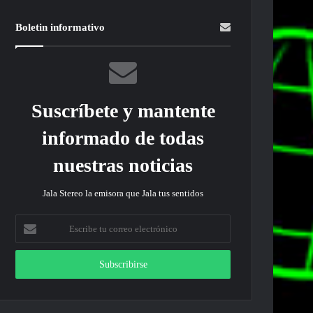
Boletin informativo
Suscríbete y mantente
informado de todas
nuestras noticias
Jala Stereo la emisora que Jala tus sentidos
Escribe
tu
correo
electrónico