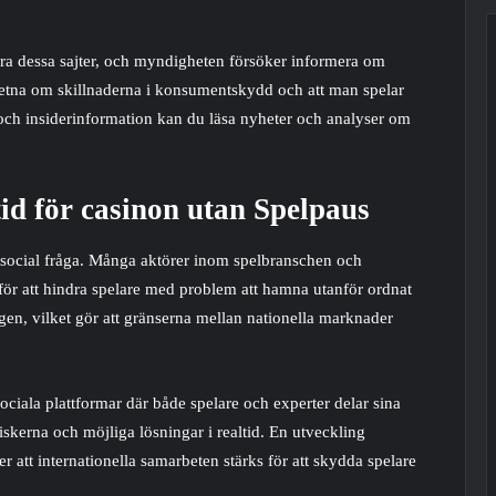
ra dessa sajter, och myndigheten försöker informera om
vetna om skillnaderna i konsumentskydd och att man spelar
 och insiderinformation kan du läsa nyheter och analyser om
tid för casinon utan Spelpaus
social fråga. Många aktörer inom spelbranschen och
 för att hindra spelare med problem att hamna utanför ordnat
ngen, vilket gör att gränserna mellan nationella marknader
ociala plattformar där både spelare och experter delar sina
iskerna och möjliga lösningar i realtid. En utveckling
r att internationella samarbeten stärks för att skydda spelare