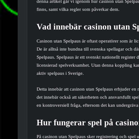
denna artikel går vi igenom hur casinon utan Spelpau
finns, samt vilka regler som påverkar dem.
Vad innebär casinon utan S
Casinon utan Spelpaus är oftast operatörer som är lic
De är alltså inte bundna till svenska spellagar och d
Spelpaus. Spelpaus är ett svenskt nationellt register d
licensierad spelverksamhet. Utan denna koppling kan
aktiv spelpaus i Sverige.
Detta innebär att casinon utan Spelpaus erbjuder en 
det innebär också att säkerheten och ansvarsfullt spel
en kontroversiell fråga, eftersom det kan undergräva
Hur fungerar spel på casin
På casinon utan Spelpaus sker registrering och spel 