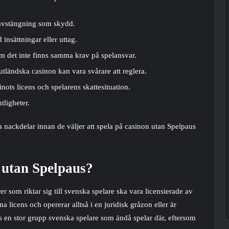
vavstängning som skydd.
nsättningar eller uttag.
m det inte finns samma krav på spelansvar.
utländska casinon kan vara svårare att reglera.
inots licens och spelarens skattesituation.
tligheter.
a nackdelar innan de väljer att spela på casinon utan Spelpaus
 utan Spelpaus?
r som riktar sig till svenska spelare ska vara licensierade av
licens och opererar alltså i en juridisk gråzon eller är
nns en stor grupp svenska spelare som ändå spelar där, eftersom