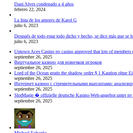
Dani Alves condenado a 4 años
febrero 22, 2024
La lista de los amores de Karol G
julio 6, 2023
Después de todo estar todo dicho y hecho, se dice más que se h
julio 6, 2023
Uptown Aces Casino nv casino approved that lots of members u
septiembre 26, 2025
Виртуальное казино для новичков игроков
septiembre 26, 2025
Lord of the Ocean gratis the shadow order $ 1 Kaution ohne E
septiembre 26, 2025
Интернет казино с стремительными выплатами: анализир
septiembre 26, 2025
SlotMagie � offizielle deutsche Kasino-Web-angebot unter nv 
septiembre 26, 2025
Michael Eubanks