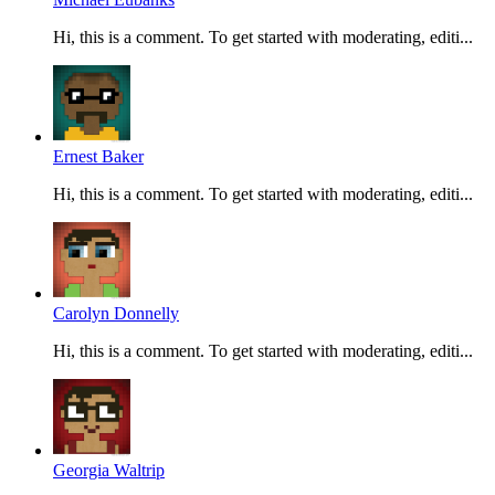
Hi, this is a comment. To get started with moderating, editi...
Ernest Baker
Hi, this is a comment. To get started with moderating, editi...
Carolyn Donnelly
Hi, this is a comment. To get started with moderating, editi...
Georgia Waltrip