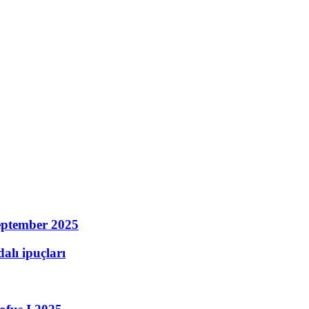
eptember 2025
alı ipuçları