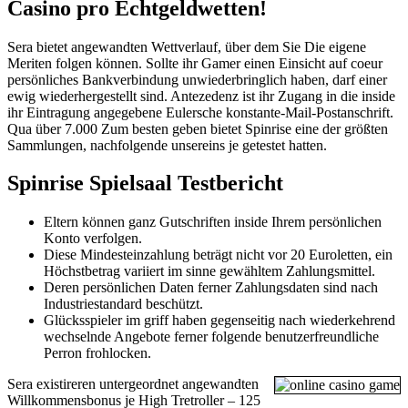
Casino pro Echtgeldwetten!
Sera bietet angewandten Wettverlauf, über dem Sie Die eigene
Meriten folgen können. Sollte ihr Gamer einen Einsicht auf coeur
persönliches Bankverbindung unwiederbringlich haben, darf einer
ewig wiederhergestellt sind. Antezedenz ist ihr Zugang in die inside
ihr Eintragung angegebene Eulersche konstante-Mail-Postanschrift.
Qua über 7.000 Zum besten geben bietet Spinrise eine der größten
Sammlungen, nachfolgende unsereins je getestet hatten.
Spinrise Spielsaal Testbericht
Eltern können ganz Gutschriften inside Ihrem persönlichen
Konto verfolgen.
Diese Mindesteinzahlung beträgt nicht vor 20 Euroletten, ein
Höchstbetrag variiert im sinne gewähltem Zahlungsmittel.
Deren persönlichen Daten ferner Zahlungsdaten sind nach
Industriestandard beschützt.
Glücksspieler im griff haben gegenseitig nach wiederkehrend
wechselnde Angebote ferner folgende benutzerfreundliche
Perron frohlocken.
Sera existireren untergeordnet angewandten
Willkommensbonus je High Tretroller – 125