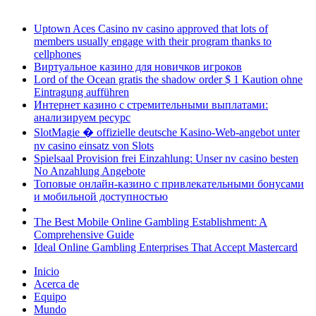
Noticias de última hora
Uptown Aces Casino nv casino approved that lots of
members usually engage with their program thanks to
cellphones
Виртуальное казино для новичков игроков
Lord of the Ocean gratis the shadow order $ 1 Kaution ohne
Eintragung aufführen
Интернет казино с стремительными выплатами:
анализируем ресурс
SlotMagie � offizielle deutsche Kasino-Web-angebot unter
nv casino einsatz von Slots
Spielsaal Provision frei Einzahlung: Unser nv casino besten
No Anzahlung Angebote
Топовые онлайн-казино с привлекательными бонусами
и мобильной доступностью
The Best Mobile Online Gambling Establishment: A
Comprehensive Guide
Ideal Online Gambling Enterprises That Accept Mastercard
Inicio
Acerca de
Equipo
Mundo