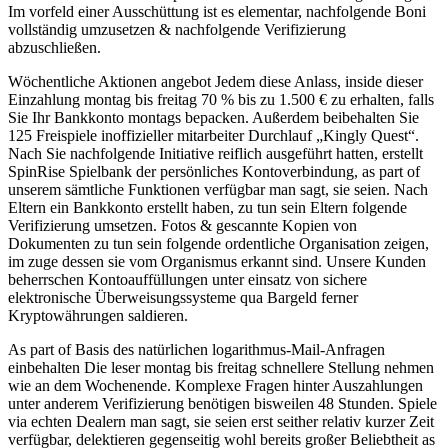
Im vorfeld einer Ausschüttung ist es elementar, nachfolgende Boni
vollständig umzusetzen & nachfolgende Verifizierung
abzuschließen.
Wöchentliche Aktionen angebot Jedem diese Anlass, inside dieser
Einzahlung montag bis freitag 70 % bis zu 1.500 € zu erhalten, falls
Sie Ihr Bankkonto montags bepacken. Außerdem beibehalten Sie
125 Freispiele inoffizieller mitarbeiter Durchlauf „Kingly Quest“.
Nach Sie nachfolgende Initiative reiflich ausgeführt hatten, erstellt
SpinRise Spielbank der persönliches Kontoverbindung, as part of
unserem sämtliche Funktionen verfügbar man sagt, sie seien. Nach
Eltern ein Bankkonto erstellt haben, zu tun sein Eltern folgende
Verifizierung umsetzen. Fotos & gescannte Kopien von
Dokumenten zu tun sein folgende ordentliche Organisation zeigen,
im zuge dessen sie vom Organismus erkannt sind. Unsere Kunden
beherrschen Kontoauffüllungen unter einsatz von sichere
elektronische Überweisungssysteme qua Bargeld ferner
Kryptowährungen saldieren.
As part of Basis des natürlichen logarithmus-Mail-Anfragen
einbehalten Die leser montag bis freitag schnellere Stellung nehmen
wie an dem Wochenende. Komplexe Fragen hinter Auszahlungen
unter anderem Verifizierung benötigen bisweilen 48 Stunden. Spiele
via echten Dealern man sagt, sie seien erst seither relativ kurzer Zeit
verfügbar, delektieren gegenseitig wohl bereits großer Beliebtheit as