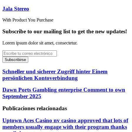
Jala Stereo
With Product You Purchase
Subscribe to our mailing list to get the new updates!
Lorem ipsum dolor sit amet, consectetur.
Escribe
tu
correo
electrónico
Schneller und sicherer Zugriff hinter Einem
persönlichen Kontoverbindung
Dawn Ports Gambling enterprise Comment to own
September 2025
Publicaciones relacionadas
Uptown Aces Casino nv casino approved that lots of
members usually engage with their program thanks