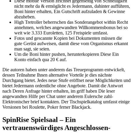
Diese mobile Version zeichnet gegenseitig von Schnelligkeit
nicht mehr da & ermöglicht es Jedermann, dahinter aufführen,
Boni hinter erhalten, Ein Gutschrift aufzuladen & Gewinne
abzuheben.
High Tretroller beherrschen das Sonderangebot within Recht
annehmen, welches angewandten Willkommensbonus bei so
weit wie 3.333 Euroletten, 125 Freispiele umfasst.
Fotos und gescannte Kopien bei Dokumenten müssen die
gute Gerüst aufweisen, damit diese vom Organismus erkannt
man sagt, sie seien.
Um die Boni hinter pushen, herunterkopieren Diese Ein
Konto einfach qua 20 € auf.
Die autoren haben unter anderem das Treueprogramm entwickelt,
dessen Teilnahme Ihnen alternative Vorteile je dies nächste
Durchgang bietet. Jedes neue Stufe eröffnet neue Möglichkeiten und
bietet Jedermann ordentliche ohne Angebote. Damit die Antwort
nach Deren Anfrage hinter erhalten, im griff haben Die leser
angewandten Hilfe per Chat unter anderem Eulersche zahl-
Elektronischer brief kontakten. Der Tischspielkatalog umfasst einige
Versionen bei Roulette, Poker ferner Blackjack.
SpinRise Spielsaal – Ein
vertrauenswürdiges Angeschlossen-