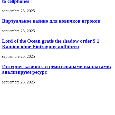
to cellphones
septiembre 26, 2025
Виртуальное казино для новичков игроков
septiembre 26, 2025
Lord of the Ocean gratis the shadow order $ 1
Kaution ohne Eintragung aufführen
septiembre 26, 2025
Интернет казино с стремительными выплатами:
анализируем ресурс
septiembre 26, 2025