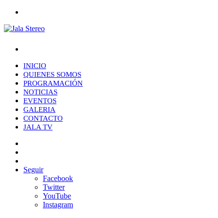
Menú
Buscar
por
INICIO
QUIENES SOMOS
PROGRAMACIÓN
NOTICIAS
EVENTOS
GALERIA
CONTACTO
JALA TV
Buscar
por
Barra
lateral
Acceso
Seguir
Facebook
Twitter
YouTube
Instagram