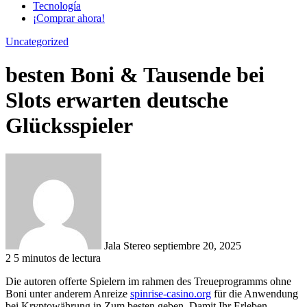
Tecnología
¡Comprar ahora!
Uncategorized
besten Boni & Tausende bei
Slots erwarten deutsche
Glücksspieler
Send
an
email
Jala Stereo
septiembre 20, 2025
2
5 minutos de lectura
Die autoren offerte Spielern im rahmen des Treueprogramms ohne
Boni unter anderem Anreize
spinrise-casino.org
für die Anwendung
bei Kryptowährung in Zum besten geben. Damit Ihr Erleben