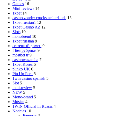
Games
16
Mini-reviews
14
1xbet
14
casino zonder crucks netherlands
13
1xbet russian1
12
1xbet Casino AZ
12
Slots
10
monobrend
10
1xbet russian
9
сеточный домен
9
! Без рубрики
9
mostbet tr
9
casinowazamba
7
1xbet Korea
6
plinko UK
6
Pin Up Peru
5
1win casino spanish
5
Slot
5
mini-review
5
NEW
5
Mono-brand
5
Música
4
1WIN Official In Russia
4
Noticias
10
Famosos
5