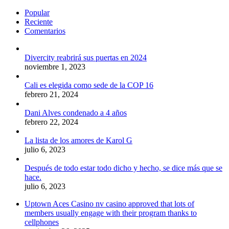
Popular
Reciente
Comentarios
Divercity reabrirá sus puertas en 2024
noviembre 1, 2023
Cali es elegida como sede de la COP 16
febrero 21, 2024
Dani Alves condenado a 4 años
febrero 22, 2024
La lista de los amores de Karol G
julio 6, 2023
Después de todo estar todo dicho y hecho, se dice más que se
hace.
julio 6, 2023
Uptown Aces Casino nv casino approved that lots of
members usually engage with their program thanks to
cellphones