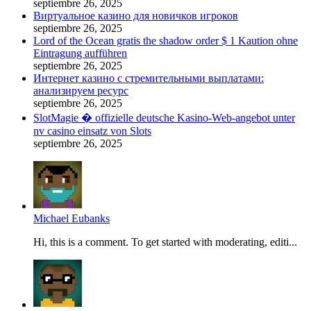
septiembre 26, 2025
Виртуальное казино для новичков игроков
septiembre 26, 2025
Lord of the Ocean gratis the shadow order $ 1 Kaution ohne
Eintragung aufführen
septiembre 26, 2025
Интернет казино с стремительными выплатами:
анализируем ресурс
septiembre 26, 2025
SlotMagie � offizielle deutsche Kasino-Web-angebot unter
nv casino einsatz von Slots
septiembre 26, 2025
Michael Eubanks
Hi, this is a comment. To get started with moderating, editi...