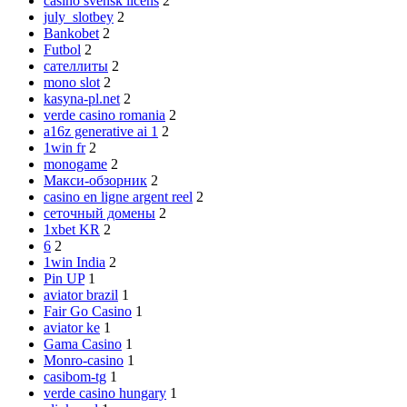
casino svensk licens
2
july_slotbey
2
Bankobet
2
Futbol
2
сателлиты
2
mono slot
2
kasyna-pl.net
2
verde casino romania
2
a16z generative ai 1
2
1win fr
2
monogame
2
Макси-обзорник
2
casino en ligne argent reel
2
сеточный домены
2
1xbet KR
2
6
2
1win India
2
Pin UP
1
aviator brazil
1
Fair Go Casino
1
aviator ke
1
Gama Casino
1
Monro-casino
1
casibom-tg
1
verde casino hungary
1