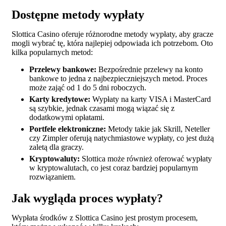
Dostępne metody wypłaty
Slottica Casino oferuje różnorodne metody wypłaty, aby gracze
mogli wybrać tę, która najlepiej odpowiada ich potrzebom. Oto
kilka popularnych metod:
Przelewy bankowe:
Bezpośrednie przelewy na konto
bankowe to jedna z najbezpieczniejszych metod. Proces
może zająć od 1 do 5 dni roboczych.
Karty kredytowe:
Wypłaty na karty VISA i MasterCard
są szybkie, jednak czasami mogą wiązać się z
dodatkowymi opłatami.
Portfele elektroniczne:
Metody takie jak Skrill, Neteller
czy Zimpler oferują natychmiastowe wypłaty, co jest dużą
zaletą dla graczy.
Kryptowaluty:
Slottica może również oferować wypłaty
w kryptowalutach, co jest coraz bardziej popularnym
rozwiązaniem.
Jak wygląda proces wypłaty?
Wypłata środków z Slottica Casino jest prostym procesem,