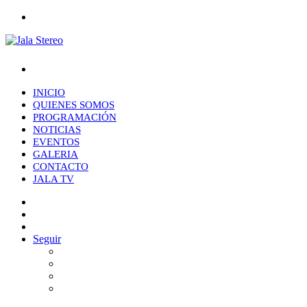
Menú
Buscar
por
INICIO
QUIENES SOMOS
PROGRAMACIÓN
NOTICIAS
EVENTOS
GALERIA
CONTACTO
JALA TV
Buscar
por
Barra
lateral
Acceso
Seguir