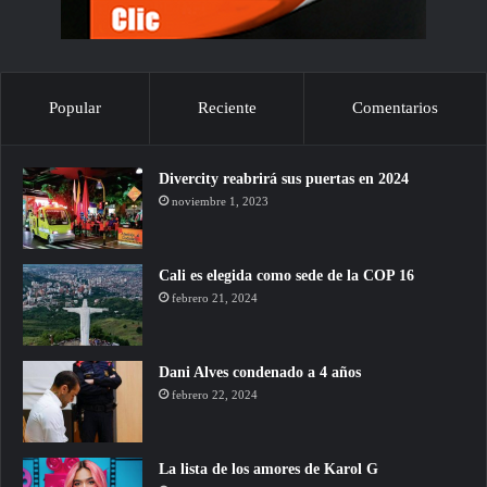
Popular
Reciente
Comentarios
Divercity reabrirá sus puertas en 2024
noviembre 1, 2023
Cali es elegida como sede de la COP 16
febrero 21, 2024
Dani Alves condenado a 4 años
febrero 22, 2024
La lista de los amores de Karol G