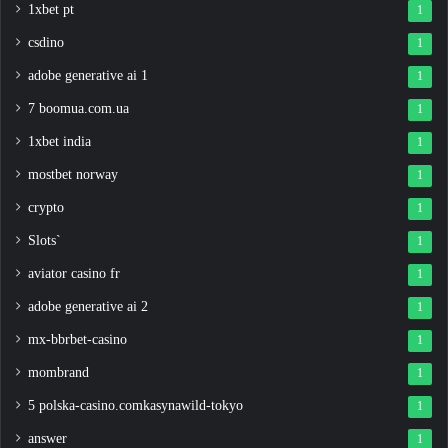
1xbet pt
1
csdino
1
adobe generative ai 1
1
7 boomua.com.ua
1
1xbet india
1
mostbet norway
1
crypto
1
Slots`
1
aviator casino fr
1
adobe generative ai 2
1
mx-bbrbet-casino
1
mombrand
1
5 polska-casino.comkasynawild-tokyo
1
answer
1