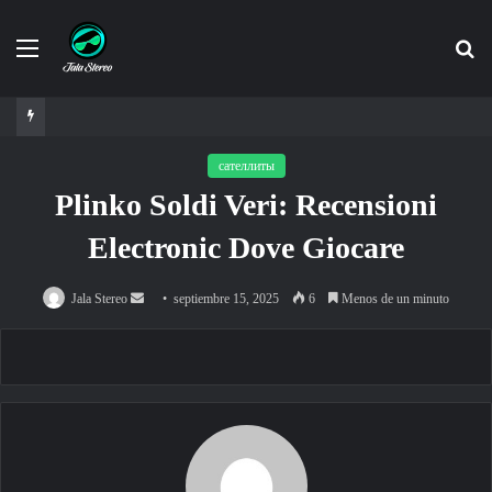
Menú
Bu
po
сателлиты
Plinko Soldi Veri: Recensioni
Electronic Dove Giocare
Send
Jala Stereo
septiembre 15, 2025
6
Menos de un minuto
an
email