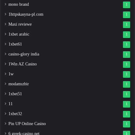
mono brand
1
1httpskasyna-pl.com
1
Maxi reviewe
1
1xbet arabic
1
1xbet61
1
casino-glory india
1
1Win AZ Casino
1
1w
1
modamızbir
1
1xbet51
1
11
1
1xbet32
1
Pin UP Online Casino
1
6 greek-casino.net
1