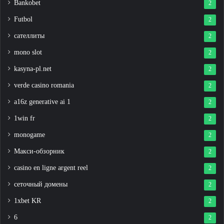
Bankobet
2
Futbol
2
сателлиты
2
mono slot
2
kasyna-pl.net
2
verde casino romania
2
a16z generative ai 1
2
1win fr
2
monogame
2
Макси-обзорник
2
casino en ligne argent reel
2
сеточный домены
2
1xbet KR
2
6
2