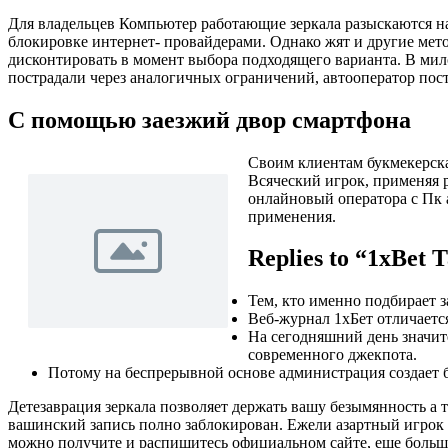
Для владельцев Компьютер работающие зеркала разыскаются н
блокировке интернет- провайдерами. Однако жят и другие мето
дисконтировать в момент выбора подходящего варианта. В мил
пострадали через аналогичных ограничений, автооператор пост
С помощью заезжий двор смартфона
Своим клиентам букмекерска
Всяческий игрок, применяя р
онлайновый оператора с Пк 
применения.
Replies to “1xBet
Тем, кто именно подбирает з
Веб-журнал 1хБет отличаетс
На сегодняшний день значи
современного джекпота.
Потому на беспрерывной основе администрация создает 
Детезаврация зеркала позволяет держать вашу безымянность а 
вашинский запись полно заблокирован. Ежели азартный игрок 
можно получите и распишитесь официальном сайте, еще больше