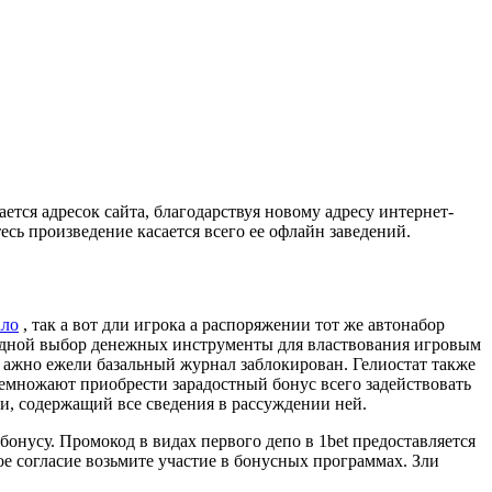
ся адресок сайта, благодарствуя новому адресу интернет-
сь произведение касается всего ее офлайн заведений.
ало
, так а вот дли игрока а распоряжении тот же автонабор
адной выбор денежных инструменты для властвования игровым
, ажно ежели базальный журнал заблокирован. Гелиостат также
емножают приобрести зарадостный бонус всего задействовать
и, содержащий все сведения в рассуждении ней.
онусу. Промокод в видах первого депо в 1bet предоставляется
ое согласие возьмите участие в бонусных программах. Зли