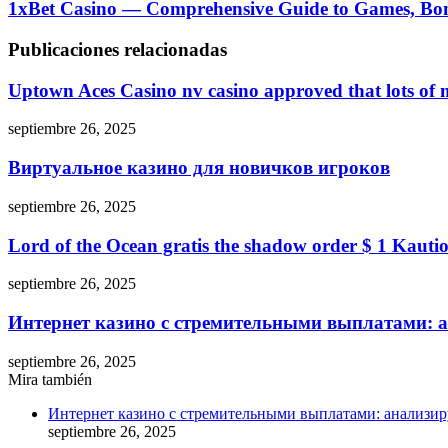
1xBet Casino — Comprehensive Guide to Games, Bon
Publicaciones relacionadas
Uptown Aces Casino nv casino approved that lots of 
septiembre 26, 2025
Виртуальное казино для новичков игроков
septiembre 26, 2025
Lord of the Ocean gratis the shadow order $ 1 Kaut
septiembre 26, 2025
Интернет казино с стремительными выплатами: а
septiembre 26, 2025
Mira también
Cerrar
Интернет казино с стремительными выплатами: анализир
septiembre 26, 2025