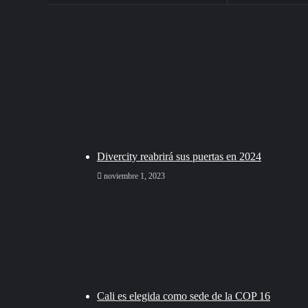
Divercity reabrirá sus puertas en 2024
noviembre 1, 2023
Cali es elegida como sede de la COP 16