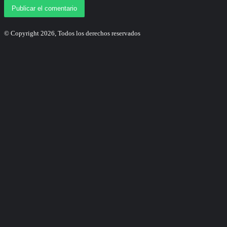
F
© Copyright 2026, Todos los derechos reservados