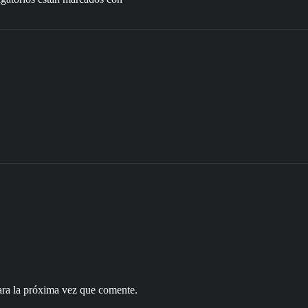
ara la próxima vez que comente.