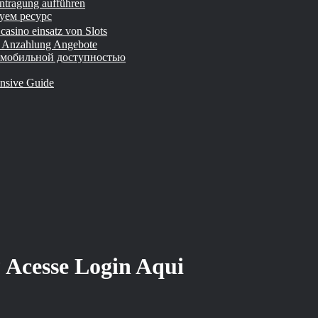
intragung aufführen
уем ресурс
casino einsatz von Slots
No Anzahlung Angebote
 мобильной доступностью
nsive Guide
 Acesse Login Aqui