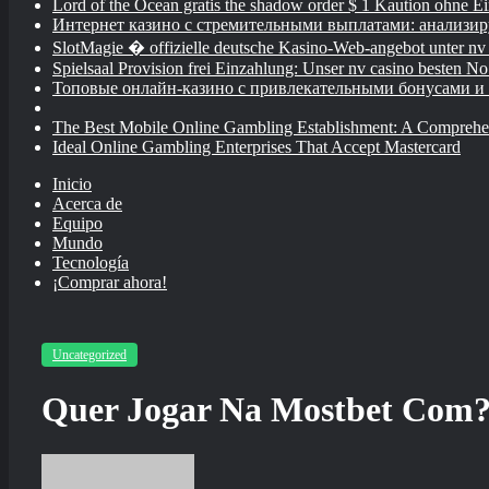
Lord of the Ocean gratis the shadow order $ 1 Kaution ohne E
Интернет казино с стремительными выплатами: анализир
SlotMagie � offizielle deutsche Kasino-Web-angebot unter nv 
Spielsaal Provision frei Einzahlung: Unser nv casino besten 
Топовые онлайн-казино с привлекательными бонусами и
The Best Mobile Online Gambling Establishment: A Comprehe
Ideal Online Gambling Enterprises That Accept Mastercard
Inicio
Acerca de
Equipo
Mundo
Tecnología
¡Comprar ahora!
Uncategorized
Quer Jogar Na Mostbet Com?
Send
an