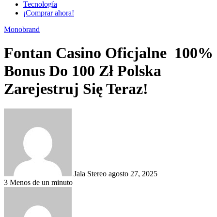
Tecnología
¡Comprar ahora!
Monobrand
Fontan Casino Oficjalne ️ 100%
Bonus Do 100 Zł Polska
Zarejestruj Się Teraz!
Send
an
email
Jala Stereo
agosto 27, 2025
3
Menos de un minuto
Send
an
email