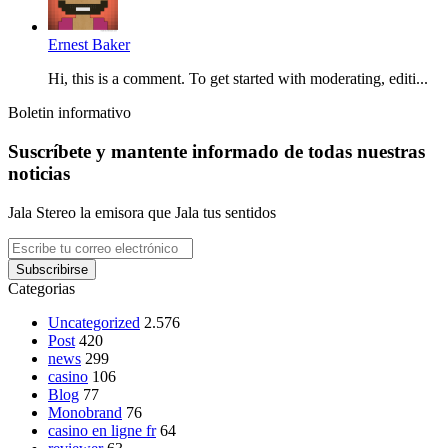
Ernest Baker
Hi, this is a comment. To get started with moderating, editi...
Boletin informativo
Suscríbete y mantente informado de todas nuestras
noticias
Jala Stereo la emisora que Jala tus sentidos
Escribe
tu
correo
Categorias
electrónico
Uncategorized
2.576
Post
420
news
299
casino
106
Blog
77
Monobrand
76
casino en ligne fr
64