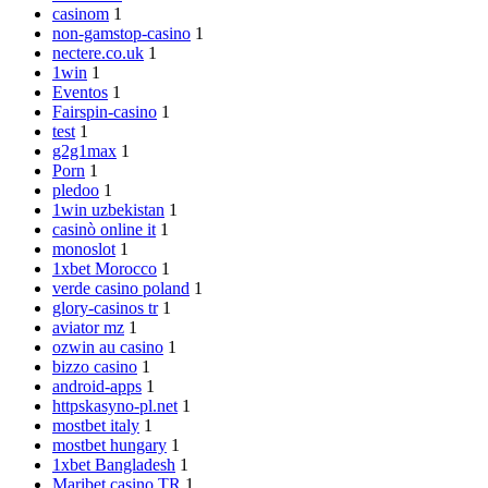
casinom
1
non-gamstop-casino
1
nectere.co.uk
1
1win
1
Eventos
1
Fairspin-casino
1
test
1
g2g1max
1
Porn
1
pledoo
1
1win uzbekistan
1
casinò online it
1
monoslot
1
1xbet Morocco
1
verde casino poland
1
glory-casinos tr
1
aviator mz
1
ozwin au casino
1
bizzo casino
1
android-apps
1
httpskasyno-pl.net
1
mostbet italy
1
mostbet hungary
1
1xbet Bangladesh
1
Maribet casino TR
1