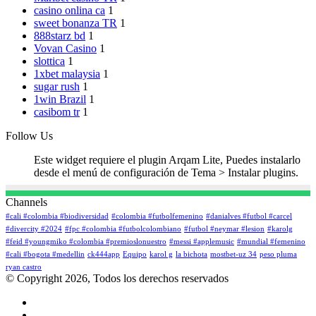
casino onlina ca
1
sweet bonanza TR
1
888starz bd
1
Vovan Casino
1
slottica
1
1xbet malaysia
1
sugar rush
1
1win Brazil
1
casibom tr
1
Follow Us
Este widget requiere el plugin Arqam Lite, Puedes instalarlo
desde el menú de configuración de Tema > Instalar plugins.
Channels
#cali #colombia #biodiversidad
#colombia #futbolfemenino
#danialves #futbol #carcel
#divercity #2024
#fpc #colombia #futbolcolombiano
#futbol #neymar #lesion
#karolg
#feid #youngmiko #colombia #premioslonuestro
#messi #applemusic
#mundial #femenino
#cali #bogota #medellin
ck444app
Equipo
karol g
la bichota
mostbet-uz 34
peso pluma
ryan castro
© Copyright 2026, Todos los derechos reservados
Facebook
Twitter