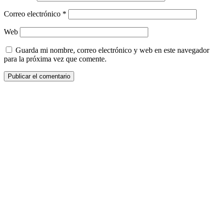
Correo electrónico
*
Web
Guarda mi nombre, correo electrónico y web en este navegador
para la próxima vez que comente.