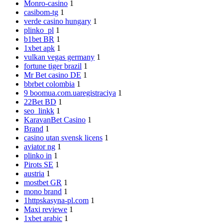
Monro-casino
1
casibom-tg
1
verde casino hungary
1
plinko_pl
1
b1bet BR
1
1xbet apk
1
vulkan vegas germany
1
fortune tiger brazil
1
Mr Bet casino DE
1
bbrbet colombia
1
9 boomua.com.uaregistraciya
1
22Bet BD
1
seo_linkk
1
KaravanBet Casino
1
Brand
1
casino utan svensk licens
1
aviator ng
1
plinko in
1
Pirots SE
1
austria
1
mostbet GR
1
mono brand
1
1httpskasyna-pl.com
1
Maxi reviewe
1
1xbet arabic
1