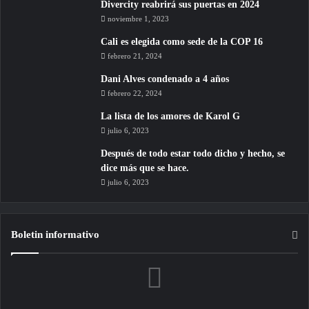
Divercity reabrirá sus puertas en 2024
noviembre 1, 2023
Cali es elegida como sede de la COP 16
febrero 21, 2024
Dani Alves condenado a 4 años
febrero 22, 2024
La lista de los amores de Karol G
julio 6, 2023
Después de todo estar todo dicho y hecho, se
dice más que se hace.
julio 6, 2023
Boletin informativo