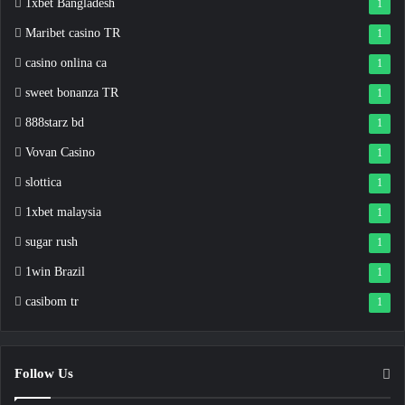
1xbet Bangladesh
1
Maribet casino TR
1
casino onlina ca
1
sweet bonanza TR
1
888starz bd
1
Vovan Casino
1
slottica
1
1xbet malaysia
1
sugar rush
1
1win Brazil
1
casibom tr
1
Follow Us