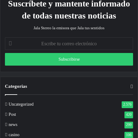
Suscríbete y mantente informado
de todas nuestras noticias
Jala Stereo la emisora que Jala tus sentidos
Escribe
tu
correo
electrónico
Categorias
Uncategorized
2.576
Post
420
news
299
casino
106