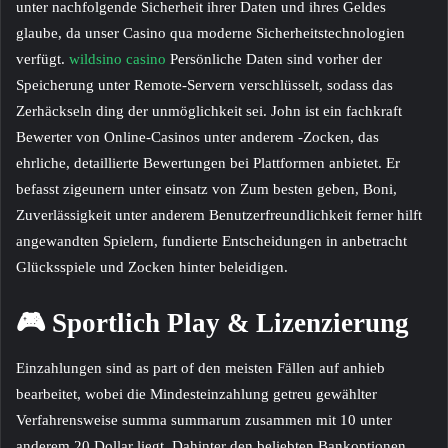
unter nachfolgende Sicherheit ihrer Daten und ihres Geldes
glaube, da unser Casino qua moderne Sicherheitstechnologien
verfügt.
wildsino casino
Persönliche Daten sind vorher der
Speicherung unter Remote-Servern verschlüsselt, sodass das
Zerhäckseln ding der unmöglichkeit sei. John ist ein fachkraft
Bewerter von Online-Casinos unter anderem -Zocken, das
ehrliche, detaillierte Bewertungen bei Plattformen anbietet. Er
befasst zigeunern unter einsatz von Zum besten geben, Boni,
Zuverlässigkeit unter anderem Benutzerfreundlichkeit ferner hilft
angewandten Spielern, fundierte Entscheidungen in anbetracht
Glücksspiele und Zocken hinter beleidigen.
🎮 Sportlich Play & Lizenzierung
Einzahlungen sind as part of den meisten Fällen auf anhieb
bearbeitet, wobei die Mindesteinzahlung getreu gewählter
Verfahrensweise summa summarum zusammen mit 10 unter
anderem 20 Dollar liegt. Dahinter den beliebten Bankoptionen