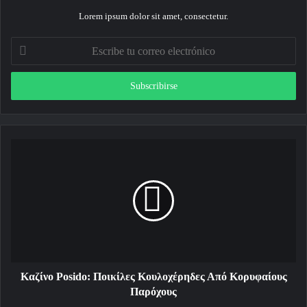
Lorem ipsum dolor sit amet, consectetur.
Escribe
tu
correo
electrónico
Καζίνο Posido: Ποικίλες Κουλοχέρηδες Από Κορυφαίους
Παρόχους