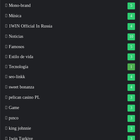
Mono-brand
5
Música
4
1WIN Official In Russia
4
Noticias
10
Famosos
5
Estilo de vida
3
Tecnología
1
seo-linkk
4
sweet bonanza
4
pelican casino PL
3
Game
3
pınco
3
king johnnie
3
1win Turkiye
3