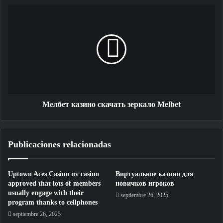
Мелбет казино скачать зеркало Melbet
Publicaciones relacionadas
Uptown Aces Casino nv casino
Виртуальное казино для
approved that lots of members
новичков игроков
usually engage with their
septiembre 26, 2025
program thanks to cellphones
septiembre 26, 2025