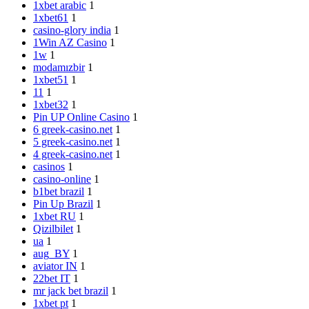
1xbet arabic
1
1xbet61
1
casino-glory india
1
1Win AZ Casino
1
1w
1
modamızbir
1
1xbet51
1
11
1
1xbet32
1
Pin UP Online Casino
1
6 greek-casino.net
1
5 greek-casino.net
1
4 greek-casino.net
1
casinos
1
casino-online
1
b1bet brazil
1
Pin Up Brazil
1
1xbet RU
1
Qizilbilet
1
ua
1
aug_BY
1
aviator IN
1
22bet IT
1
mr jack bet brazil
1
1xbet pt
1