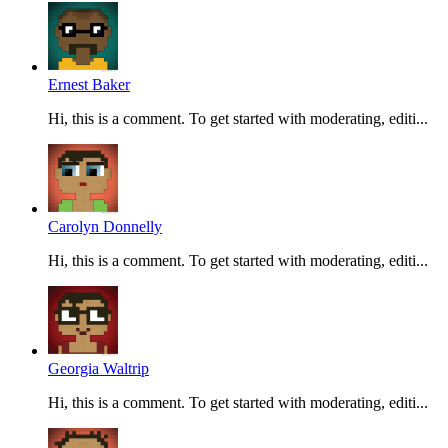
Ernest Baker
Hi, this is a comment. To get started with moderating, editi...
Carolyn Donnelly
Hi, this is a comment. To get started with moderating, editi...
Georgia Waltrip
Hi, this is a comment. To get started with moderating, editi...