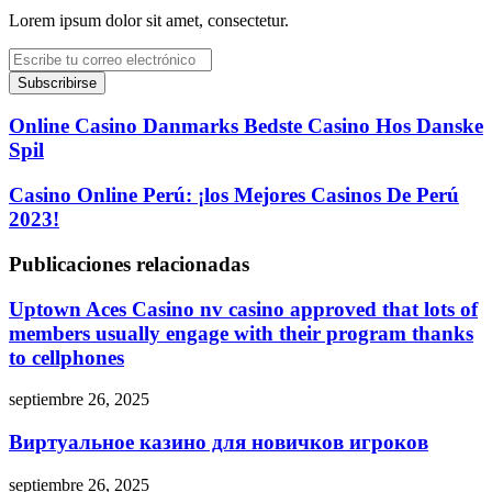
Lorem ipsum dolor sit amet, consectetur.
Escribe
tu
correo
electrónico
Online Casino Danmarks Bedste Casino Hos Danske
Spil
Casino Online Perú: ¡los Mejores Casinos De Perú
2023!
Publicaciones relacionadas
Uptown Aces Casino nv casino approved that lots of
members usually engage with their program thanks
to cellphones
septiembre 26, 2025
Виртуальное казино для новичков игроков
septiembre 26, 2025