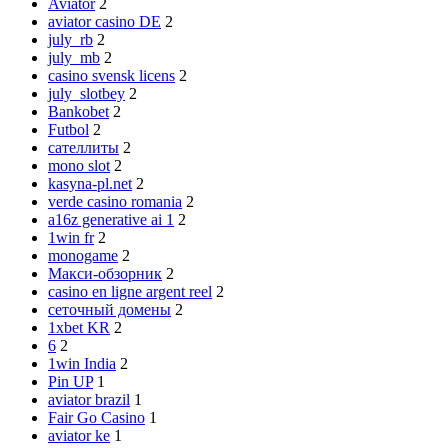
Aviator
2
aviator casino DE
2
july_rb
2
july_mb
2
casino svensk licens
2
july_slotbey
2
Bankobet
2
Futbol
2
сателлиты
2
mono slot
2
kasyna-pl.net
2
verde casino romania
2
a16z generative ai 1
2
1win fr
2
monogame
2
Макси-обзорник
2
casino en ligne argent reel
2
сеточный домены
2
1xbet KR
2
6
2
1win India
2
Pin UP
1
aviator brazil
1
Fair Go Casino
1
aviator ke
1