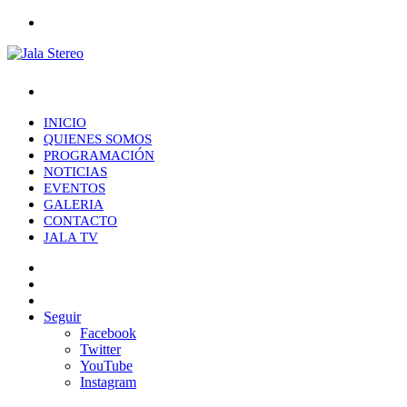
Menú
Buscar
por
INICIO
QUIENES SOMOS
PROGRAMACIÓN
NOTICIAS
EVENTOS
GALERIA
CONTACTO
JALA TV
Buscar
por
Barra
lateral
Acceso
Seguir
Facebook
Twitter
YouTube
Instagram