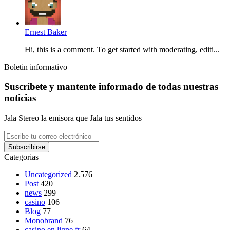
Ernest Baker
Hi, this is a comment. To get started with moderating, editi...
Boletin informativo
Suscríbete y mantente informado de todas nuestras
noticias
Jala Stereo la emisora que Jala tus sentidos
Escribe
tu
correo
Categorias
electrónico
Uncategorized
2.576
Post
420
news
299
casino
106
Blog
77
Monobrand
76
casino en ligne fr
64