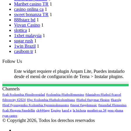
Maribet casino TR
1
casino onlina ca
1
sweet bonanza TR
1
888starz bd
1
Vovan Casino
1
slottica
1
1xbet malaysia
1
sugar rush
1
1win Brazil
1
casibom tr
1
Follow Us
Este widget requiere el plugin Arqam Lite, Puedes instalarlo
desde el menú de configuración de Tema > Instalar plugins.
Channels
#cali #colombia #biodiversidad
#colombia #futbolfemenino
#danialves #futbol #carcel
#divercity #2024
#fpc #colombia #futbolcolombiano
#futbol #neymar #lesion
#karolg
#feid #youngmiko #colombia #premioslonuestro
#messi #applemusic
#mundial #femenino
#cali #bogota #medellin
ck444app
Equipo
karol g
la bichota
mostbet-uz 34
peso pluma
ryan castro
© Copyright 2026, Todos los derechos reservados
Facebook