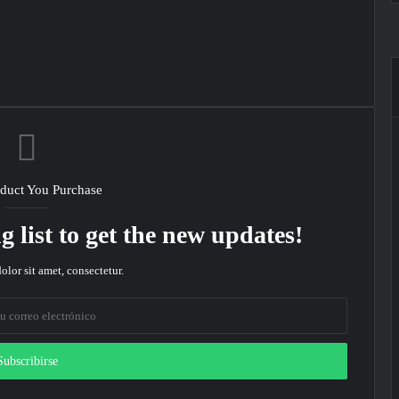
duct You Purchase
g list to get the new updates!
lor sit amet, consectetur.