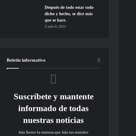
Después de todo estar todo
dicho y hecho, se dice más
que se hace.
julio 6, 2023
Boletin informativo
Suscríbete y mantente
informado de todas
nuestras noticias
Jala Stereo la emisora que Jala tus sentidos