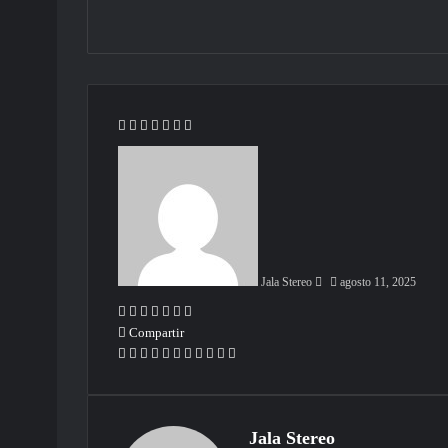
Facebook
Twitter
LinkedIn
Pinterest
WhatsApp
Telegram
Compartir
por
Send
correo
an
electrónico
email
Jala Stereo
agosto 11, 2025
Facebook
Twitter
LinkedIn
Pinterest
WhatsApp
Telegram
Compartir
por
Compartir
Facebook
Twitter
LinkedIn
Tumblr
Pinterest
Reddit
correo
VKontakte
Odnoklassniki
Pocket
Compartir
Imprimir
electrónico
por
correo
electrónico
Jala Stereo