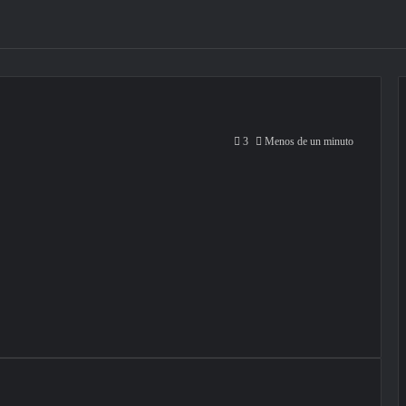
3
Menos de un minuto