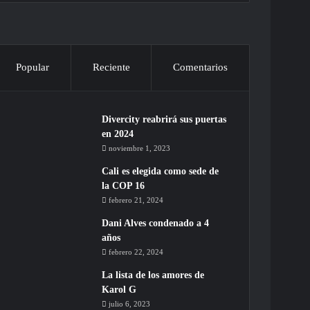
Popular
Reciente
Comentarios
Divercity reabrirá sus puertas
en 2024
noviembre 1, 2023
Cali es elegida como sede de
la COP 16
febrero 21, 2024
Dani Alves condenado a 4
años
febrero 22, 2024
La lista de los amores de
Karol G
julio 6, 2023