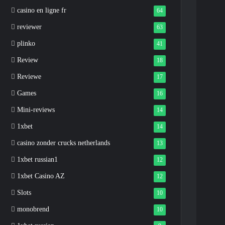
casino en ligne fr
64
reviewer
63
plinko
41
Review
18
Reviewe
17
Games
16
Mini-reviews
14
1xbet
14
casino zonder crucks netherlands
13
1xbet russian1
12
1xbet Casino AZ
12
Slots
10
monobrend
10