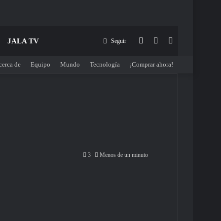
Acceso
Barra
Buscar
JALA TV
Seguir
cerca de
Equipo
Mundo
Tecnología
¡Comprar ahora!
lateral
por
3
Menos de un minuto