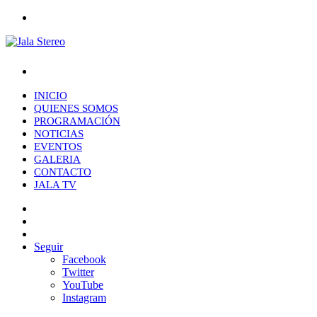
Menú
Buscar
por
INICIO
QUIENES SOMOS
PROGRAMACIÓN
NOTICIAS
EVENTOS
GALERIA
CONTACTO
JALA TV
Buscar
por
Barra
lateral
Acceso
Seguir
Facebook
Twitter
YouTube
Instagram