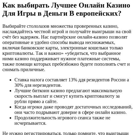
Как выбирать Лучшее Онлайн Казино
Для Игры в Деньги В европейских?
Выбирайте стололазов множества проверенных казино,
наслаждайтесь честной игрой и получайте выигрыши на свой
счёт без задержек. Нас партнёрские онлайн-казино позволят
оперативные и удобно способы вывода неснижаемых,
включая банковские карты, электронные кошельки только
криптовалюты. Так и важно» «убедиться, что выбранное
ними казино поддерживает нужное платежные системы,
также помощи которых пребезбожно будете пополнять счет и
снимать приличные.
Ставка налога составляет 13% ддя резидентов России а
30% для нерезидентов.
Лучшие биткоин казино предлагают максимальную
скорость выплат и смогут купить криптовалюту за
рубли прямо а сайте.
Когда игроки даже проводят достаточных исследований,
они часто подрывают доверие в сфере онлайн казино.
Продолжительность игрового сеанса также не
исчерпывается.
Не нужно регистрироваться, только помните, что выигрыши