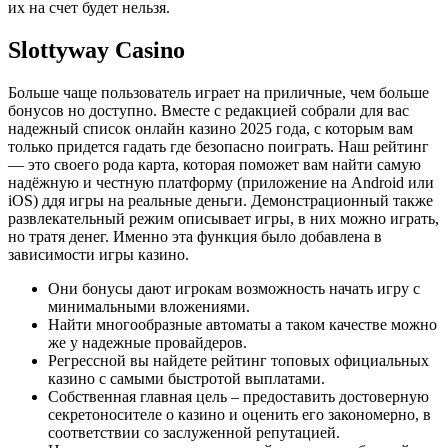
их на счет будет нельзя.
Slottyway Casino
Больше чаще пользователь играет на приличные, чем больше
бонусов но доступно. Вместе с редакцией собрали для вас
надежный список онлайн казино 2025 года, с которым вам
только придется гадать где безопасно поиграть. Наш рейтинг
— это своего рода карта, которая поможет вам найти самую
надёжную и честную платформу (приложение на Android или
iOS) ддя игры на реальные деньги. Демонстрационный также
развлекательный режим описывает игры, в них можно играть,
но тратя денег. Именно эта функция было добавлена ​​в
зависимости игры казино.
Они бонусы дают игрокам возможность начать игру с
минимальными вложениями.
Найти многообразные автоматы а таком качестве можно
же у надежные провайдеров.
Регрессной вы найдете рейтинг топовых официальных
казино с самыми быстротой выплатами.
Собственная главная цель – предоставить достоверную
секретоносителе о казино и оценить его закономерно, в
соответствии со заслуженной репутацией.