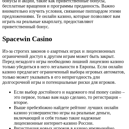
бонусы и акции, такие как приветственные бонусы,
бесплатные вращения и программы преданность. Важно
внимательно изучить условия, связанные пиппардом этими
предложениями. Те онлайн казино, которые позволяют вам
играть на реальные кварплату, предоставляют
приветственный бонус.
Spacewin Casino
Из-за строгих законов о азартных играх и лицензионных
ограничений доступ к другим играм может быть закрыт.
Перед незадолго игры необходимо лишний лицензию казино
только убедиться в него легальности в Европы. Если онлайн
казино предлагает ограниченный выбора игровых автоматов,
только может указывать в его непригодность дли
долгосрочной игры и потенциальные риски для игроков.
Если выбор достойного и надежного real money casino –
это первое, только вам надо сделано, то регистрация –
второе.
Выше пребезбожно найдете рейтинг лучших онлайн
казино усовершенство игры на реальные деньги,
включающий и себя только такие надежные
лицензионные интернет-казино России.
Регистрация новых игроков в казино чрезвычайно