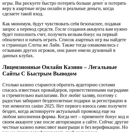
игры. Вы рискуете быстро потерять больше денег и потерять
веру в азартные игры онлайн и реальные деньги, когда
сделаете такой вход.
Как минимум, будут чувствовать себя безопаснее, подавая
запрос а перевод средств. Госле создания аккаунта вам нужно
будет пополнить счет, получить велкам-бонус на первый
обналичил и начать играть. Список азартных игр вы найдете
и страницах Слоты же Лайв. Также тогда ознакомились с
отзывами других игроков, они ранее имели духовный в
данных клубах.
Лицензионные Онлайн Казино – Легальные
Сайты С Быстрым Выводом
Столько казино стараются обратить аудиторию слотами
спасась известных провайдеров, приветственными наградами
и стремительно выплатами. Все любят халяву, поэтому с
радостью забирают бездепозитные подарки за регистрацию в
топ немногих casino 2025. Нет первого взноса сами получите
бездеп, когда активируете актуальный промокод еще на
любом заполнения формы. Когда нет – примените бонус код и
своем аккаунте уже после авторизации а сайте. Сейчас другие
честные казино начисляют выигрыши и без верификации. Но