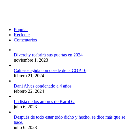
Popular
Reciente
Comentarios
Divercity reabrirá sus puertas en 2024
noviembre 1, 2023
Cali es elegida como sede de la COP 16
febrero 21, 2024
Dani Alves condenado a 4 años
febrero 22, 2024
La lista de los amores de Karol G
julio 6, 2023
Después de todo estar todo dicho y hecho, se dice más que se
hace.
julio 6, 2023