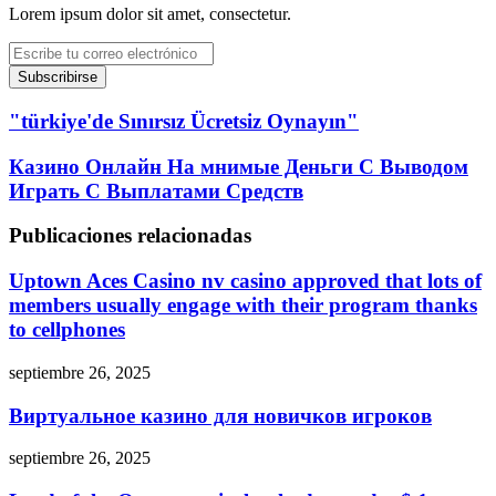
Lorem ipsum dolor sit amet, consectetur.
Escribe
tu
correo
electrónico
"türkiye'de Sınırsız Ücretsiz Oynayın"
Казино Онлайн На мнимые Деньги С Выводом
Играть С Выплатами Средств
Publicaciones relacionadas
Uptown Aces Casino nv casino approved that lots of
members usually engage with their program thanks
to cellphones
septiembre 26, 2025
Виртуальное казино для новичков игроков
septiembre 26, 2025