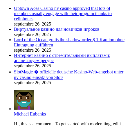
Uptown Aces Casino nv casino approved that lots of
members usually engage with their program thanks to
cellphones
septiembre 26, 2025
Виртуальное казино для новичков игроков
septiembre 26, 2025
Lord of the Ocean gratis the shadow order $ 1 Kaution ohne
Eintragung aufführen
septiembre 26, 2025
Интернет казино с стремительными выплатами:
анализируем ресурс
septiembre 26, 2025
SlotMagie � offizielle deutsche Kasino-Web-angebot unter
nv casino einsatz von Slots
septiembre 26, 2025
Michael Eubanks
Hi, this is a comment. To get started with moderating, editi...