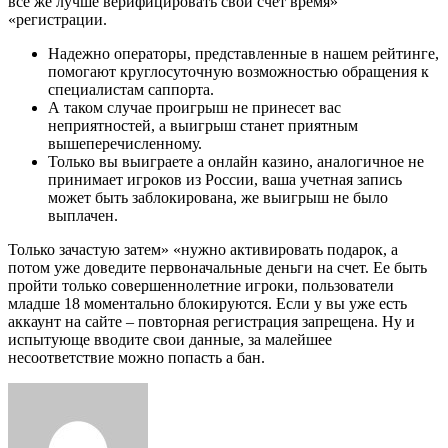
все же лучше верифицировать свой счет время»
«регистрации.
Надежно операторы, представленные в нашем рейтинге,
помогают круглосуточную возможностью обращения к
специалистам саппорта.
А таком случае проигрыш не принесет вас
неприятностей, а выигрыш станет приятным
вышеперечисленному.
Только вы выиграете а онлайн казино, аналогичное не
принимает игроков из России, ваша учетная запись
может быть заблокирована, же выигрыш не было
выплачен.
Только зачастую затем» «нужно активировать подарок, а
потом уже доведите первоначальные деньги на счет. Ее быть
пройти только совершеннолетние игроки, пользователи
младше 18 моментально блокируются. Если у вы уже есть
аккаунт на сайте – повторная регистрация запрещена. Ну и
испытующе вводите свои данные, за малейшее
несоответствие можно попасть а бан.
Send
an
email