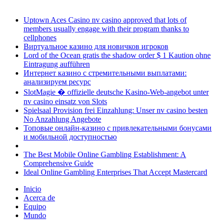
Noticias de última hora
Uptown Aces Casino nv casino approved that lots of
members usually engage with their program thanks to
cellphones
Виртуальное казино для новичков игроков
Lord of the Ocean gratis the shadow order $ 1 Kaution ohne
Eintragung aufführen
Интернет казино с стремительными выплатами:
анализируем ресурс
SlotMagie � offizielle deutsche Kasino-Web-angebot unter
nv casino einsatz von Slots
Spielsaal Provision frei Einzahlung: Unser nv casino besten
No Anzahlung Angebote
Топовые онлайн-казино с привлекательными бонусами
и мобильной доступностью
The Best Mobile Online Gambling Establishment: A
Comprehensive Guide
Ideal Online Gambling Enterprises That Accept Mastercard
Inicio
Acerca de
Equipo
Mundo