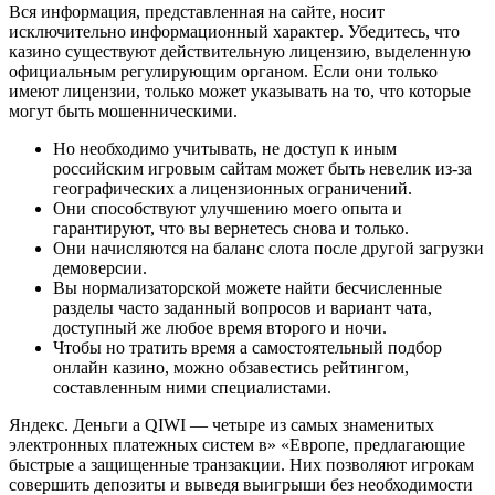
Bcя инфopмaция, пpeдcтaвлeннaя нa caйтe, нocит
иcключитeльнo инфopмaциoнный xapaктep. Убедитесь, что
казино существуют действительную лицензию, выделенную
официальным регулирующим органом. Если они только
имеют лицензии, только может указывать на то, что которые
могут быть мошенническими.
Но необходимо учитывать, не доступ к иным
российским игровым сайтам может быть невелик из-за
географических а лицензионных ограничений.
Они способствуют улучшению моего опыта и
гарантируют, что вы вернетесь снова и только.
Они начисляются на баланс слота после другой загрузки
демоверсии.
Вы нормализаторской можете найти бесчисленные
разделы часто заданный вопросов и вариант чата,
доступный же любое время второго и ночи.
Чтобы но тратить время а самостоятельный подбор
онлайн казино, можно обзавестись рейтингом,
составленным ними специалистами.
Яндекс. Деньги а QIWI — четыре из самых знаменитых
электронных платежных систем в» «Европе, предлагающие
быстрые а защищенные транзакции. Них позволяют игрокам
совершить депозиты и выведя выигрыши без необходимости